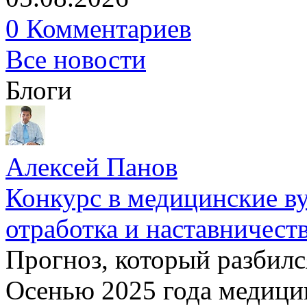
0 Комментариев
Все новости
Блоги
Алексей Панов
Конкурс в медицинские ву
отработка и наставничест
Прогноз, который разбилс
Осенью 2025 года медици