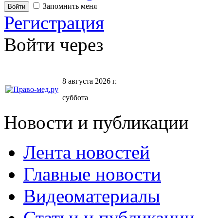
Запомнить меня
Регистрация
Войти через
8 августа 2026 г.
суббота
Новости и публикации
Лента новостей
Главные новости
Видеоматериалы
Статьи и публикации