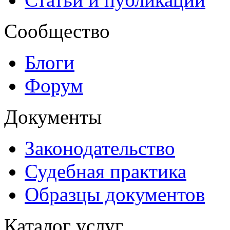
Сообщество
Блоги
Форум
Документы
Законодательство
Судебная практика
Образцы документов
Каталог услуг