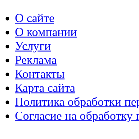
О сайте
О компании
Услуги
Реклама
Контакты
Карта сайта
Политика обработки п
Согласие на обработку