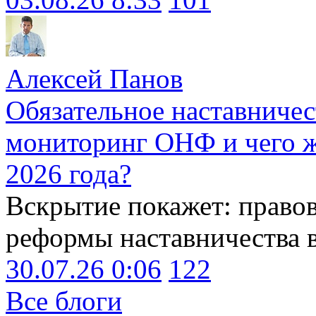
Алексей Панов
Обязательное наставничес
мониторинг ОНФ и чего ж
2026 года?
Вскрытие покажет: право
реформы наставничества 
30.07.26 0:06
122
Все блоги