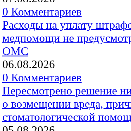
0 Комментариев
Расходы на уплату штрафо
медпомощи не предусмотр
ОМС
06.08.2026
0 Комментариев
Пересмотрено решение ни
о возмещении вреда, прич
стоматологической помо
05.08.2026