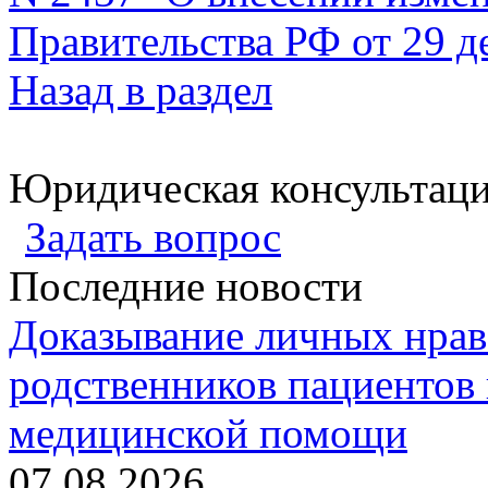
Правительства РФ от 29 д
Назад в раздел
Юридическая консультац
Задать вопрос
Последние новости
Доказывание личных нрав
родственников пациентов 
медицинской помощи
07.08.2026