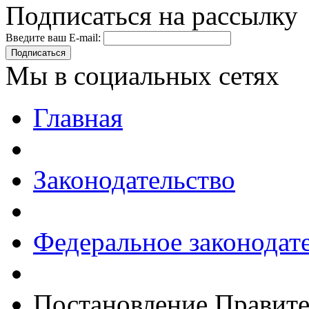
Подписаться на рассылку
Введите ваш E-mail:
Подписаться
Мы в социальных сетях
Главная
Законодательство
Федеральное законодат
Постановление Правите