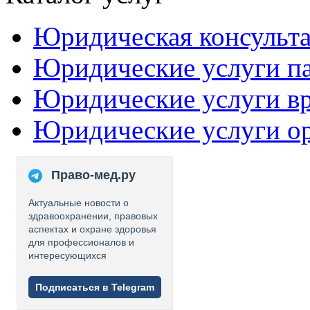
Юридическая консульт
Юридические услуги п
Юридические услуги в
Юридические услуги о
Право-мед.ру
Актуальные новости о
здравоохранении, правовых
аспектах и охране здоровья
для профессионалов и
интересующихся
Подписаться в Telegram