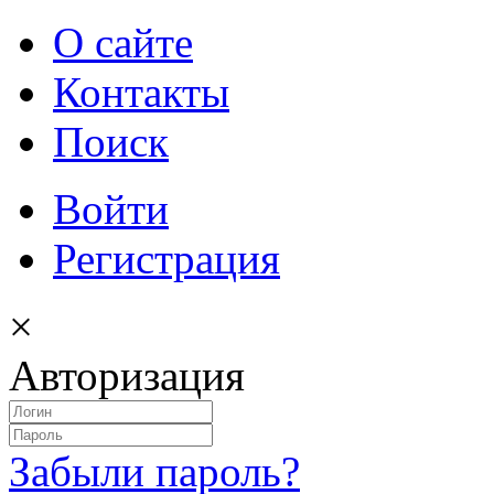
О сайте
Контакты
Поиск
Войти
Регистрация
×
Авторизация
Забыли пароль?