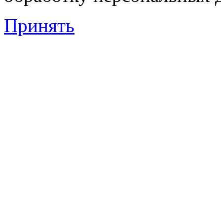
Принять