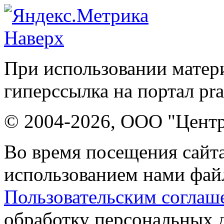
Наверх
При использовании матери
гиперссылка на портал pr
© 2004-2026, ООО "Центр
Во время посещения сайта
использованием нами файл
Пользовательским соглаш
обработку персональных 