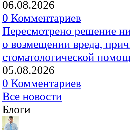
06.08.2026
0 Комментариев
Пересмотрено решение ни
о возмещении вреда, прич
стоматологической помо
05.08.2026
0 Комментариев
Все новости
Блоги