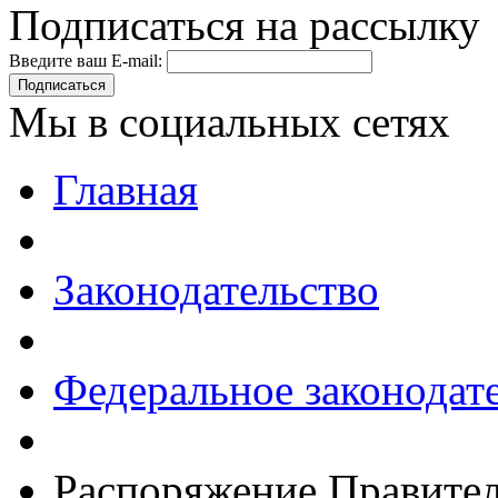
Подписаться на рассылку
Введите ваш E-mail:
Подписаться
Мы в социальных сетях
Главная
Законодательство
Федеральное законодат
Распоряжение Правител