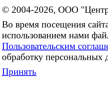
© 2004-2026, ООО "Центр
Во время посещения сайта
использованием нами файл
Пользовательским соглаш
обработку персональных 
Принять