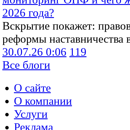
2026 года?
Вскрытие покажет: право
реформы наставничества 
30.07.26 0:06
119
Все блоги
О сайте
О компании
Услуги
Реклама