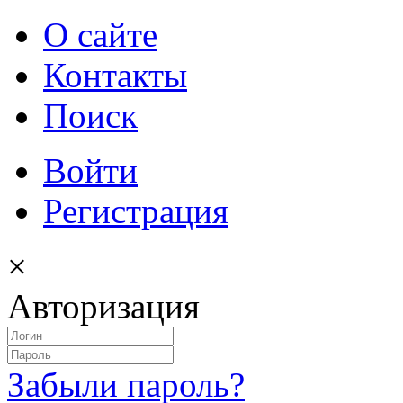
О сайте
Контакты
Поиск
Войти
Регистрация
×
Авторизация
Забыли пароль?