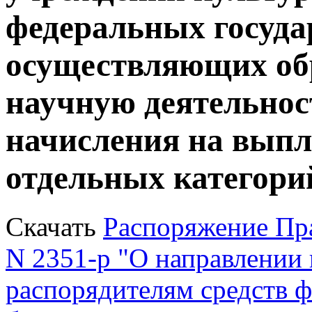
федеральных госуда
осуществляющих об
научную деятельност
начисления на выпл
отдельных категори
Скачать
Распоряжение Пра
N 2351-р "О направлении 
распорядителям средств 