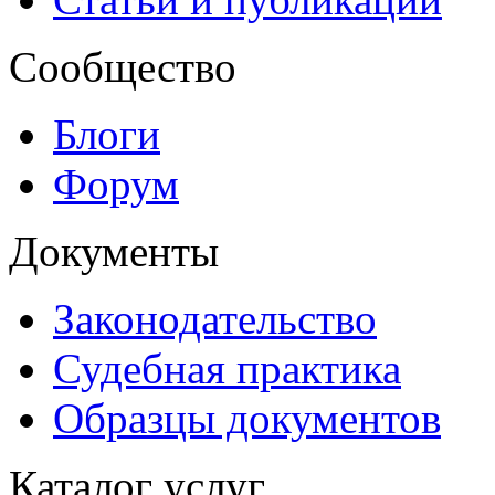
Сообщество
Блоги
Форум
Документы
Законодательство
Судебная практика
Образцы документов
Каталог услуг