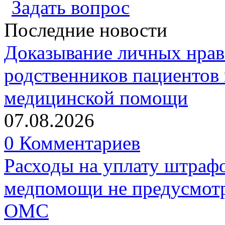
Задать вопрос
Последние новости
Доказывание личных нрав
родственников пациентов 
медицинской помощи
07.08.2026
0 Комментариев
Расходы на уплату штрафо
медпомощи не предусмотр
ОМС