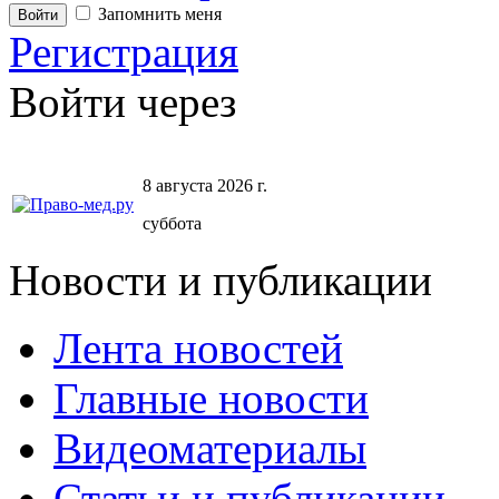
Запомнить меня
Регистрация
Войти через
8 августа 2026 г.
суббота
Новости и публикации
Лента новостей
Главные новости
Видеоматериалы
Статьи и публикации