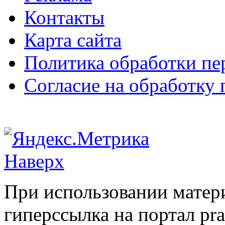
Контакты
Карта сайта
Политика обработки п
Согласие на обработку
Наверх
При использовании матери
гиперссылка на портал pr