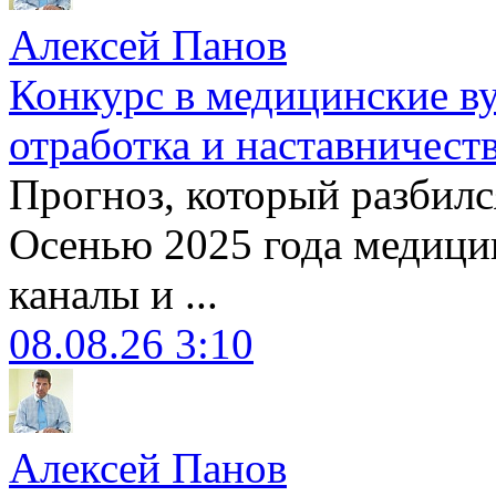
Алексей Панов
Конкурс в медицинские ву
отработка и наставничест
Прогноз, который разбилс
Осенью 2025 года медици
каналы и ...
08.08.26 3:10
Алексей Панов