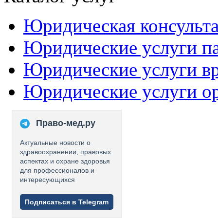
Юридическая консульт
Юридические услуги п
Юридические услуги в
Юридические услуги о
Право-мед.ру
Актуальные новости о
здравоохранении, правовых
аспектах и охране здоровья
для профессионалов и
интересующихся
Подписаться в Telegram