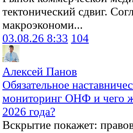
тектонический сдвиг. Сог
макроэкономи...
03.08.26 8:33
104
Алексей Панов
Обязательное наставничес
мониторинг ОНФ и чего ж
2026 года?
Вскрытие покажет: право