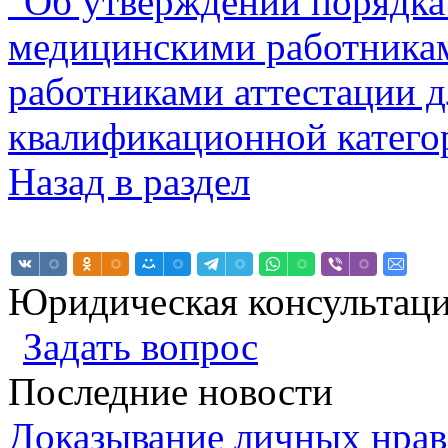
"Об утверждении порядка
медицинскими работника
работниками аттестации 
квалификационной катего
Назад в раздел
Юридическая консультац
Задать вопрос
Последние новости
Доказывание личных нрав