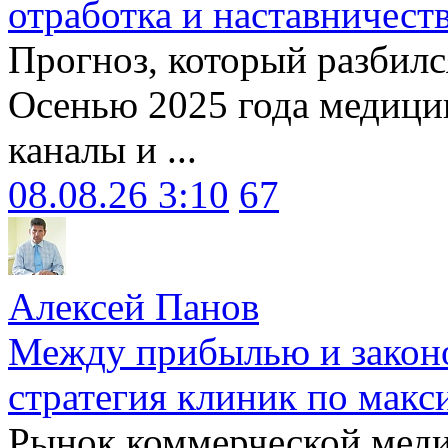
отработка и наставничест
Прогноз, который разбилс
Осенью 2025 года медици
каналы и ...
08.08.26 3:10
67
Алексей Панов
Между прибылью и законо
стратегия клиник по макс
Рынок коммерческой меди