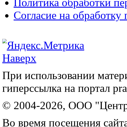
Политика обработки п
Согласие на обработку
Наверх
При использовании матери
гиперссылка на портал pr
© 2004-2026, ООО "Центр
Во время посещения сайта