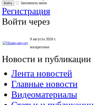
Запомнить меня
Регистрация
Войти через
9 августа 2026 г.
воскресенье
Новости и публикации
Лента новостей
Главные новости
Видеоматериалы
Статьи и публикации