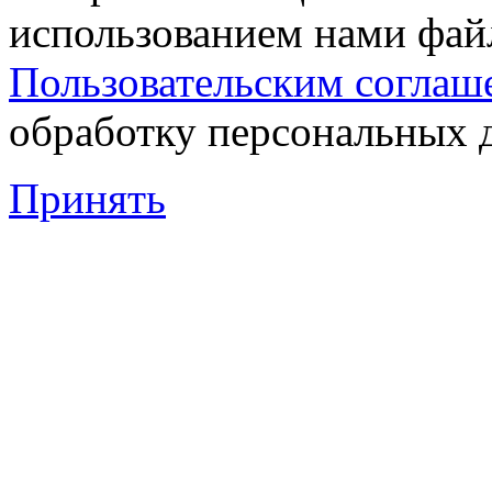
использованием нами файл
Пользовательским соглаш
обработку персональных 
Принять