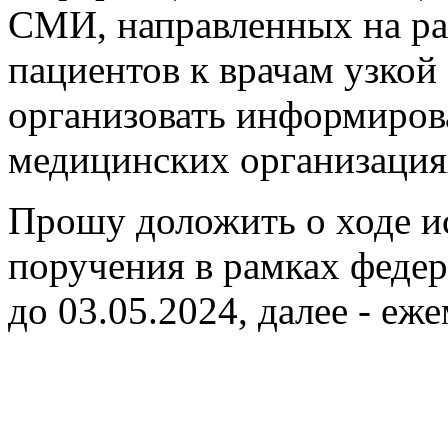
СМИ, направленных на ра
пациентов к врачам узкой
организовать информиров
медицинских организация
Прошу доложить о ходе и
поручения в рамках федер
до 03.05.2024, далее - еж