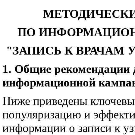
МЕТОДИЧЕСК
ПО ИНФОРМАЦИОН
"ЗАПИСЬ К ВРАЧАМ
1. Общие рекомендации 
информационной кампа
Ниже приведены ключевые
популяризацию и эффект
информации о записи к уз