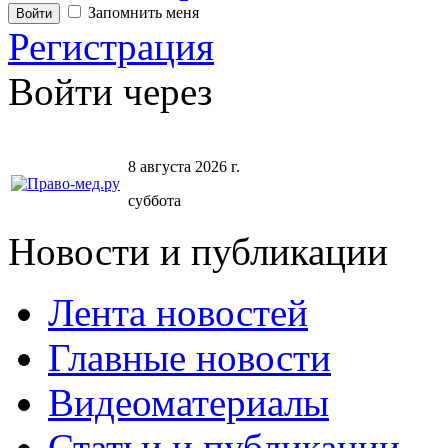
Запомнить меня
Регистрация
Войти через
8 августа 2026 г.
суббота
Новости и публикации
Лента новостей
Главные новости
Видеоматериалы
Статьи и публикации