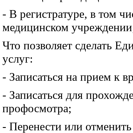
- В регистратуре, в том ч
медицинском учреждении
Что позволяет сделать Ед
услуг:
- Записаться на прием к в
- Записаться для прохожд
профосмотра;
- Перенести или отменить 