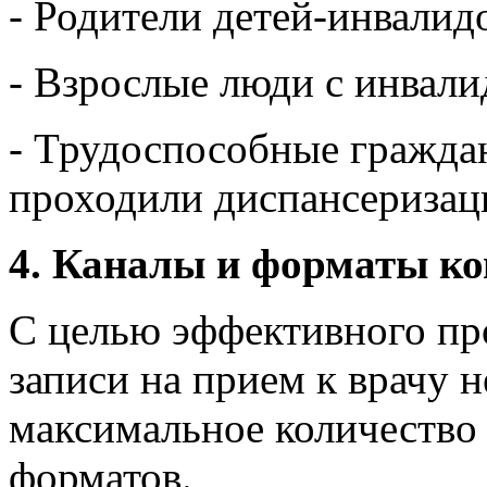
- Родители детей-инвалид
- Взрослые люди с инвал
- Трудоспособные граждан
проходили диспансеризац
4. Каналы и форматы к
С целью эффективного пр
записи на прием к врачу 
максимальное количество
форматов.