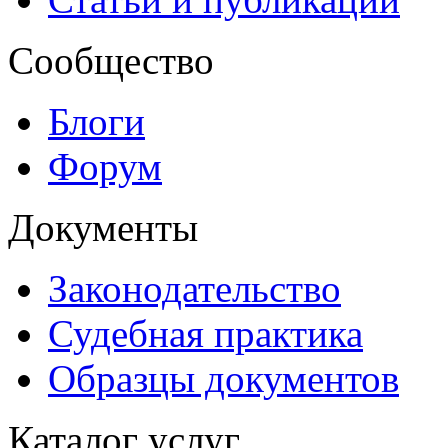
Сообщество
Блоги
Форум
Документы
Законодательство
Судебная практика
Образцы документов
Каталог услуг