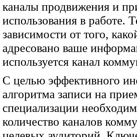
каналы продвижения и пр
использования в работе. 
зависимости от того, как
адресовано ваше информа
используется канал комму
С целью эффективного и
алгоритма записи на прие
специализации необходим
количество каналов комму
целевых аудиторий. Ключ