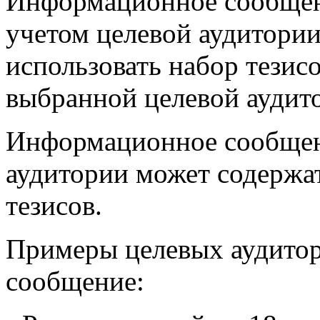
Информационное сообщен
учетом целевой аудитории
использовать набор тезисо
выбранной целевой аудит
Информационное сообщени
аудитории может содержат
тезисов.
Примеры целевых аудитор
сообщение: