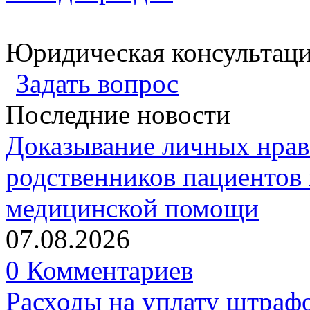
Юридическая консультац
Задать вопрос
Последние новости
Доказывание личных нрав
родственников пациентов 
медицинской помощи
07.08.2026
0 Комментариев
Расходы на уплату штрафо