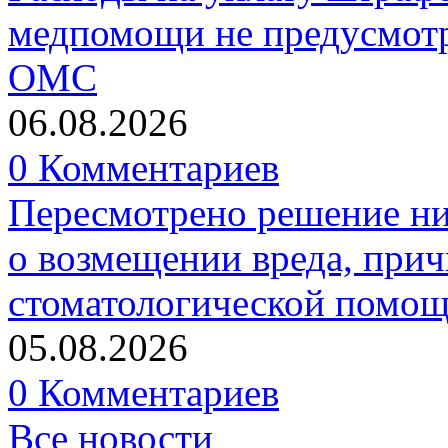
медпомощи не предусмотр
ОМС
06.08.2026
0 Комментариев
Пересмотрено решение ни
о возмещении вреда, прич
стоматологической помо
05.08.2026
0 Комментариев
Все новости