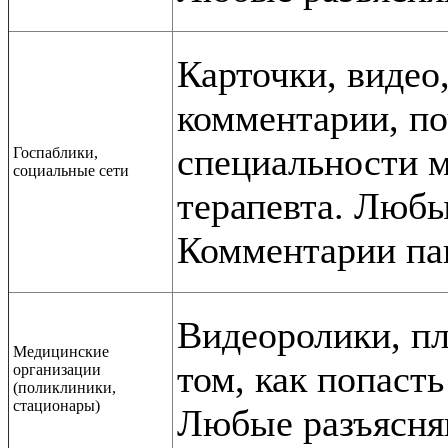
Карточки, видео
комментарии, по
специальности м
Госпаблики,
социальные сети
терапевта. Люб
Комментарии па
Видеоролики, пл
Медицинские
том, как попасть
организации
(поликлиники,
стационары)
Любые разъясн