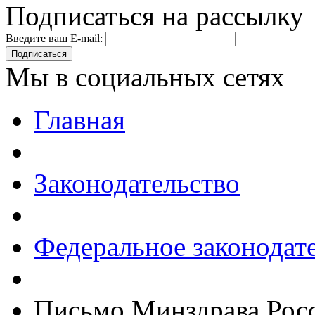
Подписаться на рассылку
Введите ваш E-mail:
Подписаться
Мы в социальных сетях
Главная
Законодательство
Федеральное законодат
Письмо Минздрава Росс