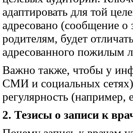
адаптировать для той цел
адресовано (сообщение о 
родителям, будет отличат
адресованного пожилым л
Важно также, чтобы у ин
СМИ и социальных сетях)
регулярность (например, 
2. Тезисы о записи к вр
Почему запись к врачам у