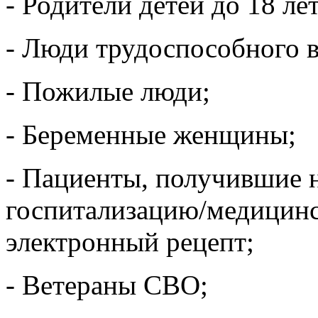
- Родители детей до 18 лет
- Люди трудоспособного в
- Пожилые люди;
- Беременные женщины;
- Пациенты, получившие 
госпитализацию/медицин
электронный рецепт;
- Ветераны СВО;