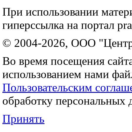
При использовании матери
гиперссылка на портал pr
© 2004-2026, ООО "Центр
Во время посещения сайта
использованием нами файл
Пользовательским соглаш
обработку персональных 
Принять