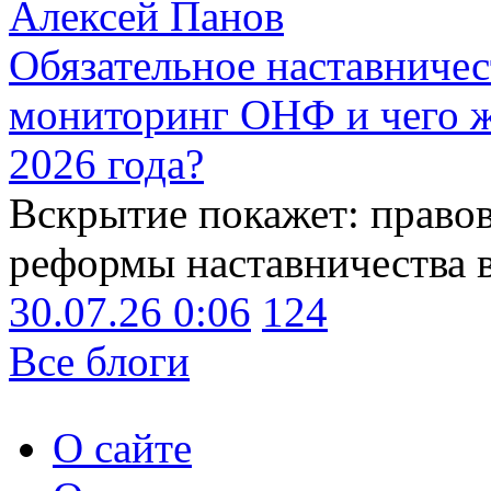
Алексей Панов
Обязательное наставничес
мониторинг ОНФ и чего ж
2026 года?
Вскрытие покажет: право
реформы наставничества 
30.07.26 0:06
124
Все блоги
О сайте