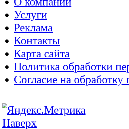
О компании
Услуги
Реклама
Контакты
Карта сайта
Политика обработки п
Согласие на обработку
Наверх