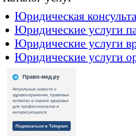
Юридическая консульт
Юридические услуги п
Юридические услуги в
Юридические услуги о
Право-мед.ру
Актуальные новости о
здравоохранении, правовых
аспектах и охране здоровья
для профессионалов и
интересующихся
Подписаться в Telegram