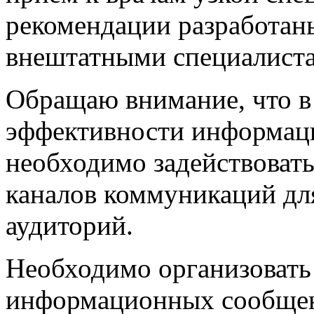
рекомендации разработан
внештатными специалиста
Обращаю внимание, что в
эффективности информац
необходимо задействоват
каналов коммуникаций дл
аудиторий.
Необходимо организовать
информационных сообщен