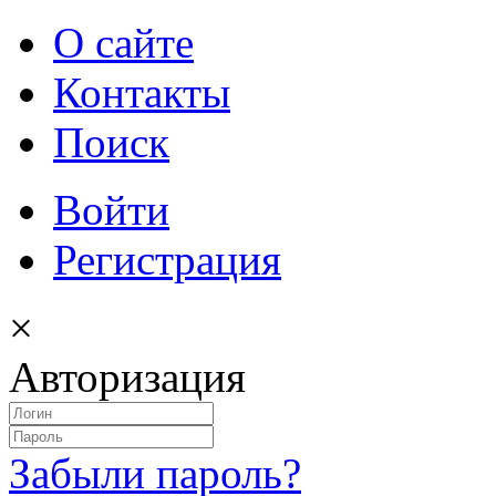
О сайте
Контакты
Поиск
Войти
Регистрация
×
Авторизация
Забыли пароль?