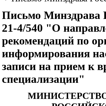
Письмо Минздрава Р
21-4/540 "О направ
рекомендаций по ор
информирования на
записи на прием к в
специализации"
МИНИСТЕРСТВО