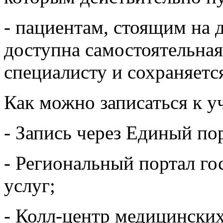
- пациентам, стоящим на
доступна самостоятельна
специалисту и сохраняетс
Как можно записаться к у
- Запись через Единый по
- Региональный портал г
услуг;
- Колл-центр медицински