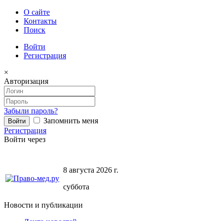
О сайте
Контакты
Поиск
Войти
Регистрация
×
Авторизация
Забыли пароль?
Запомнить меня
Регистрация
Войти через
8 августа 2026 г.
суббота
Новости и публикации