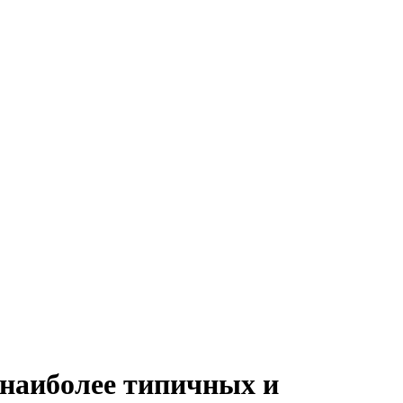
 наиболее типичных и