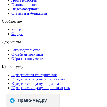
Лента новостей
Главные новости
Видеоматериалы
Статьи и публикации
Сообщество
Блоги
Форум
Документы
Законодательство
Судебная практика
Образцы документов
Каталог услуг
Юридическая консультация
Юридические услуги пациентам
Юридические услуги врачам
Юридические услуги организациям
Право-мед.ру