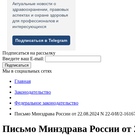
Актуальные новости о
здравоохранении, правовых
аспектах и охране здоровья
для профессионалов и
интересующихся
Подписаться в Telegram
Подписаться на рассылку
Введите ваш E-mail:
Подписаться
Мы в социальных сетях
Главная
Законодательство
Федеральное законодательство
Письмо Минздрава России от 22.08.2024 N 22-0/И/2-1616
Письмо Минздрава России от 2