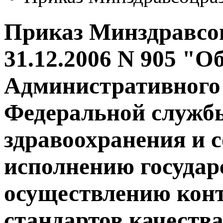
Приказ Минздравсо
31.12.2006 N 905 "О
Административного
Федеральной службы
здравоохранения и 
исполнению государ
осуществлению конт
стандартов качеств