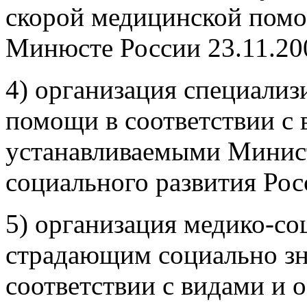
скорой медицинской помо
Минюсте России 23.11.200
4) организация специали
помощи в соответствии с 
устанавливаемыми Минист
социального развития Ро
5) организация медико-с
страдающим социально зн
соответствии с видами и 