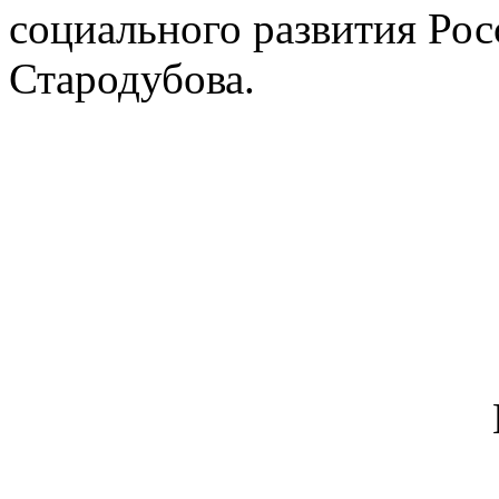
социального развития Ро
Стародубова.