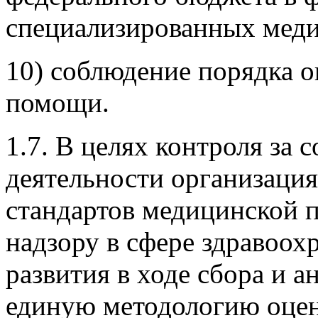
специализированных мед
10) соблюдение порядка о
помощи.
1.7. В целях контроля за 
деятельности организаци
стандартов медицинской 
надзору в сфере здравоох
развития в ходе сбора и а
единую методологию оцен