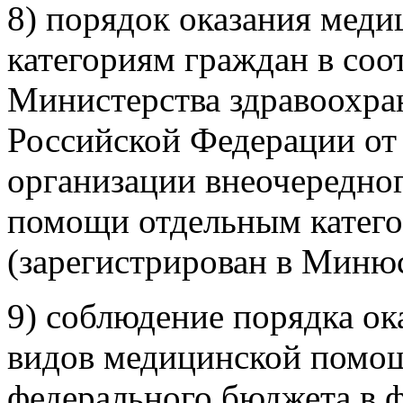
8) порядок оказания мед
категориям граждан в соо
Министерства здравоохра
Российской Федерации от 
организации внеочередно
помощи отдельным катего
(зарегистрирован в Минюс
9) соблюдение порядка о
видов медицинской помощи
федерального бюджета в 