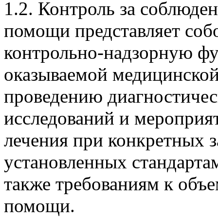
1.2. Контроль за соблюде
помощи представляет соб
контрольно-надзорную фу
оказываемой медицинской
проведению диагностичес
исследований и мероприят
лечения при конкретных з
установленных стандарта
также требованиям к объе
помощи.