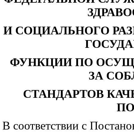
ЗДРАВ
И СОЦИАЛЬНОГО РА
ГОСУД
ФУНКЦИИ ПО ОСУ
ЗА СО
СТАНДАРТОВ КА
П
В соответствии с Постан