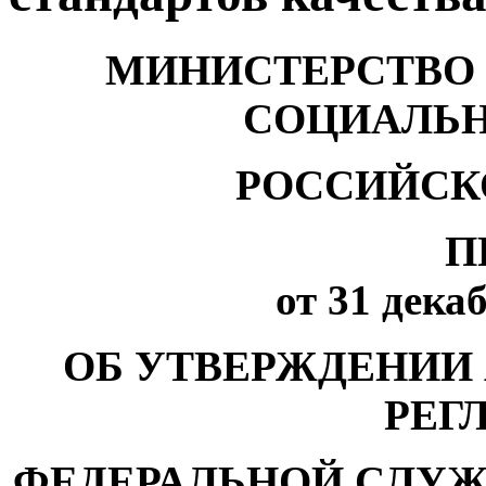
МИНИСТЕРСТВО 
СОЦИАЛЬН
РОССИЙСК
П
от 31 декаб
ОБ УТВЕРЖДЕНИИ
РЕГ
ФЕДЕРАЛЬНОЙ СЛУЖ