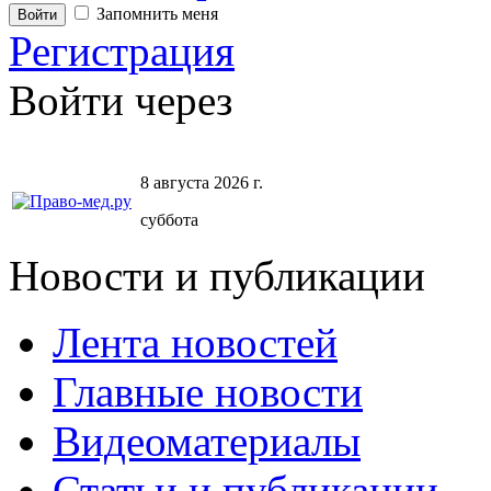
Запомнить меня
Регистрация
Войти через
8 августа 2026 г.
суббота
Новости и публикации
Лента новостей
Главные новости
Видеоматериалы
Статьи и публикации