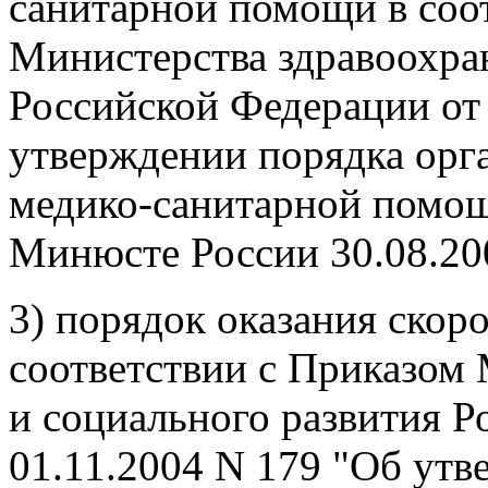
санитарной помощи в соо
Министерства здравоохра
Российской Федерации от 
утверждении порядка орг
медико-санитарной помощ
Минюсте России 30.08.200
3) порядок оказания ско
соответствии с Приказом
и социального развития Р
01.11.2004 N 179 "Об утв