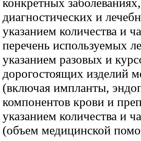
конкретных заболеваниях
диагностических и лечебн
указанием количества и ч
перечень используемых ле
указанием разовых и курс
дорогостоящих изделий м
(включая импланты, эндопр
компонентов крови и преп
указанием количества и ч
(объем медицинской помо