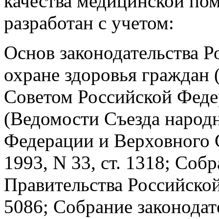
качества медицинской пом
разработан с учетом:
Основ законодательства 
охране здоровья граждан
Советом Российской Феде
(Ведомости Съезда народ
Федерации и Верховного 
1993, N 33, ст. 1318; Соб
Правительства Российской
5086; Собрание законодат