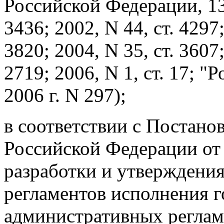
Российской Федерации, 13.0
3436; 2002, N 44, ст. 4297;
3820; 2004, N 35, ст. 3607;
2719; 2006, N 1, ст. 17; "
2006 г. N 297);
в соответствии с Постано
Российской Федерации от 
разработки и утверждени
регламентов исполнения 
административных реглам