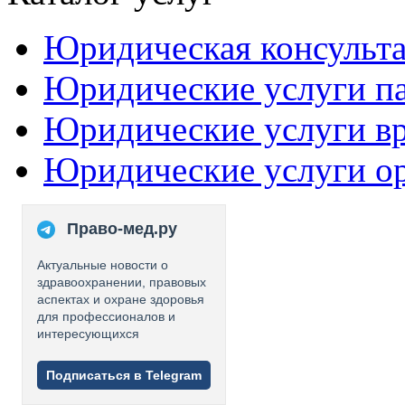
Юридическая консульт
Юридические услуги п
Юридические услуги в
Юридические услуги о
Право-мед.ру
Актуальные новости о
здравоохранении, правовых
аспектах и охране здоровья
для профессионалов и
интересующихся
Подписаться в Telegram