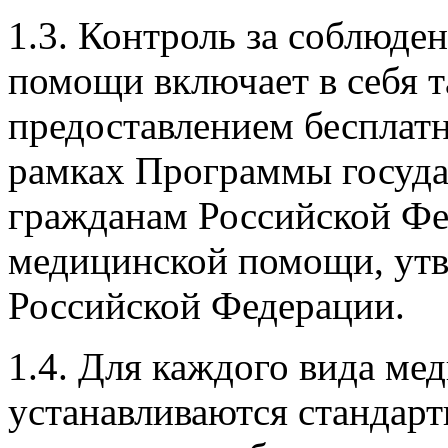
1.3. Контроль за соблюде
помощи включает в себя т
предоставлением бесплат
рамках Программы госуда
гражданам Российской Фе
медицинской помощи, ут
Российской Федерации.
1.4. Для каждого вида м
устанавливаются стандар