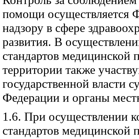
помощи осуществляется Ф
надзору в сфере здравоох
развития. В осуществлени
стандартов медицинской 
территории также участв
государственной власти с
Федерации и органы мест
1.6. При осуществлении к
стандартов медицинской 