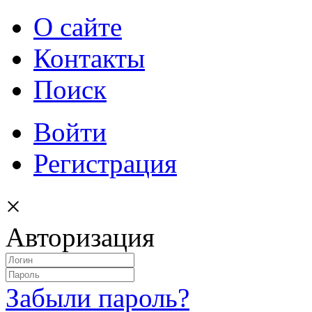
О сайте
Контакты
Поиск
Войти
Регистрация
×
Авторизация
Забыли пароль?