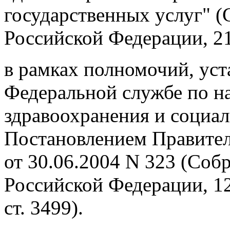
государственных услуг" (
Российской Федерации, 21.
в рамках полномочий, ус
Федеральной службе по на
здравоохранения и социа
Постановлением Правител
от 30.06.2004 N 323 (Соб
Российской Федерации, 12.
ст. 3499).