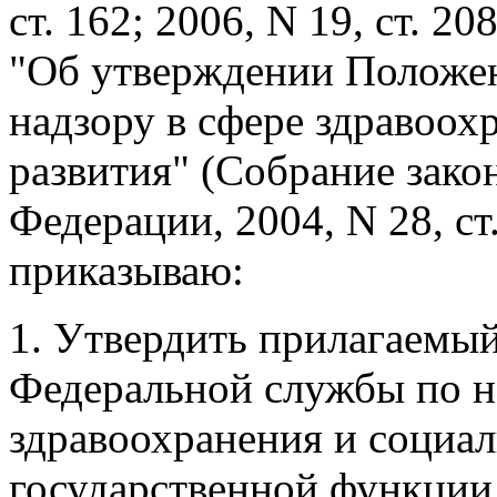
ст. 162; 2006, N 19, ст. 2
"Об утверждении Положен
надзору в сфере здравоох
развития" (Собрание зако
Федерации, 2004, N 28, ст.
приказываю:
1. Утвердить прилагаемы
Федеральной службы по н
здравоохранения и социа
государственной функции