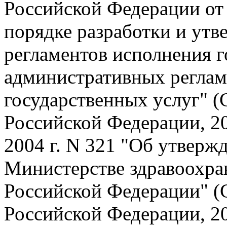
Российской Федерации от 
порядке разработки и ут
регламентов исполнения 
административных реглам
государственных услуг" (
Российской Федерации, 200
2004 г. N 321 "Об утверж
Министерстве здравоохра
Российской Федерации" (
Российской Федерации, 200