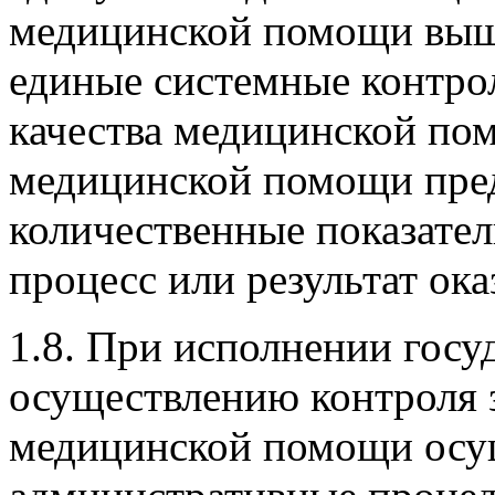
медицинской помощи выш
единые системные контрол
качества медицинской пом
медицинской помощи пре
количественные показател
процесс или результат ок
1.8. При исполнении гос
осуществлению контроля 
медицинской помощи осу