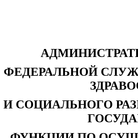
АДМИНИСТРАТ
ФЕДЕРАЛЬНОЙ СЛУЖ
ЗДРАВ
И СОЦИАЛЬНОГО РА
ГОСУД
ФУНКЦИИ ПО ОСУ