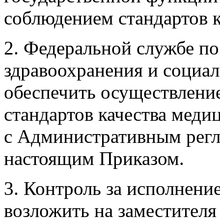
соблюдением стандартов 
2. Федеральной службе по
здравоохранения и социал
обеспечить осуществлени
стандартов качества меди
с Административным рег
настоящим Приказом.
3. Контроль за исполнени
возложить на заместител