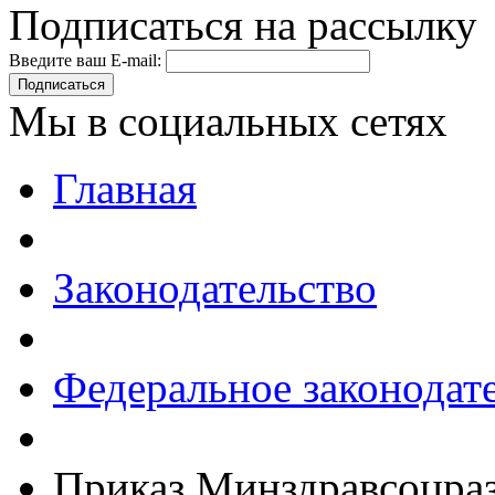
Подписаться на рассылку
Введите ваш E-mail:
Подписаться
Мы в социальных сетях
Главная
Законодательство
Федеральное законодат
Приказ Минздравсоцраз