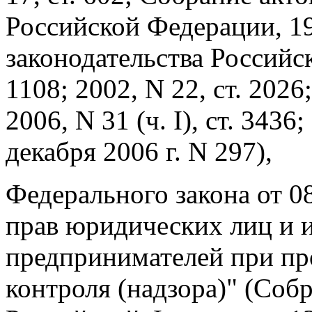
Российской Федерации, 19
законодательства Российск
1108; 2002, N 22, ст. 2026; 
2006, N 31 (ч. I), ст. 3436
декабря 2006 г. N 297),
Федерального закона от 0
прав юридических лиц и 
предпринимателей при пр
контроля (надзора)" (Соб