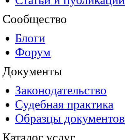
Сообщество
Блоги
Форум
Документы
Законодательство
Судебная практика
Образцы документов
Каталог услуг