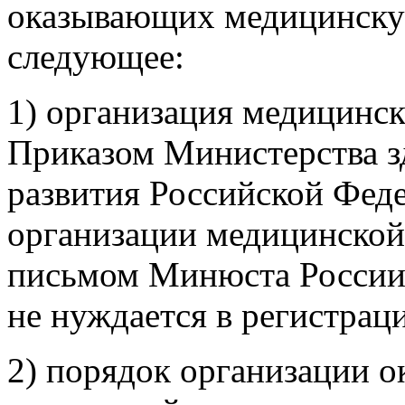
оказывающих медицинску
следующее:
1) организация медицинск
Приказом Министерства з
развития Российской Феде
организации медицинской
письмом Минюста России 
не нуждается в регистраци
2) порядок организации о