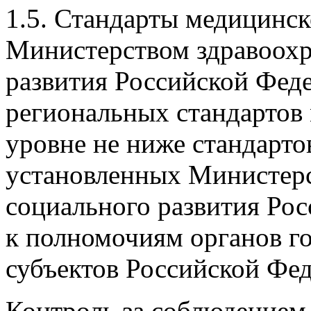
1.5. Стандарты медицинс
Министерством здравоохр
развития Российской Фед
региональных стандартов
уровне не ниже стандарт
установленных Министерс
социального развития Рос
к полномочиям органов го
субъектов Российской Фе
Контроль за соблюдением