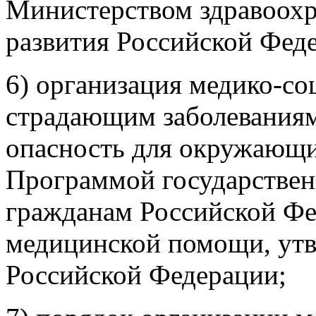
Министерством здравоохр
развития Российской Фед
6) организация медико-с
страдающим заболевания
опасность для окружающих
Программой государствен
гражданам Российской Фе
медицинской помощи, ут
Российской Федерации;