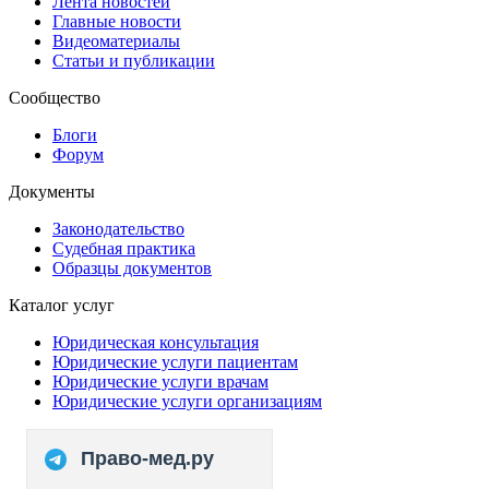
Лента новостей
Главные новости
Видеоматериалы
Статьи и публикации
Сообщество
Блоги
Форум
Документы
Законодательство
Судебная практика
Образцы документов
Каталог услуг
Юридическая консультация
Юридические услуги пациентам
Юридические услуги врачам
Юридические услуги организациям
Право-мед.ру