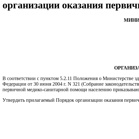
организации оказания перви
МИНИ
ОРГАНИЗ
В соответствии с пунктом 5.2.11 Положения о Министерстве 
Федерации от 30 июня 2004 г. N 321 (Собрание законодательства
первичной медико-санитарной помощи населению приказываю
Утвердить прилагаемый Порядок организации оказания перви