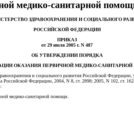
чной медико-санитарной помощ
СТЕРСТВО ЗДРАВООХРАНЕНИЯ И СОЦИАЛЬНОГО РАЗ
РОССИЙСКОЙ ФЕДЕРАЦИИ
ПРИКАЗ
от 29 июля 2005 г. N 487
ОБ УТВЕРЖДЕНИИ ПОРЯДКА
АЦИИ ОКАЗАНИЯ ПЕРВИЧНОЙ МЕДИКО-САНИТАРНО
здравоохранения и социального развития Российской Федерации
 Российской Федерации, 2004, N 8, ст. 2898; 2005, N 102, ст. 1
:
чной медико-санитарной помощи.