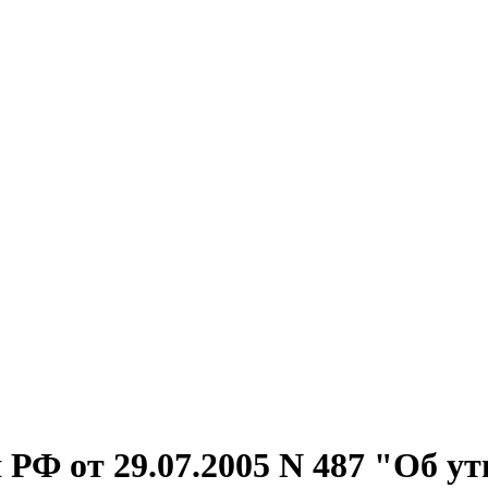
РФ от 29.07.2005 N 487 "Об у