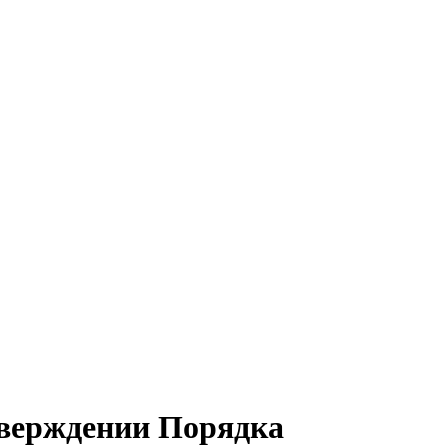
тверждении Порядка