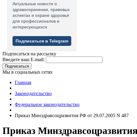
Актуальные новости о
здравоохранении, правовых
аспектах и охране здоровья
для профессионалов и
интересующихся
Подписаться в Telegram
Подписаться на рассылку
Введите ваш E-mail:
Подписаться
Мы в социальных сетях
Главная
Законодательство
Федеральное законодательство
Приказ Минздравсоцразвития РФ от 29.07.2005 N 487
Приказ Минздравсоцразвития 