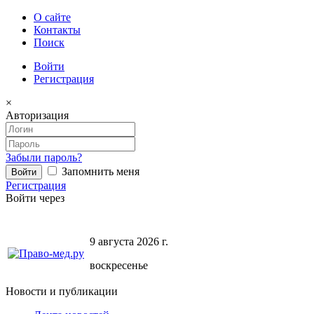
О сайте
Контакты
Поиск
Войти
Регистрация
×
Авторизация
Забыли пароль?
Запомнить меня
Регистрация
Войти через
9 августа 2026 г.
воскресенье
Новости и публикации