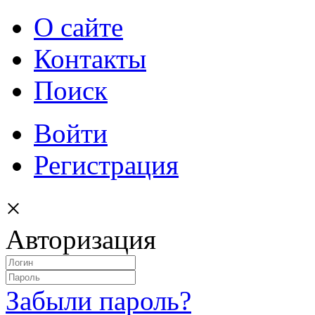
О сайте
Контакты
Поиск
Войти
Регистрация
×
Авторизация
Забыли пароль?