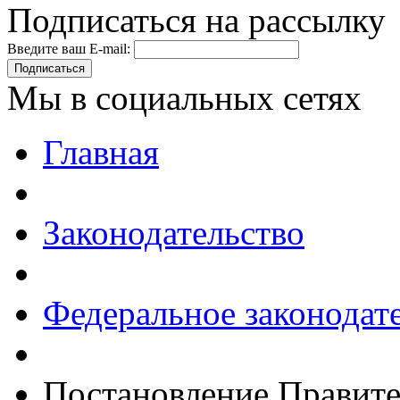
Подписаться на рассылку
Введите ваш E-mail:
Подписаться
Мы в социальных сетях
Главная
Законодательство
Федеральное законодат
Постановление Правите