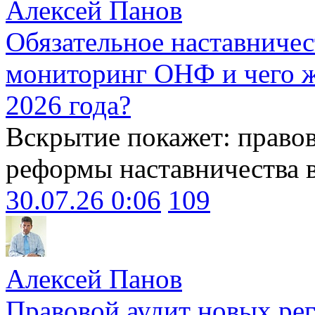
Алексей Панов
Обязательное наставничес
мониторинг ОНФ и чего ж
2026 года?
Вскрытие покажет: право
реформы наставничества 
30.07.26 0:06
109
Алексей Панов
Правовой аудит новых ре