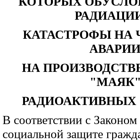
КОТОРЫХ ОБУСЛО
РАДИАЦИ
КАТАСТРОФЫ НА 
АВАРИИ 
НА ПРОИЗВОДСТ
"МАЯК"
РАДИОАКТИВНЫХ 
В соответствии с Законо
социальной защите гражд