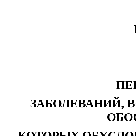
ПЕ
ЗАБОЛЕВАНИЙ, 
ОБО
КОТОРЫХ ОБУСЛО