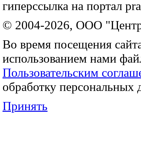
гиперссылка на портал pr
© 2004-2026, ООО "Центр
Во время посещения сайта
использованием нами файл
Пользовательским соглаш
обработку персональных 
Принять