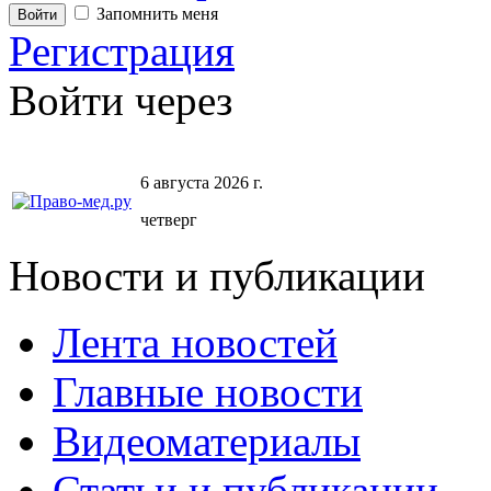
Запомнить меня
Регистрация
Войти через
6 августа 2026 г.
четверг
Новости и публикации
Лента новостей
Главные новости
Видеоматериалы
Статьи и публикации