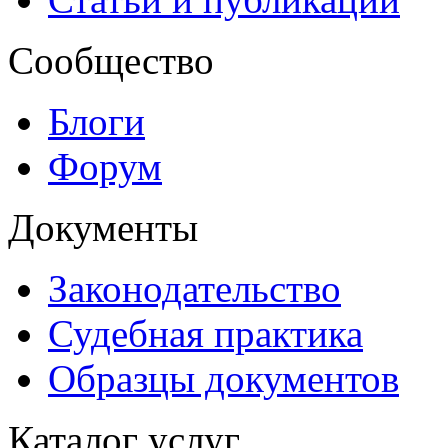
Сообщество
Блоги
Форум
Документы
Законодательство
Судебная практика
Образцы документов
Каталог услуг