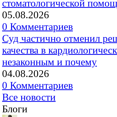
стоматологической помо
05.08.2026
0 Комментариев
Суд частично отменил р
качества в кардиологичес
незаконным и почему
04.08.2026
0 Комментариев
Все новости
Блоги