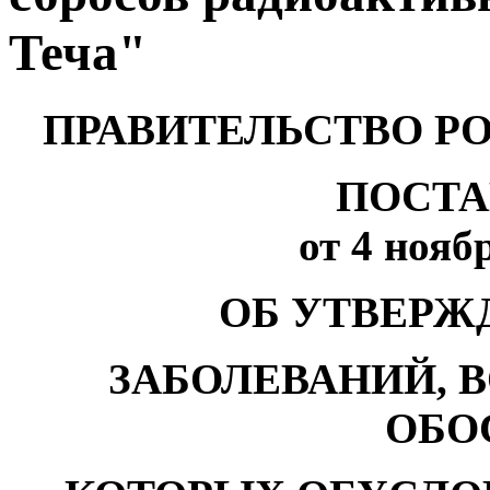
Теча"
ПРАВИТЕЛЬСТВО Р
ПОСТА
от 4 ноябр
ОБ УТВЕРЖ
ЗАБОЛЕВАНИЙ, 
ОБО