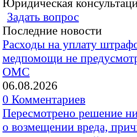
Юридическая консультац
Задать вопрос
Последние новости
Расходы на уплату штрафо
медпомощи не предусмотр
ОМС
06.08.2026
0 Комментариев
Пересмотрено решение ни
о возмещении вреда, прич