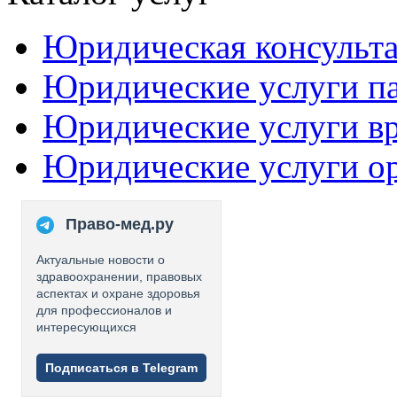
Юридическая консульт
Юридические услуги п
Юридические услуги в
Юридические услуги о
Право-мед.ру
Актуальные новости о
здравоохранении, правовых
аспектах и охране здоровья
для профессионалов и
интересующихся
Подписаться в Telegram