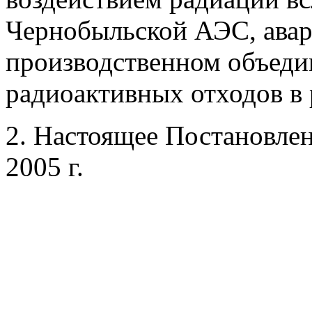
Чернобыльской АЭС, авари
производственном объеди
радиоактивных отходов в 
2. Настоящее Постановлени
2005 г.