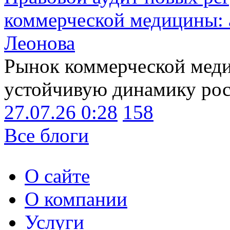
коммерческой медицины: 
Леонова
Рынок коммерческой меди
устойчивую динамику рост
27.07.26 0:28
158
Все блоги
О сайте
О компании
Услуги