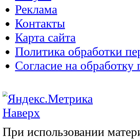
Реклама
Контакты
Карта сайта
Политика обработки п
Согласие на обработку
Наверх
При использовании матери