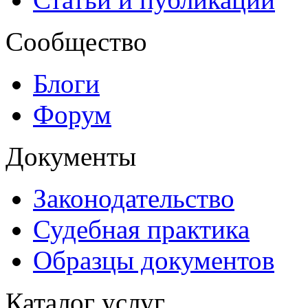
Сообщество
Блоги
Форум
Документы
Законодательство
Судебная практика
Образцы документов
Каталог услуг