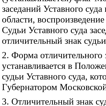
заседаний Уставного суда
области, воспроизведение
Судьи Уставного суда зас
отличительный знак судьи
2. Форма отличительного 
устанавливается в Положе
судьи Уставного суда, кот
Губернатором Московской
3. Отличительный знак су