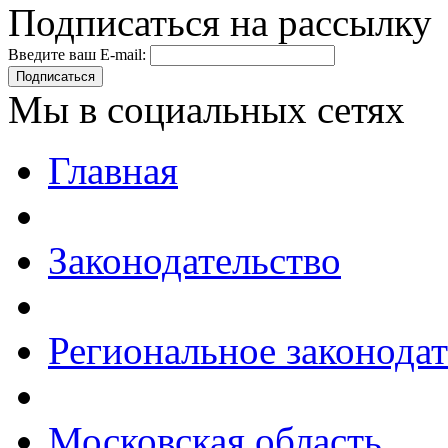
Подписаться на рассылку
Введите ваш E-mail:
Подписаться
Мы в социальных сетях
Главная
Законодательство
Региональное законодат
Московская область