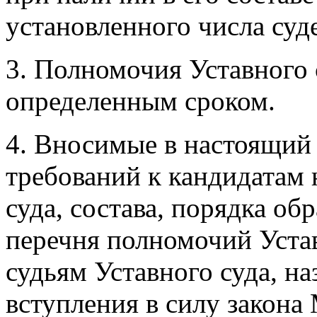
установленного числа суд
3. Полномочия Уставного 
определенным сроком.
4. Вносимые в настоящий
требований к кандидатам 
суда, состава, порядка об
перечня полномочий Устав
судьям Уставного суда, н
вступления в силу закона