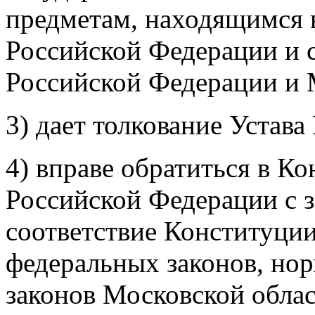
предметам, находящимся 
Российской Федерации и 
Российской Федерации и 
3) дает толкование Устава
4) вправе обратиться в К
Российской Федерации с з
соответствие Конституци
федеральных законов, нор
законов Московской обла