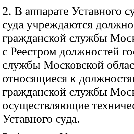
2. В аппарате Уставного 
суда учреждаются должно
гражданской службы Моск
с Реестром должностей г
службы Московской област
относящиеся к должностя
гражданской службы Моск
осуществляющие техничес
Уставного суда.