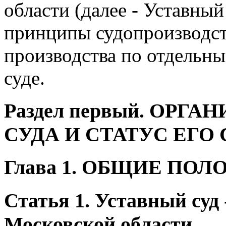
области (далее - Уставный 
принципы судопроизводств
производства по отдельны
суде.
Раздел первый. ОРГ
СУДА И СТАТУС ЕГО
Глава 1. ОБЩИЕ ПО
Статья 1. Уставный суд 
Московской области