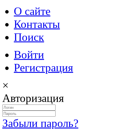
О сайте
Контакты
Поиск
Войти
Регистрация
×
Авторизация
Забыли пароль?