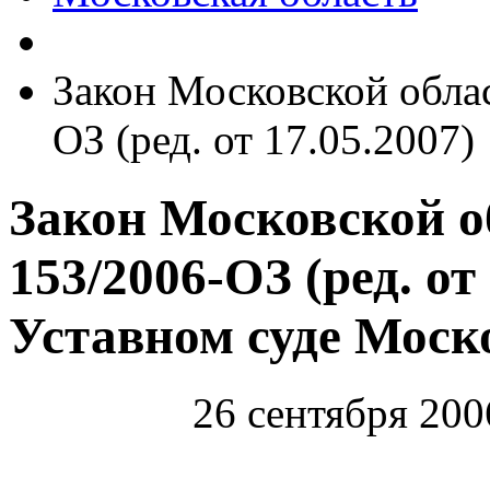
Закон Московской облас
ОЗ (ред. от 17.05.2007)
Закон Московской об
153/2006-ОЗ (ред. от
Уставном суде Моск
26 сентября 200