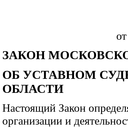
от
ЗАКОН МОСКОВСК
ОБ УСТАВНОМ СУ
ОБЛАСТИ
Настоящий Закон определ
организации и деятельнос