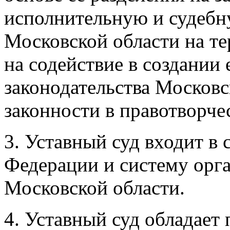
исполнительную и судебн
Московской области на т
на содействие в создании
законодательства Московс
законности в правотворче
3. Уставный суд входит в
Федерации и систему орга
Московской области.
4. Уставный суд обладает