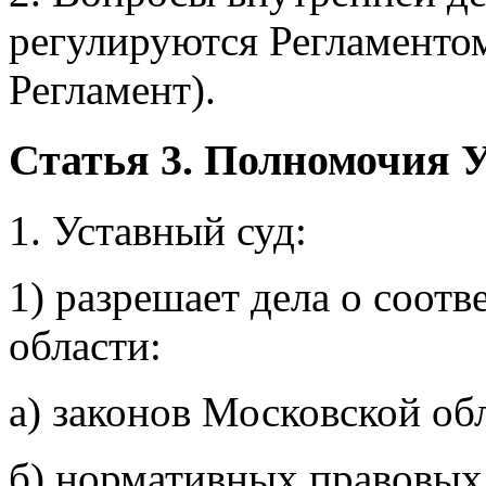
регулируются Регламентом
Регламент).
Статья 3. Полномочия У
1. Уставный суд:
1) разрешает дела о соот
области:
а) законов Московской об
б) нормативных правовых