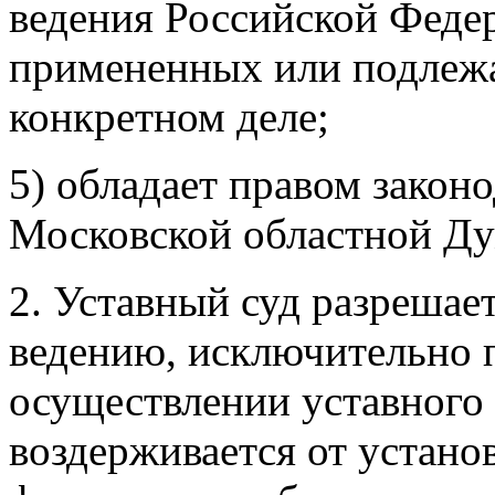
ведения Российской Феде
примененных или подлеж
конкретном деле;
5) обладает правом закон
Московской областной Ду
2. Уставный суд разрешает
ведению, исключительно 
осуществлении уставного
воздерживается от устано