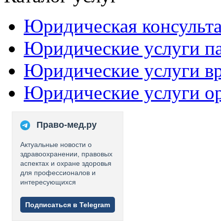
Юридическая консульт
Юридические услуги п
Юридические услуги в
Юридические услуги о
Право-мед.ру
Актуальные новости о
здравоохранении, правовых
аспектах и охране здоровья
для профессионалов и
интересующихся
Подписаться в Telegram