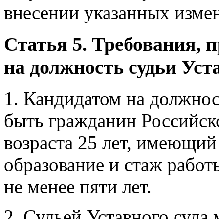
внесении указанных изме
Статья 5. Требования, 
на должность судьи Уст
1. Кандидатом на должнос
быть гражданин Российск
возраста 25 лет, имеющи
образование и стаж рабо
не менее пяти лет.
2. Судьей Уставного суда 