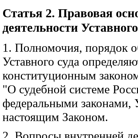
Статья 2. Правовая осн
деятельности Уставного
1. Полномочия, порядок о
Уставного суда определя
конституционным законом 
"О судебной системе Рос
федеральными законами, 
настоящим Законом.
2. Вопросы внутренней де