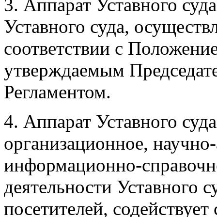
3. Аппарат Уставного суд
Уставного суда, осуществ
соответствии с Положение
утверждаемым Председате
Регламентом.
4. Аппарат Уставного суд
организационное, научно-
информационно-справочно
деятельности Уставного с
посетителей, содействует 