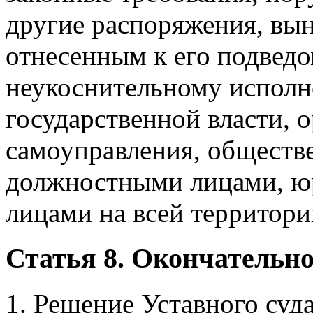
другие распоряжения, вы
отнесенным к его подведо
неукоснительному исполн
государственной власти, 
самоуправления, обществ
должностными лицами, ю
лицами на всей территор
Статья 8. Окончательно
1. Решение Уставного суда