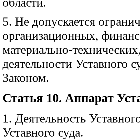
области.
5. Не допускается ограни
организационных, финан
материально-технических,
деятельности Уставного с
Законом.
Статья 10. Аппарат Уст
1. Деятельность Уставного
Уставного суда.