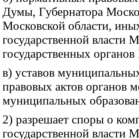
Думы, Губернатора Моско
Московской области, ины
государственной власти М
государственных органов
в) уставов муниципальны
правовых актов органов м
муниципальных образован
2) разрешает споры о ко
государственной власти М