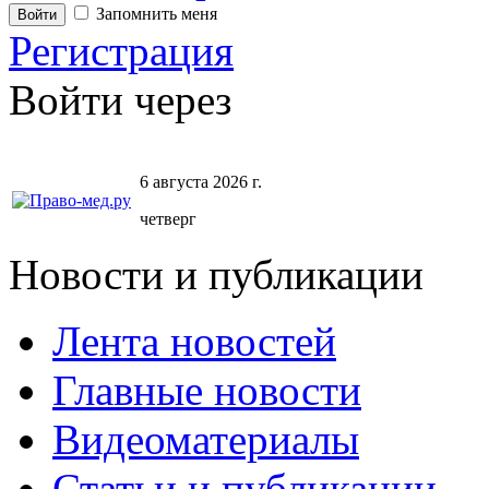
Запомнить меня
Регистрация
Войти через
6 августа 2026 г.
четверг
Новости и публикации
Лента новостей
Главные новости
Видеоматериалы
Статьи и публикации