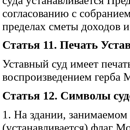
суда устанавливается Пре
согласованию с собранием
пределах сметы доходов и
Статья 11. Печать Устав
Уставный суд имеет печат
воспроизведением герба М
Статья 12. Символы суд
1. На здании, занимаемом
(устанавливается) флаг Мо