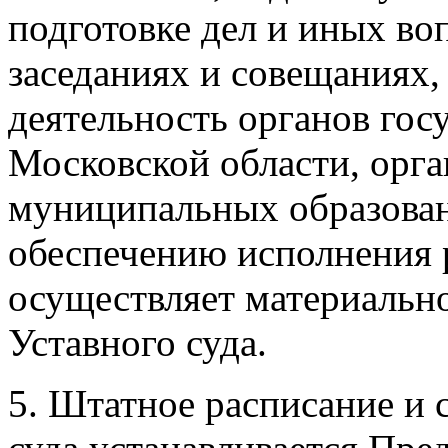
подготовке дел и иных во
заседаниях и совещаниях,
деятельность органов гос
Московской области, орг
муниципальных образован
обеспечению исполнения 
осуществляет материальн
Уставного суда.
5. Штатное расписание и 