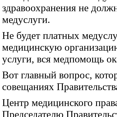
здравоохранения не долж
медуслуги.
Не будет платных медуслу
медицинскую организацию 
услуги, вся медпомощь ок
Вот главный вопрос, кото
совещаниях Правительств
Центр медицинского прав
Председателю Правительс