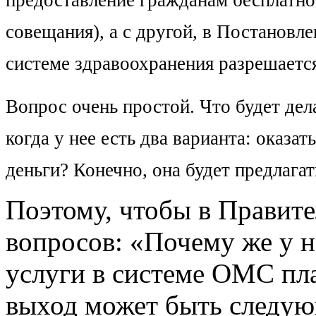
предоставление гражданам бесплатно
совещания), а с другой, в Постанов
системе здравоохранения разрешаетс
Вопрос очень простой. Что будет дел
когда у нее есть два варианта: оказа
деньги? Конечно, она будет предлага
Поэтому, чтобы в Правите
вопросов: «Почему же у н
услуги в системе ОМС пла
выход может быть следу