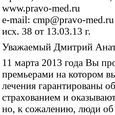
www.pravo-med.ru
e-mail: cmp@pravo-med.ru
исх. 38 от 13.03.13 г.
Уважаемый Дмитрий Анат
11 марта 2013 года Вы пр
премьерами на котором вы
лечения гарантированы о
страхованием и оказывают
но, к сожалению, люди об 