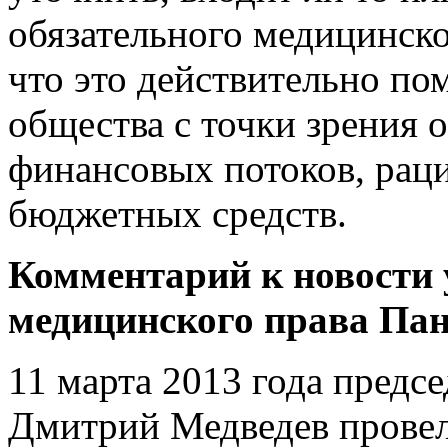
обязательного медицинско
что это действительно по
общества с точки зрения
финансовых потоков, рац
бюджетных средств.
Комментарий к новости
медицинского права Пан
11 марта 2013 года предс
Дмитрий Медведев провел