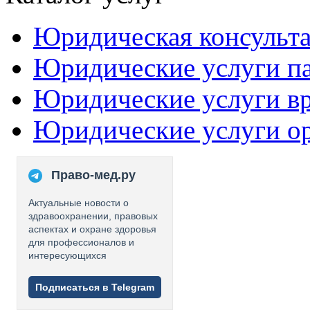
Юридическая консульт
Юридические услуги п
Юридические услуги в
Юридические услуги о
Право-мед.ру
Актуальные новости о
здравоохранении, правовых
аспектах и охране здоровья
для профессионалов и
интересующихся
Подписаться в Telegram