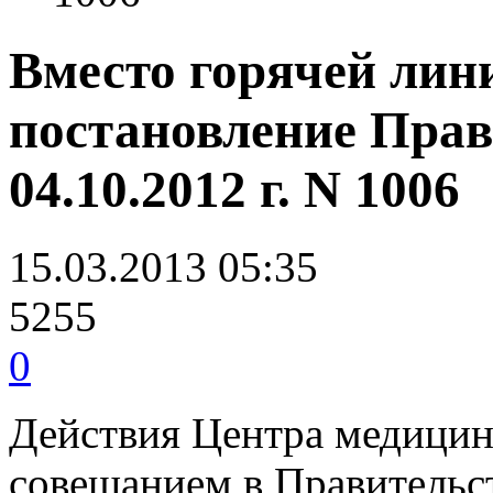
Вместо горячей лин
постановление Прав
04.10.2012 г. N 1006
15.03.2013 05:35
5255
0
Действия Центра медицинс
совещанием в Правительст