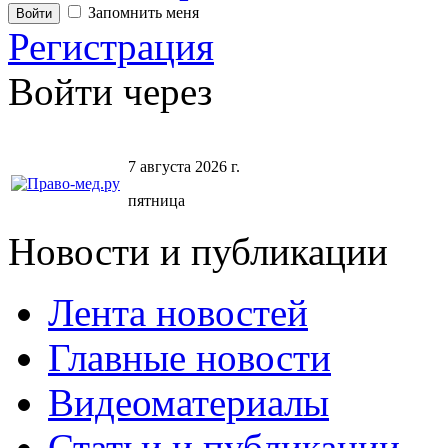
Запомнить меня
Регистрация
Войти через
7 августа 2026 г.
пятница
Новости и публикации
Лента новостей
Главные новости
Видеоматериалы
Статьи и публикации