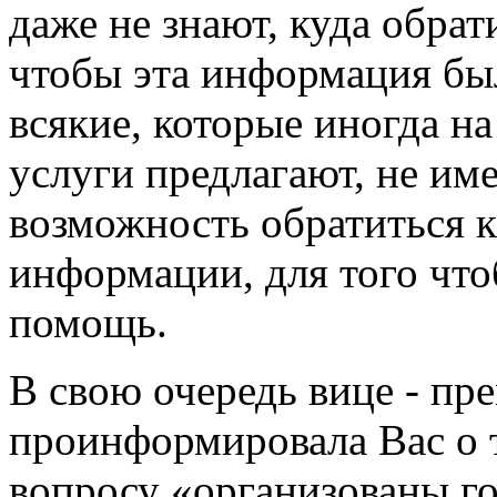
даже не знают, куда обрат
чтобы эта информация бы
всякие, которые иногда н
услуги предлагают, не им
возможность обратиться 
информации, для того чт
помощь.
В свою очередь вице - пр
проинформировала Вас о 
вопросу «организованы г