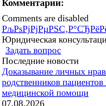
Комментарии:
Comments are disabled
РљРѕРјРјРµРЅС‚Р°СЂРёР
Юридическая консультац
Задать вопрос
Последние новости
Доказывание личных нрав
родственников пациентов 
медицинской помощи
07.08.2026