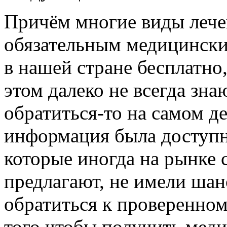
Причём многие виды лече
обязательным медицински
в нашей стране бесплатно
этом далеко не всегда знаю
обратиться-то на самом де
информация была доступн
которые иногда на рынке
предлагают, не имели шан
обратиться к проверенно
того чтобы получить мед