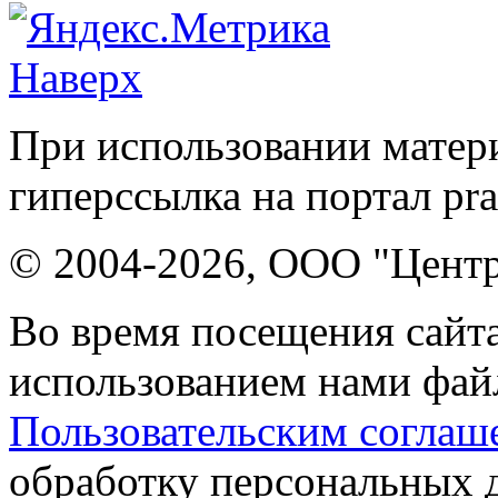
Наверх
При использовании матери
гиперссылка на портал pr
© 2004-2026, ООО "Центр
Во время посещения сайта
использованием нами файл
Пользовательским соглаш
обработку персональных 