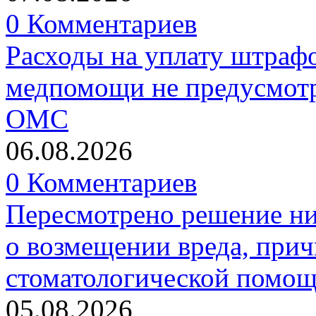
0 Комментариев
Расходы на уплату штрафо
медпомощи не предусмотр
ОМС
06.08.2026
0 Комментариев
Пересмотрено решение ни
о возмещении вреда, прич
стоматологической помо
05.08.2026