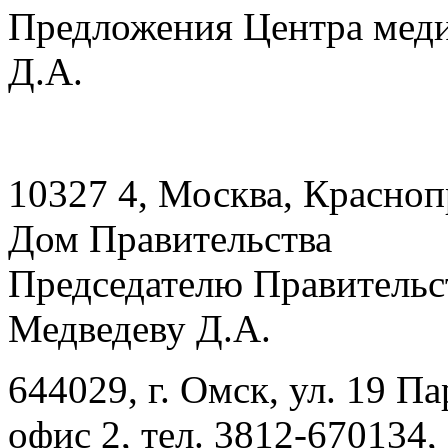
Предложения Центра меди
Д.А.
10327 4, Москва, Краснопр
Дом Правительства
Председателю Правительс
Медведеву Д.А.
644029, г. Омск, ул. 19 Па
офис 2, тел. 3812-670134,