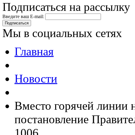
Подписаться на рассылку
Введите ваш E-mail:
Подписаться
Мы в социальных сетях
Главная
Новости
Вместо горячей линии 
постановление Правител
1006