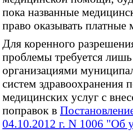
пока названные медицинс
право оказывать платные 
Для коренного разрешени
проблемы требуется лишь
организациями муниципал
систем здравоохранения 
медицинских услуг с вне
поправок в
Постановление
04.10.2012 г. N 1006 "Об