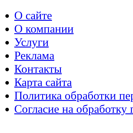
О сайте
О компании
Услуги
Реклама
Контакты
Карта сайта
Политика обработки п
Согласие на обработку