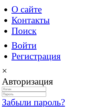
О сайте
Контакты
Поиск
Войти
Регистрация
×
Авторизация
Забыли пароль?