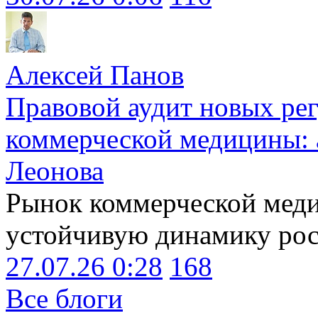
Алексей Панов
Правовой аудит новых ре
коммерческой медицины: 
Леонова
Рынок коммерческой меди
устойчивую динамику рост
27.07.26 0:28
168
Все блоги