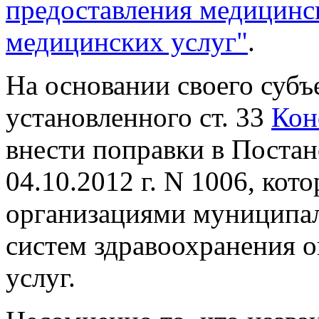
предоставления медицинс
медицинских услуг"
.
На основании своего субъ
установленного ст. 33
Кон
внести поправки в Постан
04.10.2012 г. N 1006, ко
организациями муниципал
систем здравоохранения 
услуг.