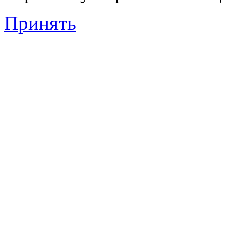
Принять