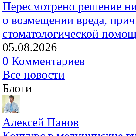
Пересмотрено решение ни
о возмещении вреда, прич
стоматологической помо
05.08.2026
0 Комментариев
Все новости
Блоги
Алексей Панов
Конкурс в медицинские ву