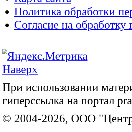
Политика обработки п
Согласие на обработку
Наверх
При использовании матери
гиперссылка на портал pr
© 2004-2026, ООО "Центр