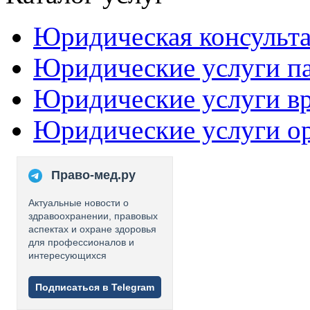
Юридическая консульт
Юридические услуги п
Юридические услуги в
Юридические услуги о
Право-мед.ру
Актуальные новости о
здравоохранении, правовых
аспектах и охране здоровья
для профессионалов и
интересующихся
Подписаться в Telegram