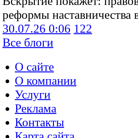
Вскрытие покажет: право
реформы наставничества 
30.07.26 0:06
122
Все блоги
О сайте
О компании
Услуги
Реклама
Контакты
Карта сайта