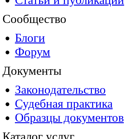
Сообщество
Блоги
Форум
Документы
Законодательство
Судебная практика
Образцы документов
Каталог услуг