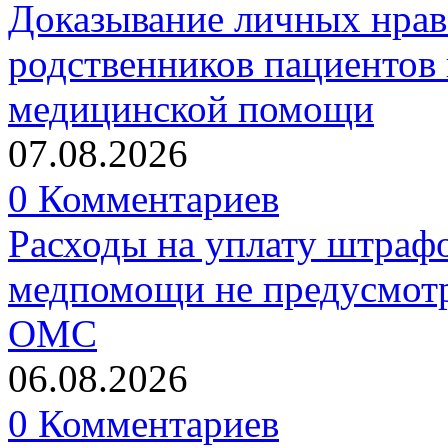
Доказывание личных нрав
родственников пациентов 
медицинской помощи
07.08.2026
0 Комментариев
Расходы на уплату штрафо
медпомощи не предусмотр
ОМС
06.08.2026
0 Комментариев