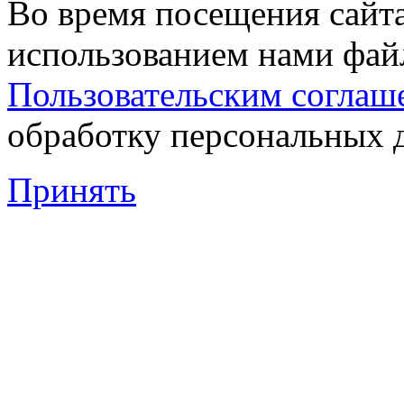
Во время посещения сайта
использованием нами файл
Пользовательским соглаш
обработку персональных 
Принять