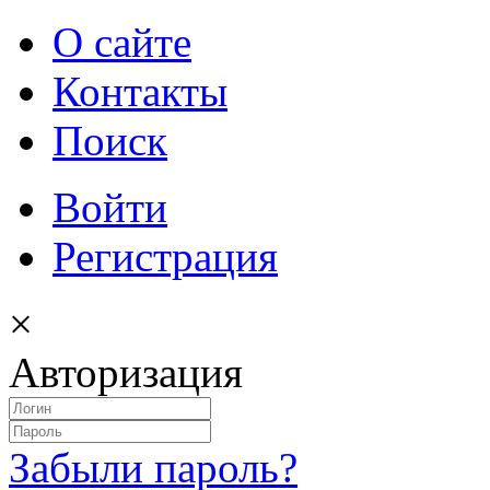
О сайте
Контакты
Поиск
Войти
Регистрация
×
Авторизация
Забыли пароль?