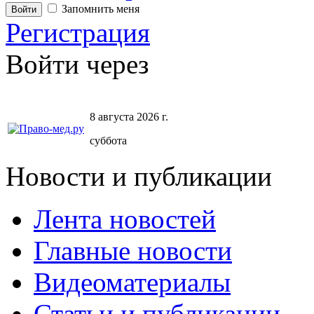
Запомнить меня
Регистрация
Войти через
8 августа 2026 г.
суббота
Новости и публикации
Лента новостей
Главные новости
Видеоматериалы
Статьи и публикации