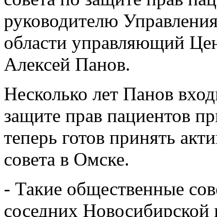
руководителю Управления
области управляющий Цен
Алексей Панов.
Несколько лет Панов вхо
защите прав пациентов пр
теперь готов принять акти
совета в Омске.
- Такие общественные сов
соседних Новосибирской и