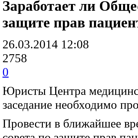
Заработает ли Обще
защите прав пациен
26.03.2014 12:08
2758
0
Юристы Центра медицинско
заседание необходимо пр
Провести в ближайшее вр
совета по защите прав па