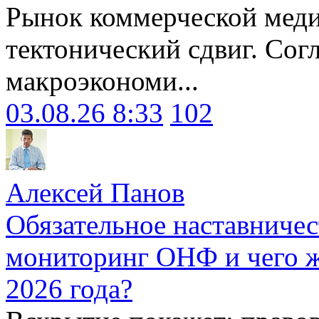
Рынок коммерческой меди
тектонический сдвиг. Сог
макроэкономи...
03.08.26 8:33
102
Алексей Панов
Обязательное наставничес
мониторинг ОНФ и чего ж
2026 года?