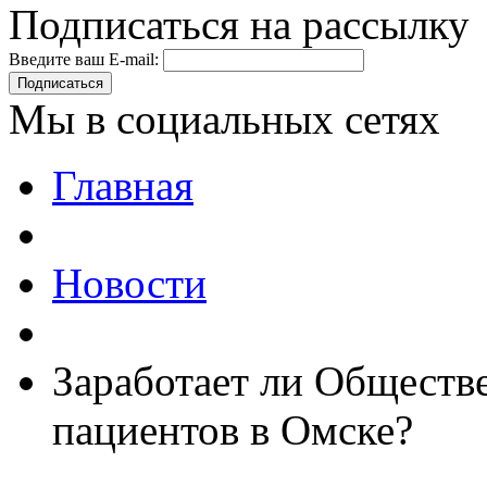
Подписаться на рассылку
Введите ваш E-mail:
Подписаться
Мы в социальных сетях
Главная
Новости
Заработает ли Обществ
пациентов в Омске?