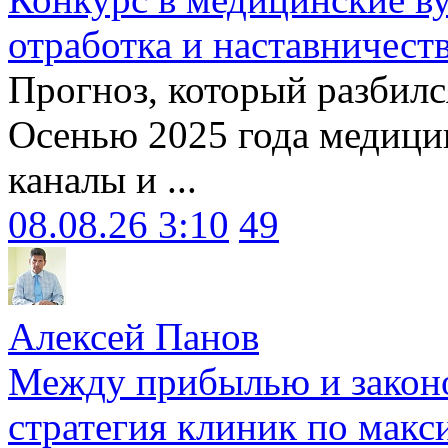
отработка и наставничест
Прогноз, который разбилс
Осенью 2025 года медици
каналы и ...
08.08.26 3:10
49
Алексей Панов
Между прибылью и законо
стратегия клиник по макс