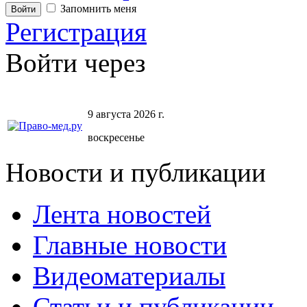
Запомнить меня
Регистрация
Войти через
9 августа 2026 г.
воскресенье
Новости и публикации
Лента новостей
Главные новости
Видеоматериалы
Статьи и публикации