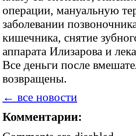
операции, мануальную те
заболевании позвоночника
кишечника, снятие зубног
аппарата Илизарова и лек
Все деньги после вмешате
возвращены.
← все новости
Комментарии: