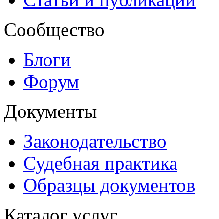
Сообщество
Блоги
Форум
Документы
Законодательство
Судебная практика
Образцы документов
Каталог услуг