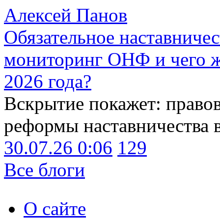
Алексей Панов
Обязательное наставничес
мониторинг ОНФ и чего ж
2026 года?
Вскрытие покажет: право
реформы наставничества 
30.07.26 0:06
129
Все блоги
О сайте