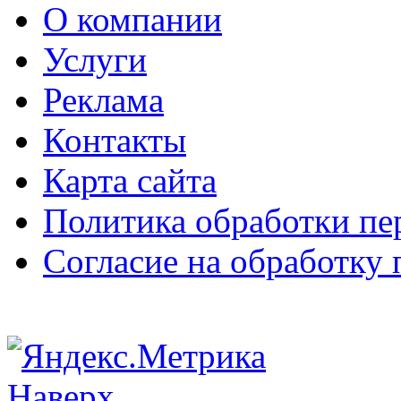
О компании
Услуги
Реклама
Контакты
Карта сайта
Политика обработки п
Согласие на обработку
Наверх