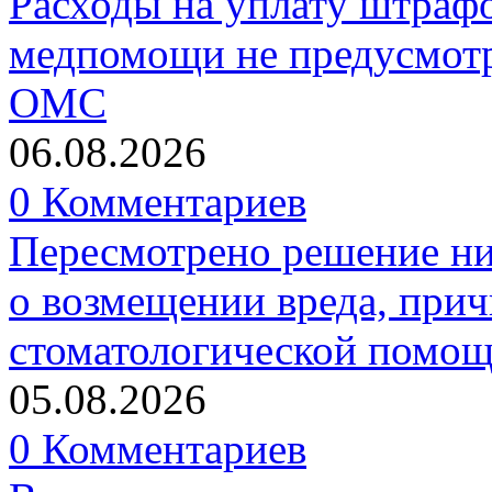
Расходы на уплату штрафо
медпомощи не предусмотр
ОМС
06.08.2026
0 Комментариев
Пересмотрено решение ни
о возмещении вреда, прич
стоматологической помо
05.08.2026
0 Комментариев