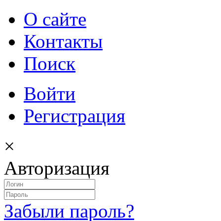
О сайте
Контакты
Поиск
Войти
Регистрация
×
Авторизация
Забыли пароль?