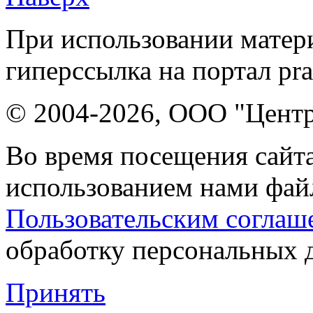
При использовании матери
гиперссылка на портал pr
© 2004-2026, ООО "Центр
Во время посещения сайта
использованием нами файл
Пользовательским соглаш
обработку персональных 
Принять