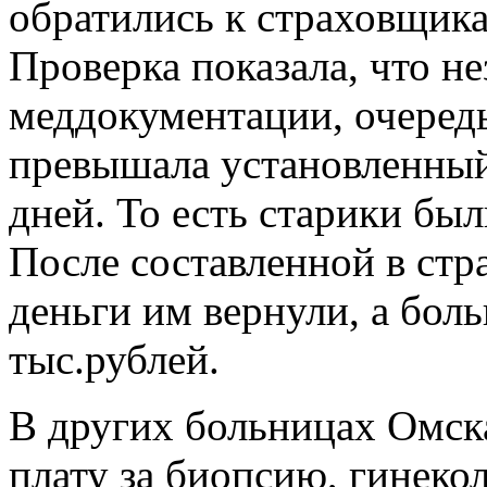
обратились к страховщика
Проверка показала, что не
меддокументации, очередь
превышала установленный 
дней. То есть старики бы
После составленной в стр
деньги им вернули, а бол
тыс.рублей.
В других больницах Омска
плату за биопсию, гинеко