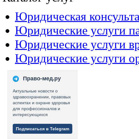
Юридическая консульт
Юридические услуги п
Юридические услуги в
Юридические услуги о
Право-мед.ру
Актуальные новости о
здравоохранении, правовых
аспектах и охране здоровья
для профессионалов и
интересующихся
Подписаться в Telegram