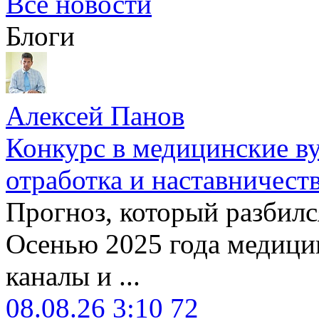
Все новости
Блоги
Алексей Панов
Конкурс в медицинские ву
отработка и наставничест
Прогноз, который разбилс
Осенью 2025 года медици
каналы и ...
08.08.26 3:10
72