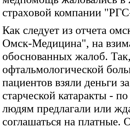
страховой компании "РГС
Как следует из отчета ом
Омск-Медицина", на взим
обоснованных жалоб. Так,
офтальмологической боль
пациентов взяли деньги з
старческой катаракты - п
людям предлагали или жда
соглашаться на платные. О