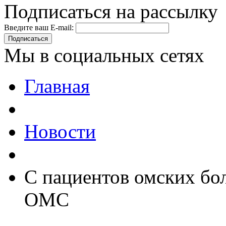
Подписаться на рассылку
Введите ваш E-mail:
Подписаться
Мы в социальных сетях
Главная
Новости
С пациентов омских бол
ОМС