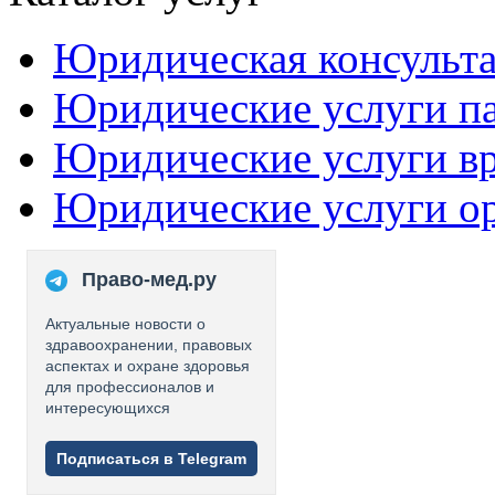
Юридическая консульт
Юридические услуги п
Юридические услуги в
Юридические услуги о
Право-мед.ру
Актуальные новости о
здравоохранении, правовых
аспектах и охране здоровья
для профессионалов и
интересующихся
Подписаться в Telegram