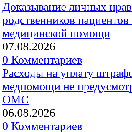
Доказывание личных нрав
родственников пациентов 
медицинской помощи
07.08.2026
0 Комментариев
Расходы на уплату штрафо
медпомощи не предусмотр
ОМС
06.08.2026
0 Комментариев