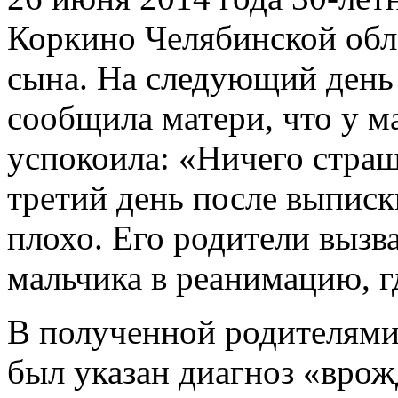
Коркино Челябинской обл
сына. На следующий день 
сообщила матери, что у м
успокоила: «Ничего страш
третий день после выписк
плохо. Его родители выз
мальчика в реанимацию, гд
В полученной родителями
был указан диагноз «врож