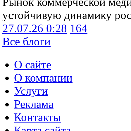
Рынок коммерческой меди
устойчивую динамику рост
27.07.26 0:28
164
Все блоги
О сайте
О компании
Услуги
Реклама
Контакты
Карта сайта