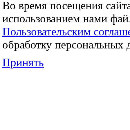
Во время посещения сайта
использованием нами файл
Пользовательским соглаш
обработку персональных 
Принять