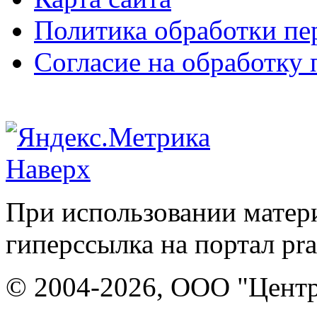
Политика обработки п
Согласие на обработку
Наверх
При использовании матери
гиперссылка на портал pr
© 2004-2026, ООО "Центр