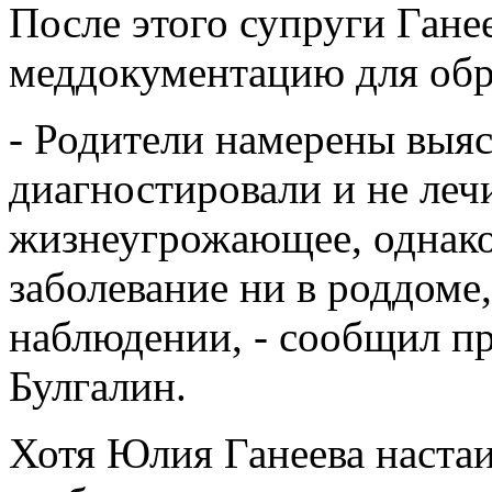
После этого супруги Гане
меддокументацию для обр
- Родители намерены выяс
диагностировали и не леч
жизнеугрожающее, однако
заболевание ни в роддоме
наблюдении, - сообщил пр
Булгалин.
Хотя Юлия Ганеева настаи