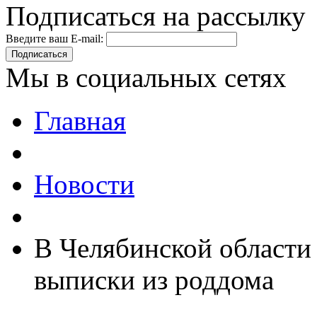
Подписаться на рассылку
Введите ваш E-mail:
Подписаться
Мы в социальных сетях
Главная
Новости
В Челябинской области
выписки из роддома