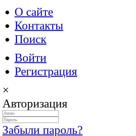
О сайте
Контакты
Поиск
Войти
Регистрация
×
Авторизация
Забыли пароль?