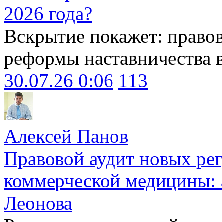
2026 года?
Вскрытие покажет: право
реформы наставничества 
30.07.26 0:06
113
Алексей Панов
Правовой аудит новых ре
коммерческой медицины: 
Леонова