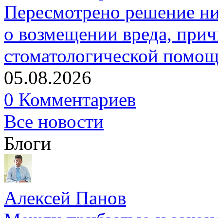
Пересмотрено решение ни
о возмещении вреда, прич
стоматологической помо
05.08.2026
0 Комментариев
Все новости
Блоги
Алексей Панов