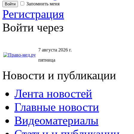
Запомнить меня
Регистрация
Войти через
7 августа 2026 г.
пятница
Новости и публикации
Лента новостей
Главные новости
Видеоматериалы
Статьи и публикации