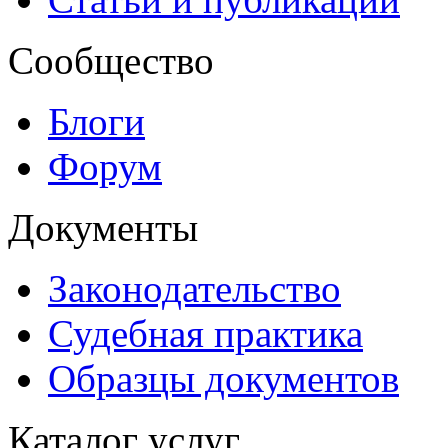
Сообщество
Блоги
Форум
Документы
Законодательство
Судебная практика
Образцы документов
Каталог услуг