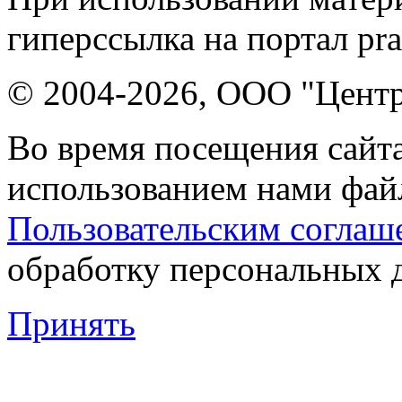
гиперссылка на портал pr
© 2004-2026, ООО "Центр
Во время посещения сайта
использованием нами файл
Пользовательским соглаш
обработку персональных 
Принять