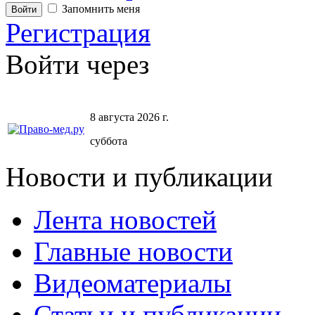
Запомнить меня
Регистрация
Войти через
8 августа 2026 г.
суббота
Новости и публикации
Лента новостей
Главные новости
Видеоматериалы
Статьи и публикации