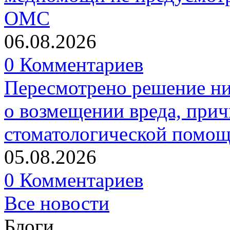
ОМС
06.08.2026
0 Комментариев
Пересмотрено решение ни
о возмещении вреда, прич
стоматологической помо
05.08.2026
0 Комментариев
Все новости
Блоги