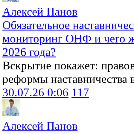
Алексей Панов
Обязательное наставничес
мониторинг ОНФ и чего ж
2026 года?
Вскрытие покажет: право
реформы наставничества 
30.07.26 0:06
117
Алексей Панов