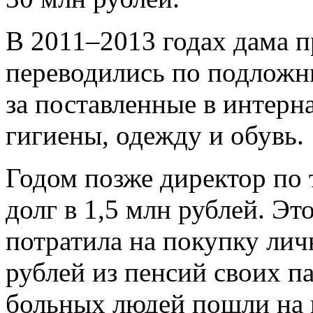
В 2011–2013 годах дама п
переводились по подлож
за поставленные в интерн
гигиены, одежду и обувь.
Годом позже директор по 
долг в 1,5 млн рублей. Эт
потратила на покупку лич
рублей из пенсий своих п
больных людей пошли на 