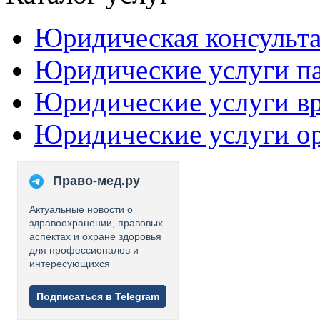
Юридическая консульт
Юридические услуги п
Юридические услуги в
Юридические услуги о
Право-мед.ру
Актуальные новости о
здравоохранении, правовых
аспектах и охране здоровья
для профессионалов и
интересующихся
Подписаться в Telegram