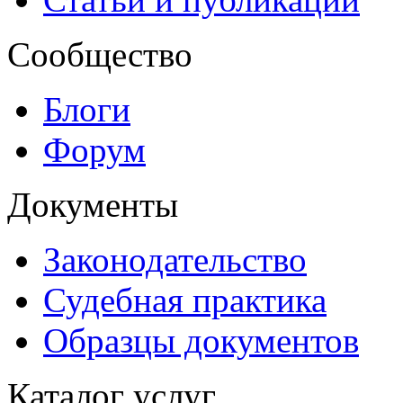
Сообщество
Блоги
Форум
Документы
Законодательство
Судебная практика
Образцы документов
Каталог услуг