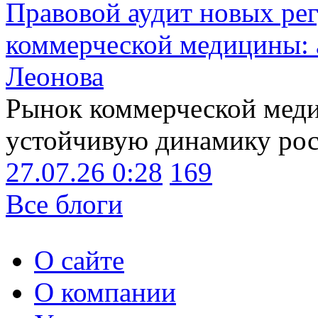
Правовой аудит новых ре
коммерческой медицины: 
Леонова
Рынок коммерческой меди
устойчивую динамику рост
27.07.26 0:28
169
Все блоги
О сайте
О компании