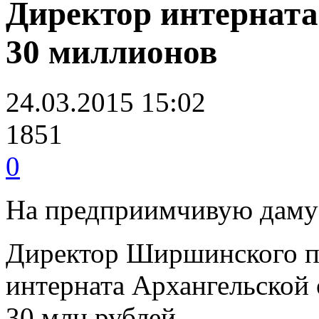
Директор интерната
30 миллионов
24.03.2015 15:02
1851
0
На предприимчивую даму 
Директор Ширшинского п
интерната Архангельской 
30 млн рублей.