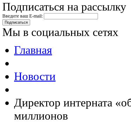
Подписаться на рассылку
Введите ваш E-mail:
Подписаться
Мы в социальных сетях
Главная
Новости
Директор интерната «об
миллионов