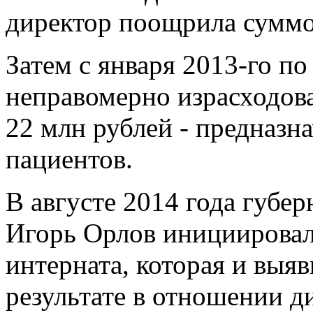
директор поощрила суммой
Затем с января 2013-го по
неправомерно израсходова
22 млн рублей - предназн
пациентов.
В августе 2014 года губе
Игорь Орлов инициирова
интерната, которая и выяв
результате в отношении д