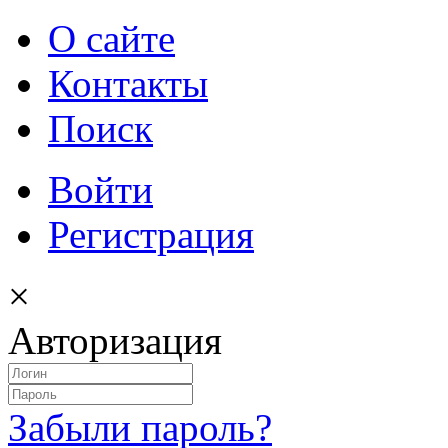
О сайте
Контакты
Поиск
Войти
Регистрация
×
Авторизация
Забыли пароль?