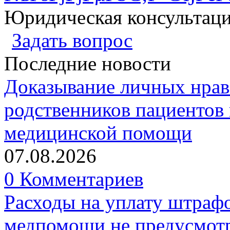
Юридическая консультац
Задать вопрос
Последние новости
Доказывание личных нрав
родственников пациентов 
медицинской помощи
07.08.2026
0 Комментариев
Расходы на уплату штрафо
медпомощи не предусмотр