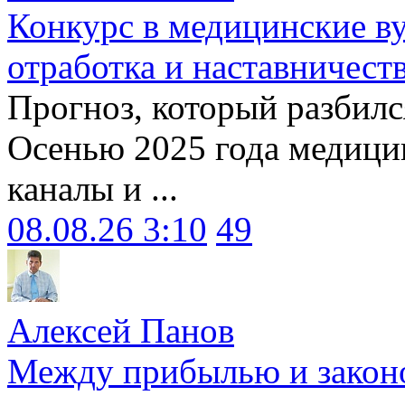
Конкурс в медицинские ву
отработка и наставничест
Прогноз, который разбилс
Осенью 2025 года медици
каналы и ...
08.08.26 3:10
49
Алексей Панов
Между прибылью и законо