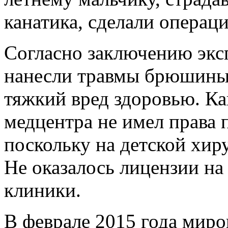
канатика, сделали операц
Согласно заключению эксп
нанесли травмы брюшины 
тяжкий вред здоровью. Ка
медцентра не имел права 
поскольку на детской хир
Не оказалось лицензии на
клиники.
В феврале 2015 года мир