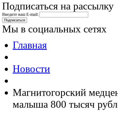
Подписаться на рассылку
Введите ваш E-mail:
Подписаться
Мы в социальных сетях
Главная
Новости
Магнитогорский медцен
малыша 800 тысяч рубл