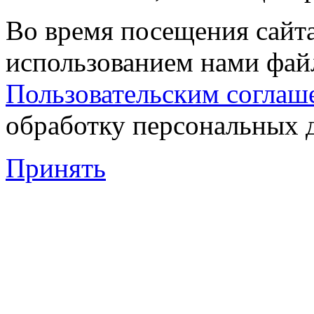
Во время посещения сайта
использованием нами файл
Пользовательским соглаш
обработку персональных 
Принять