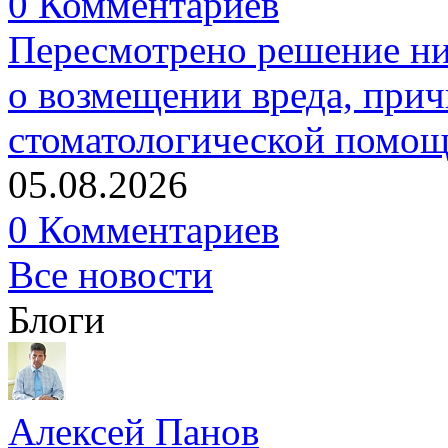
0 Комментариев
Пересмотрено решение ни
о возмещении вреда, прич
стоматологической помо
05.08.2026
0 Комментариев
Все новости
Блоги
Алексей Панов