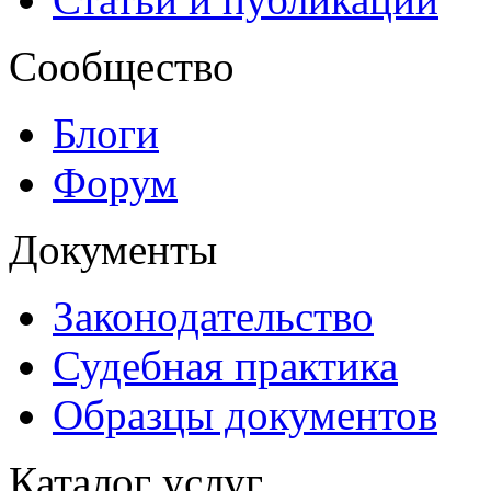
Сообщество
Блоги
Форум
Документы
Законодательство
Судебная практика
Образцы документов
Каталог услуг