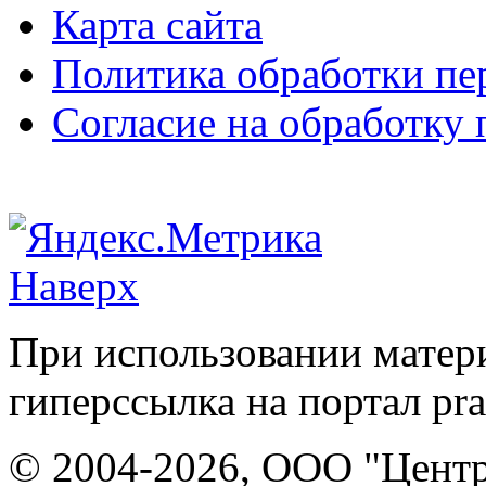
Карта сайта
Политика обработки п
Согласие на обработку
Наверх
При использовании матери
гиперссылка на портал pr
© 2004-2026, ООО "Центр