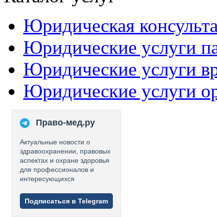
Юридическая консульт
Юридические услуги п
Юридические услуги в
Юридические услуги о
Право-мед.ру
Актуальные новости о
здравоохранении, правовых
аспектах и охране здоровья
для профессионалов и
интересующихся
Подписаться в Telegram