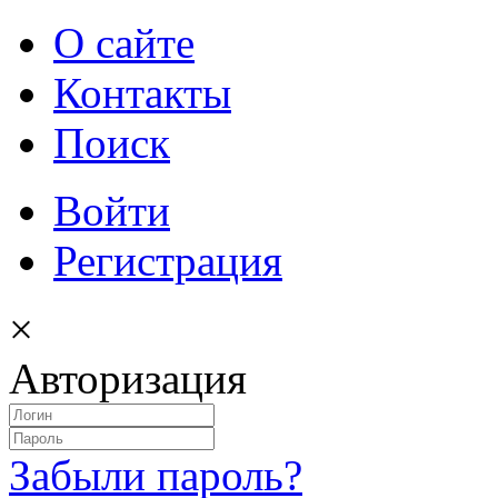
О сайте
Контакты
Поиск
Войти
Регистрация
×
Авторизация
Забыли пароль?