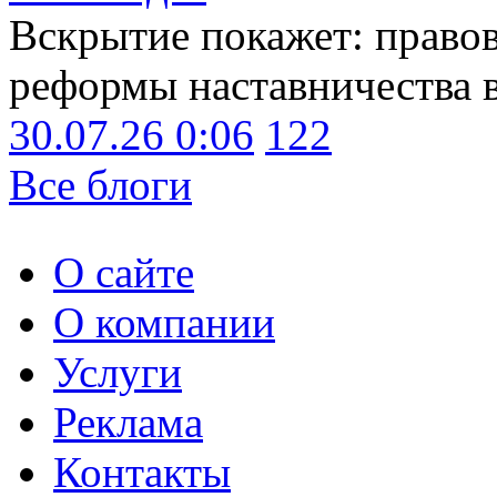
Вскрытие покажет: право
реформы наставничества 
30.07.26 0:06
122
Все блоги
О сайте
О компании
Услуги
Реклама
Контакты