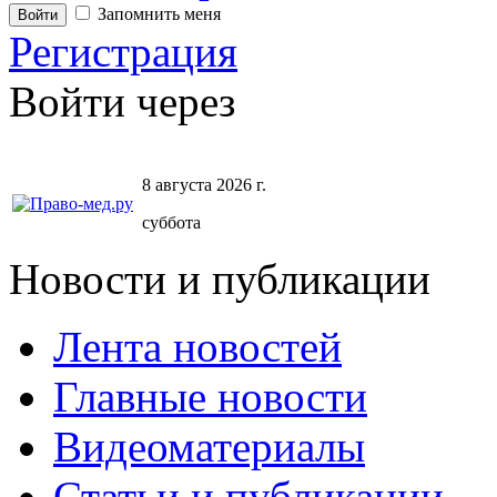
Запомнить меня
Регистрация
Войти через
8 августа 2026 г.
суббота
Новости и публикации
Лента новостей
Главные новости
Видеоматериалы
Статьи и публикации