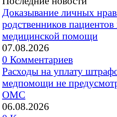
Последние новости
Доказывание личных нрав
родственников пациентов 
медицинской помощи
07.08.2026
0 Комментариев
Расходы на уплату штрафо
медпомощи не предусмотр
ОМС
06.08.2026