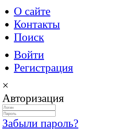
О сайте
Контакты
Поиск
Войти
Регистрация
×
Авторизация
Забыли пароль?