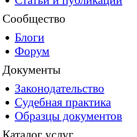
Сообщество
Блоги
Форум
Документы
Законодательство
Судебная практика
Образцы документов
Каталог услуг