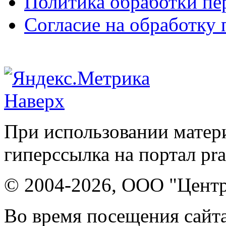
Политика обработки п
Согласие на обработку
Наверх
При использовании матери
гиперссылка на портал pr
© 2004-2026, ООО "Центр
Во время посещения сайта