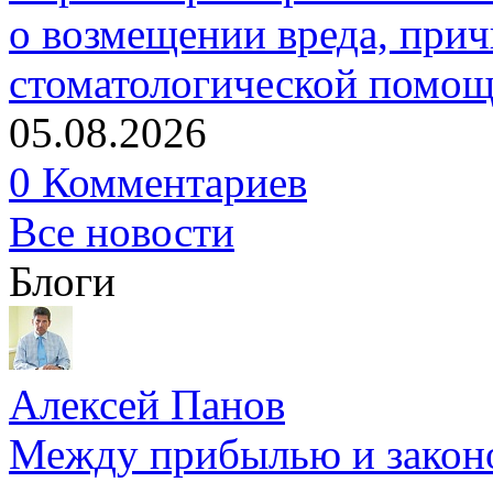
о возмещении вреда, прич
стоматологической помо
05.08.2026
0 Комментариев
Все новости
Блоги
Алексей Панов
Между прибылью и законо