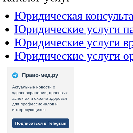
Юридическая консульт
Юридические услуги п
Юридические услуги в
Юридические услуги о
Право-мед.ру
Актуальные новости о
здравоохранении, правовых
аспектах и охране здоровья
для профессионалов и
интересующихся
Подписаться в Telegram