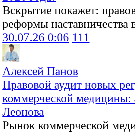
Вскрытие покажет: право
реформы наставничества 
30.07.26 0:06
111
Алексей Панов
Правовой аудит новых ре
коммерческой медицины: 
Леонова
Рынок коммерческой меди