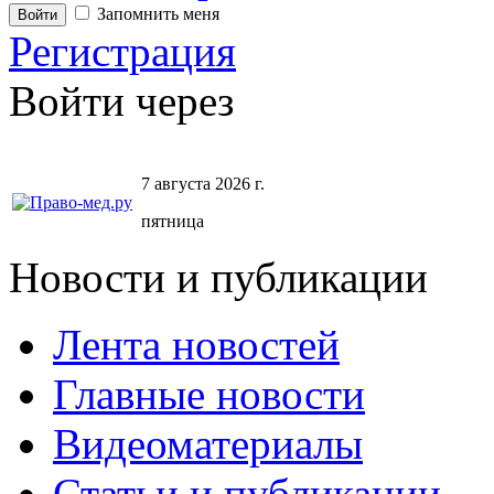
Запомнить меня
Регистрация
Войти через
7 августа 2026 г.
пятница
Новости и публикации
Лента новостей
Главные новости
Видеоматериалы
Статьи и публикации