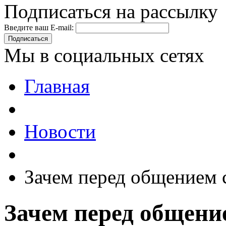
Подписаться на рассылку
Введите ваш E-mail:
Подписаться
Мы в социальных сетях
Главная
Новости
Зачем перед общением 
Зачем перед общени