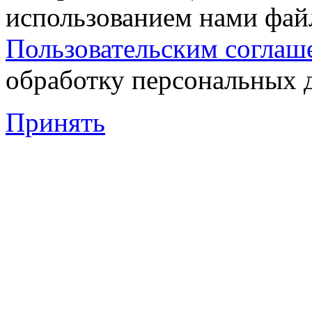
использованием нами файл
Пользовательским соглаш
обработку персональных 
Принять