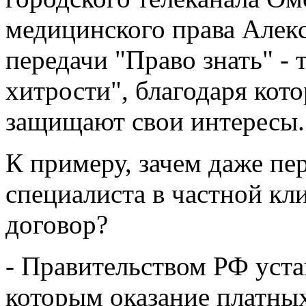
медицинского права Алекс
передачи "Право знать" - 
хитрости", благодаря кото
защищают свои интересы.
К примеру, зачем даже пе
специалиста в частной к
договор?
- Правительством РФ уста
которым оказание платны