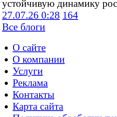
устойчивую динамику рост
27.07.26 0:28
164
Все блоги
О сайте
О компании
Услуги
Реклама
Контакты
Карта сайта