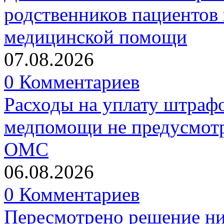
родственников пациентов 
медицинской помощи
07.08.2026
0 Комментариев
Расходы на уплату штрафо
медпомощи не предусмотр
ОМС
06.08.2026
0 Комментариев
Пересмотрено решение ни