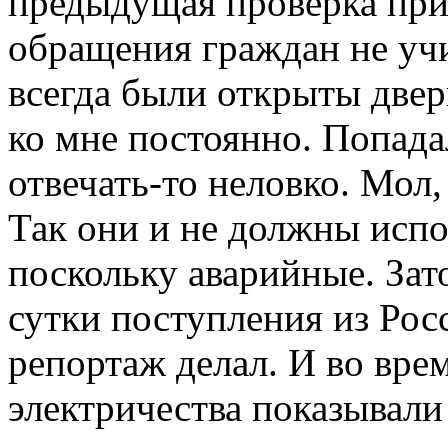
предыдущая проверка при
обращения граждан не учи
всегда были открыты двер
ко мне постоянно. Попада
отвечать-то неловко. Мол,
Так они и не должны испо
поскольку аварийные. Зат
сутки поступления из Рос
репортаж делал. И во вр
электричества показывали