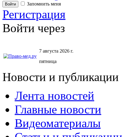
Запомнить меня
Регистрация
Войти через
7 августа 2026 г.
пятница
Новости и публикации
Лента новостей
Главные новости
Видеоматериалы
Статьи и публикации