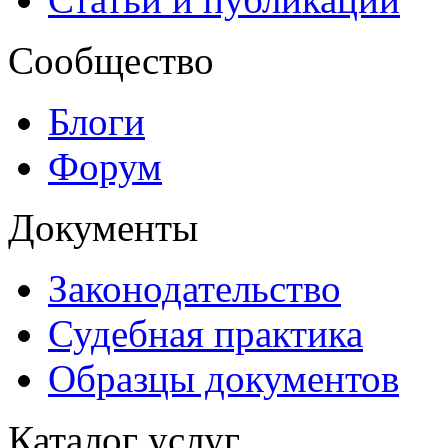
Сообщество
Блоги
Форум
Документы
Законодательство
Судебная практика
Образцы документов
Каталог услуг