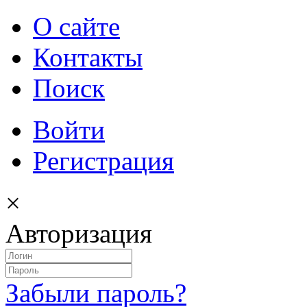
О сайте
Контакты
Поиск
Войти
Регистрация
×
Авторизация
Забыли пароль?