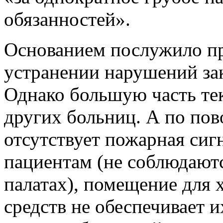
обязанностей».
Основанием послужило пр
устранении нарушений зак
Однако большую часть те
других больниц. А по пов
отсутствует пожарная сиг
пациентам (не соблюдают
палатах), помещение для 
средств не обеспечивает и