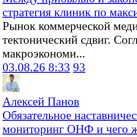
стратегия клиник по макс
Рынок коммерческой меди
тектонический сдвиг. Сог
макроэкономи...
03.08.26 8:33
93
Алексей Панов
Обязательное наставничес
мониторинг ОНФ и чего ж