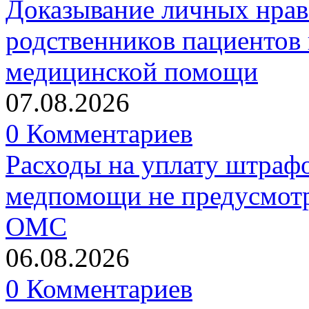
Доказывание личных нрав
родственников пациентов 
медицинской помощи
07.08.2026
0 Комментариев
Расходы на уплату штрафо
медпомощи не предусмотр
ОМС
06.08.2026
0 Комментариев