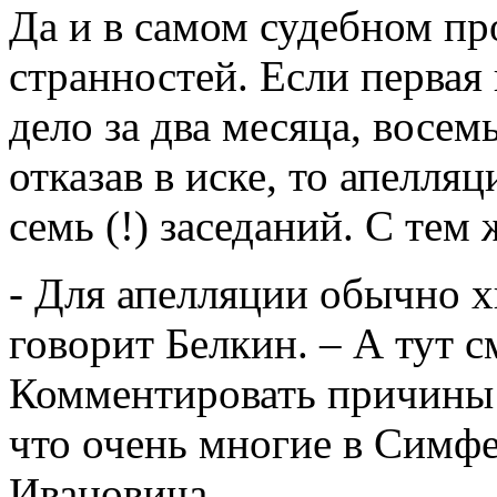
Да и в самом судебном пр
странностей. Если первая
дело за два месяца, восем
отказав в иске, то апелля
семь (!) заседаний. С тем 
- Для апелляции обычно хв
говорит Белкин. – А тут с
Комментировать причины 
что очень многие в Симф
Ивановича.