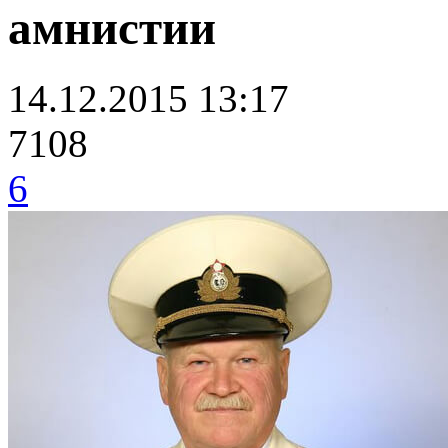
амнистии
14.12.2015 13:17
7108
6