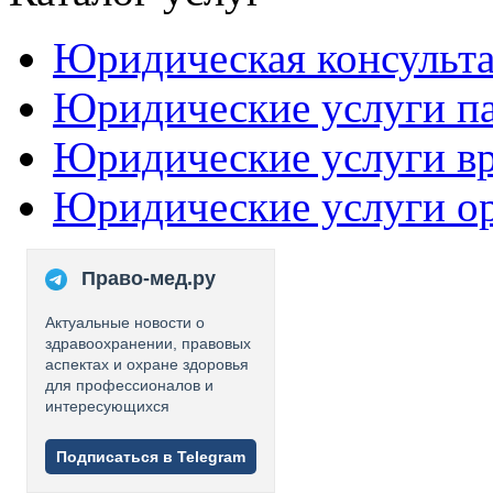
Юридическая консульт
Юридические услуги п
Юридические услуги в
Юридические услуги о
Право-мед.ру
Актуальные новости о
здравоохранении, правовых
аспектах и охране здоровья
для профессионалов и
интересующихся
Подписаться в Telegram