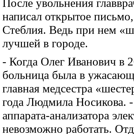
После увольнения главвр
написал открытое письмо,
Стеблия. Ведь при нем «ш
лучшей в городе.
- Когда Олег Иванович в 
больница была в ужасающ
главная медсестра «шесте
года Людмила Носикова. 
аппарата-анализатора элек
невозможно работать. От