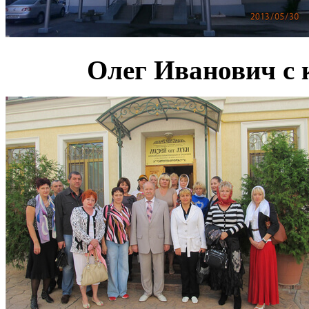
Олег Иванович с