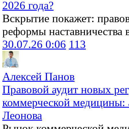
2026 года?
Вскрытие покажет: право
реформы наставничества 
30.07.26 0:06
113
Алексей Панов
Правовой аудит новых ре
коммерческой медицины: 
Леонова
Рынок коммерческой меди