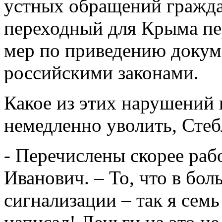
устных обращений граждан
переходный для Крыма пе
мер по приведению докуме
российскими законами.
Какое из этих нарушений г
немедленно уволить, Стеб
- Перечислены скорее раб
Иванович. – То, что в бо
сигнализации – так я семь