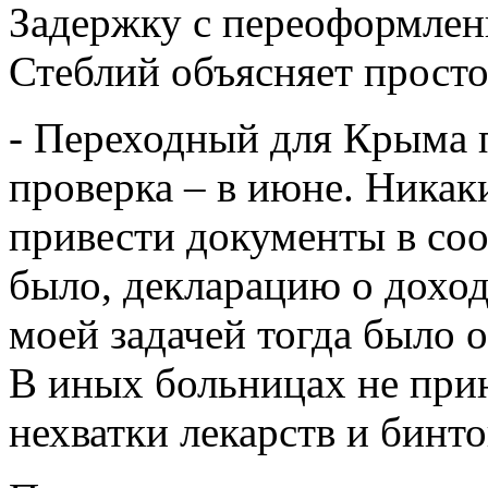
Задержку с переоформлен
Стеблий объясняет просто
- Переходный для Крыма п
проверка – в июне. Никак
привести документы в соо
было, декларацию о доход
моей задачей тогда было 
В иных больницах не при
нехватки лекарств и бинто