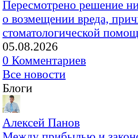
Пересмотрено решение ни
о возмещении вреда, прич
стоматологической помо
05.08.2026
0 Комментариев
Все новости
Блоги
Алексей Панов
Между прибылью и законо