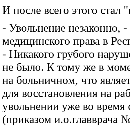
И после всего этого стал
- Увольнение незаконно, 
медицинского права в Ре
- Никакого грубого наруш
не было. К тому же в мом
на больничном, что являе
для восстановления на раб
увольнении уже во время 
(приказом и.о.главврача №