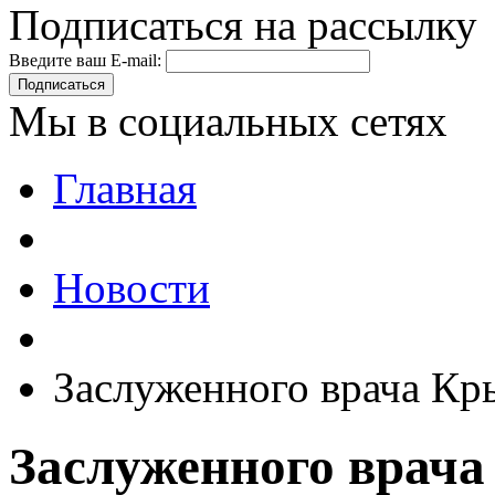
Подписаться на рассылку
Введите ваш E-mail:
Подписаться
Мы в социальных сетях
Главная
Новости
Заслуженного врача Кр
Заслуженного врача