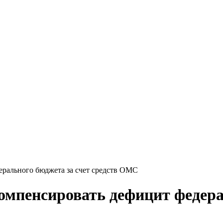
ерального бюджета за счет средств ОМС
омпенсировать дефицит федера