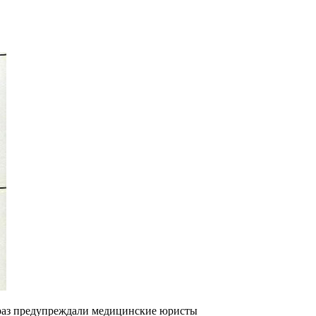
 раз предупреждали медицинские юристы