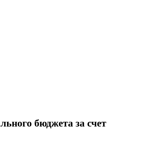
льного бюджета за счет