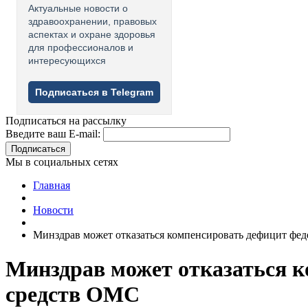
Актуальные новости о
здравоохранении, правовых
аспектах и охране здоровья
для профессионалов и
интересующихся
Подписаться в Telegram
Подписаться на рассылку
Введите ваш E-mail:
Подписаться
Мы в социальных сетях
Главная
Новости
Минздрав может отказаться компенсировать дефицит фед
Минздрав может отказаться к
средств ОМС