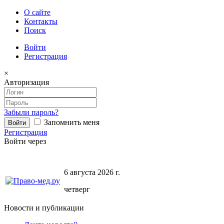
О сайте
Контакты
Поиск
Войти
Регистрация
×
Авторизация
Забыли пароль?
Запомнить меня
Регистрация
Войти через
6 августа 2026 г.
четверг
Новости и публикации