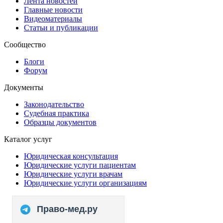
Лента новостей
Главные новости
Видеоматериалы
Статьи и публикации
Сообщество
Блоги
Форум
Документы
Законодательство
Судебная практика
Образцы документов
Каталог услуг
Юридическая консультация
Юридические услуги пациентам
Юридические услуги врачам
Юридические услуги организациям
Право-мед.ру