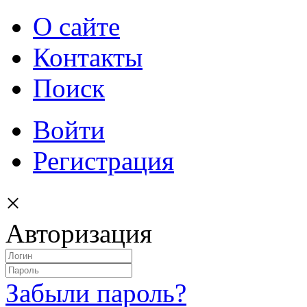
О сайте
Контакты
Поиск
Войти
Регистрация
×
Авторизация
Забыли пароль?