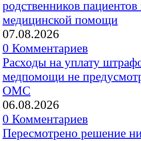
родственников пациентов 
медицинской помощи
07.08.2026
0 Комментариев
Расходы на уплату штрафо
медпомощи не предусмотр
ОМС
06.08.2026
0 Комментариев
Пересмотрено решение ни