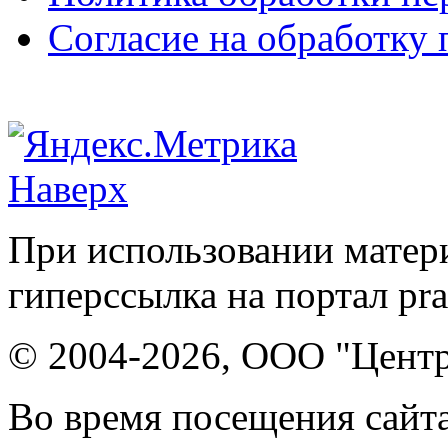
Согласие на обработку
Наверх
При использовании матери
гиперссылка на портал pr
© 2004-2026, ООО "Центр
Во время посещения сайта