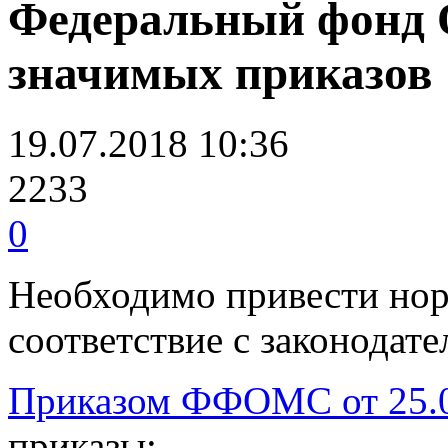
Федеральный фонд 
значимых приказов
19.07.2018 10:36
2233
0
Необходимо привести нор
соответствие с законодат
Приказом ФФОМС от 25.0
приказы: