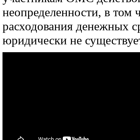
неопределенности, в том 
расходования денежных с
юридически не существуе