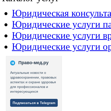
Юридическая консульт
Юридические услуги п
Юридические услуги в
Юридические услуги о
Право-мед.ру
Актуальные новости о
здравоохранении, правовых
аспектах и охране здоровья
для профессионалов и
интересующихся
Подписаться в Telegram