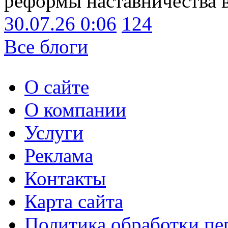
реформы наставничества 
30.07.26 0:06
124
Все блоги
О сайте
О компании
Услуги
Реклама
Контакты
Карта сайта
Политика обработки п