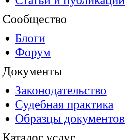
Сообщество
Блоги
Форум
Документы
Законодательство
Судебная практика
Образцы документов
Каталог услуг