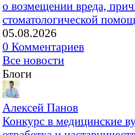
о возмещении вреда, прич
стоматологической помо
05.08.2026
0 Комментариев
Все новости
Блоги
Алексей Панов
Конкурс в медицинские ву
отработка и наставничест