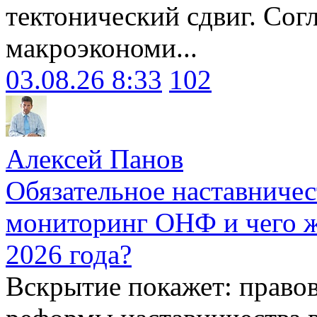
тектонический сдвиг. Сог
макроэкономи...
03.08.26 8:33
102
Алексей Панов
Обязательное наставничес
мониторинг ОНФ и чего ж
2026 года?
Вскрытие покажет: право