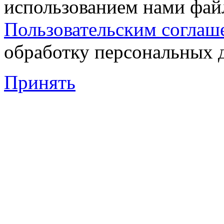
использованием нами файл
Пользовательским соглаш
обработку персональных 
Принять