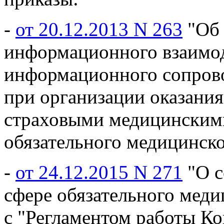
-
от 20.12.2013 N 263
"Об 
информационного взаимод
информационного сопров
при организации оказани
страховыми медицинскими
обязательного медицинско
-
от 24.12.2015 N 271
"О с
сфере обязательного меди
с "Регламентом работы Ко