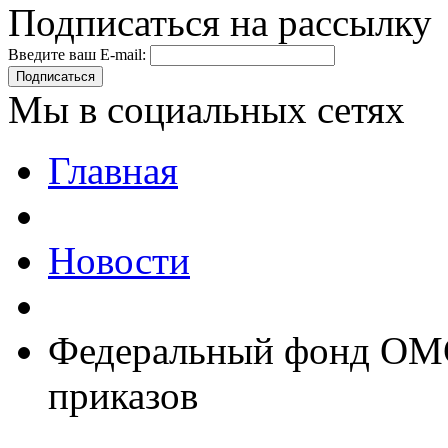
Подписаться на рассылку
Введите ваш E-mail:
Подписаться
Мы в социальных сетях
Главная
Новости
Федеральный фонд ОМС
приказов