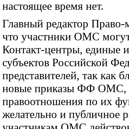
настоящее время нет.
Главный редактор Право-
что участники ОМС могут
Контакт-центры, единые
субъектов Российской Фед
представителей, так как 
новые приказы ФФ ОМС,
правоотношения по их фу
желательно и публичное 
участникам ОМС действов