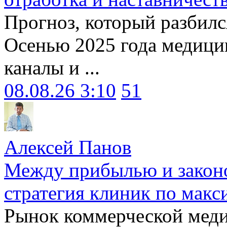
Прогноз, который разбилс
Осенью 2025 года медици
каналы и ...
08.08.26 3:10
51
Алексей Панов
Между прибылью и законо
стратегия клиник по макс
Рынок коммерческой меди