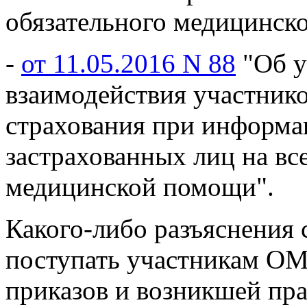
обязательного медицинско
-
от 11.05.2016 N 88
"Об у
взаимодействия участнико
страхования при информ
застрахованных лиц на вс
медицинской помощи".
Какого-либо разъяснения
поступать участникам ОМ
приказов и возникшей пр