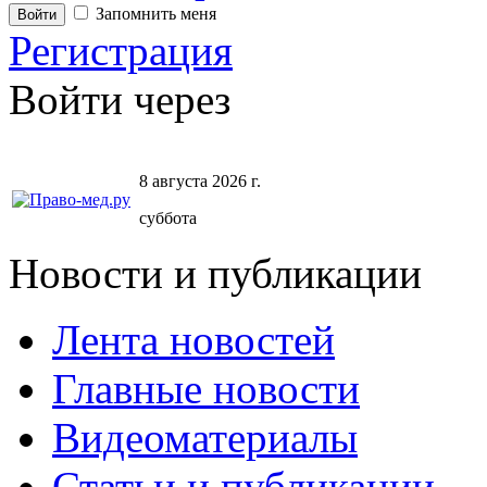
Запомнить меня
Регистрация
Войти через
8 августа 2026 г.
суббота
Новости и публикации
Лента новостей
Главные новости
Видеоматериалы
Статьи и публикации