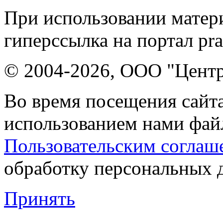
При использовании матери
гиперссылка на портал pr
© 2004-2026, ООО "Центр
Во время посещения сайта
использованием нами файл
Пользовательским соглаш
обработку персональных 
Принять