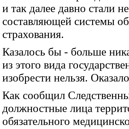
и так далее давно стали 
составляющей системы об
страхования.
Казалось бы - больше ник
из этого вида государств
изобрести нельзя. Оказалос
Как сообщил Следственны
должностные лица террит
обязательного медицинско