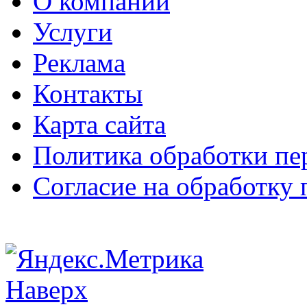
О компании
Услуги
Реклама
Контакты
Карта сайта
Политика обработки п
Согласие на обработку
Наверх