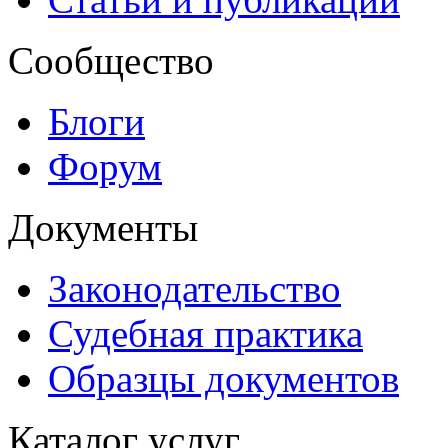
Сообщество
Блоги
Форум
Документы
Законодательство
Судебная практика
Образцы документов
Каталог услуг