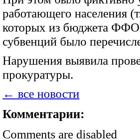
работающего населения (т
которых из бюджета ФФ
субвенций было перечисле
Нарушения выявила прове
прокуратуры.
← все новости
Комментарии:
Comments are disabled