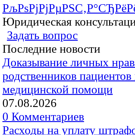
РљРѕРјРјРµРЅС‚Р°СЂРёР
Юридическая консультац
Задать вопрос
Последние новости
Доказывание личных нрав
родственников пациентов 
медицинской помощи
07.08.2026
0 Комментариев
Расходы на уплату штрафо