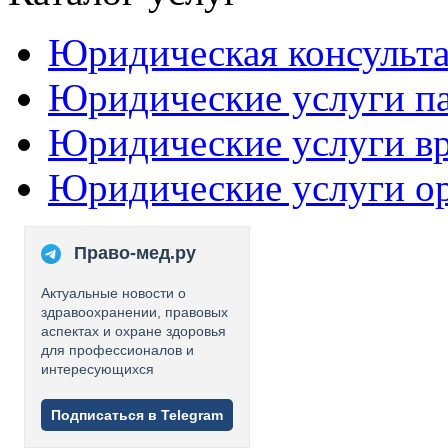
Юридическая консульт
Юридические услуги п
Юридические услуги в
Юридические услуги о
Право-мед.ру
Актуальные новости о
здравоохранении, правовых
аспектах и охране здоровья
для профессионалов и
интересующихся
Подписаться в Telegram