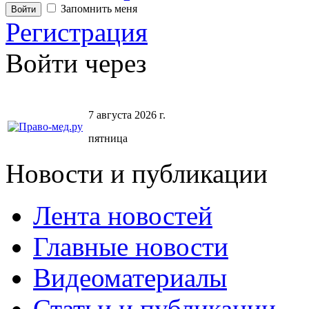
Запомнить меня
Регистрация
Войти через
7 августа 2026 г.
пятница
Новости и публикации
Лента новостей
Главные новости
Видеоматериалы
Статьи и публикации