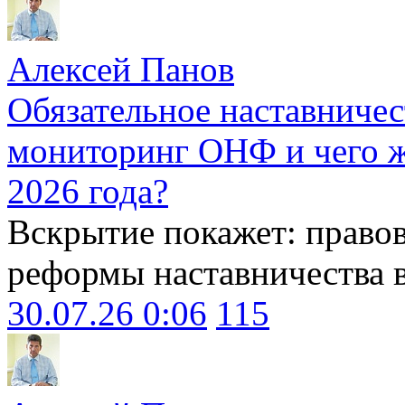
Алексей Панов
Обязательное наставничес
мониторинг ОНФ и чего ж
2026 года?
Вскрытие покажет: право
реформы наставничества 
30.07.26 0:06
115