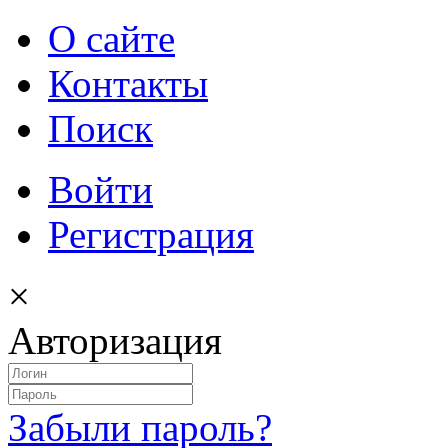
О сайте
Контакты
Поиск
Войти
Регистрация
×
Авторизация
Забыли пароль?