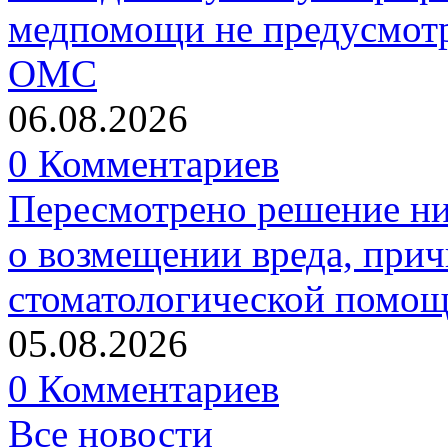
медпомощи не предусмотр
ОМС
06.08.2026
0 Комментариев
Пересмотрено решение ни
о возмещении вреда, прич
стоматологической помо
05.08.2026
0 Комментариев
Все новости