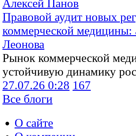
Алексей Панов
Правовой аудит новых ре
коммерческой медицины: 
Леонова
Рынок коммерческой меди
устойчивую динамику рост
27.07.26 0:28
167
Все блоги
О сайте