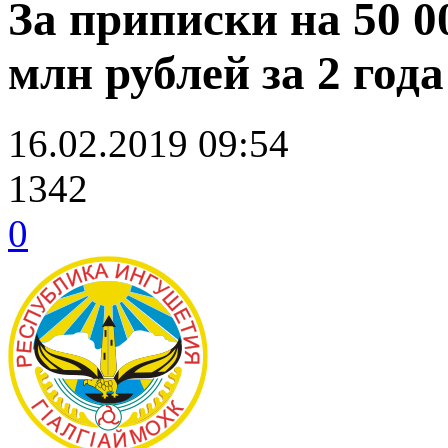
За приписки на 50 0
млн рублей за 2 го
16.02.2019 09:54
1342
0