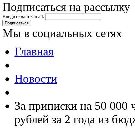
Подписаться на рассылку
Введите ваш E-mail:
Подписаться
Мы в социальных сетях
Главная
Новости
За приписки на 50 000 
рублей за 2 года из б