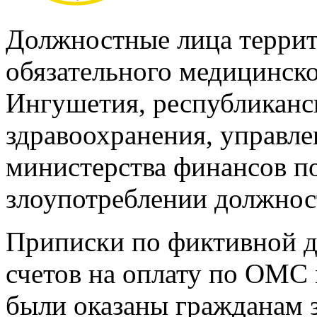
Должностные лица террит
обязательного медицинско
Ингушетия, республиканс
здравоохранения, управл
министерства финансов п
злоупотреблении должно
Приписки по фиктивной д
счетов на оплату по ОМС 
были оказаны гражданам з