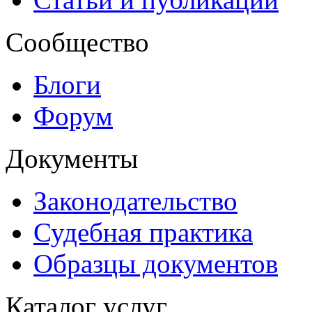
Сообщество
Блоги
Форум
Документы
Законодательство
Судебная практика
Образцы документов
Каталог услуг