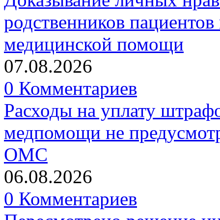
родственников пациентов 
медицинской помощи
07.08.2026
0 Комментариев
Расходы на уплату штрафо
медпомощи не предусмотр
ОМС
06.08.2026
0 Комментариев