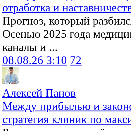
отработка и наставничест
Прогноз, который разбилс
Осенью 2025 года медици
каналы и ...
08.08.26 3:10
72
Алексей Панов
Между прибылью и законо
стратегия клиник по макс