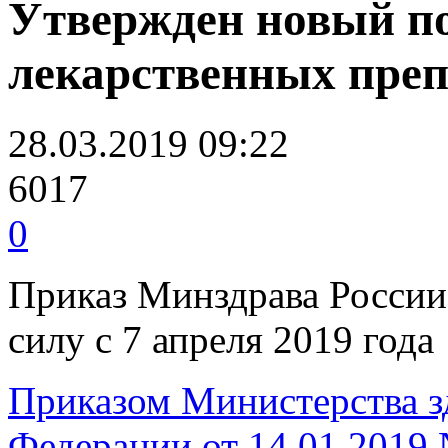
Утвержден новый п
лекарственных преп
28.03.2019 09:22
6017
0
Приказ Минздрава России 
силу с 7 апреля 2019 года
Приказом Министерства з
Федерации от 14.01.2019