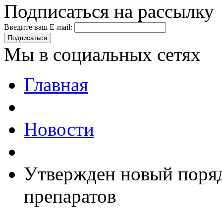
Подписаться на рассылку
Введите ваш E-mail:
Подписаться
Мы в социальных сетях
Главная
Новости
Утвержден новый поряд
препаратов