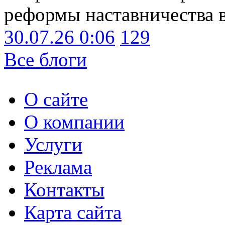
реформы наставничества 
30.07.26 0:06
129
Все блоги
О сайте
О компании
Услуги
Реклама
Контакты
Карта сайта