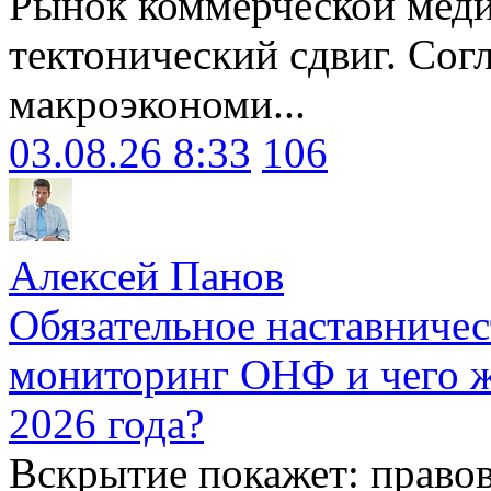
Рынок коммерческой меди
тектонический сдвиг. Сог
макроэкономи...
03.08.26 8:33
106
Алексей Панов
Обязательное наставничес
мониторинг ОНФ и чего ж
2026 года?
Вскрытие покажет: право