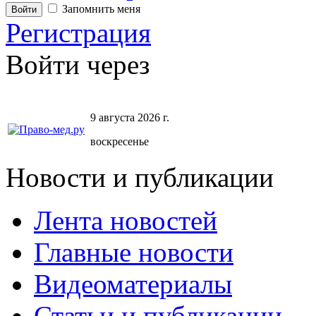
Запомнить меня
Регистрация
Войти через
9 августа 2026 г.
воскресенье
Новости и публикации
Лента новостей
Главные новости
Видеоматериалы
Статьи и публикации