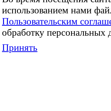
использованием нами файл
Пользовательским соглаш
обработку персональных 
Принять