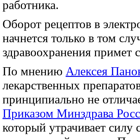
работника.
Оборот рецептов в электр
начнется только в том слу
здравоохранения примет 
По мнению
Алексея Пано
лекарственных препаратов
принципиально не отличае
Приказом Минздрава Росс
который утрачивает силу с