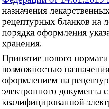
назначения лекарственных
рецептурных бланков на л
порядка оформления указа
хранения.
Принятие нового нормати
возможностью назначения
оформлением на рецептур
электронного документа 
квалифицированной элект