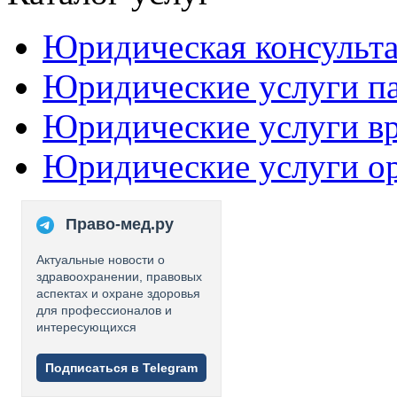
Юридическая консульт
Юридические услуги п
Юридические услуги в
Юридические услуги о
Право-мед.ру
Актуальные новости о
здравоохранении, правовых
аспектах и охране здоровья
для профессионалов и
интересующихся
Подписаться в Telegram