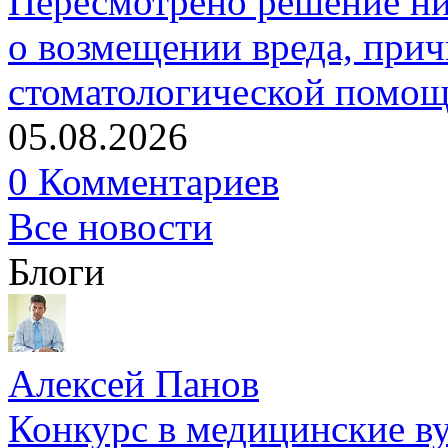
Пересмотрено решение ни
о возмещении вреда, прич
стоматологической помо
05.08.2026
0 Комментариев
Все новости
Блоги
Алексей Панов
Конкурс в медицинские ву