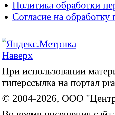
Политика обработки п
Согласие на обработку
Наверх
При использовании матери
гиперссылка на портал pr
© 2004-2026, ООО "Центр
Во время посещения сайта