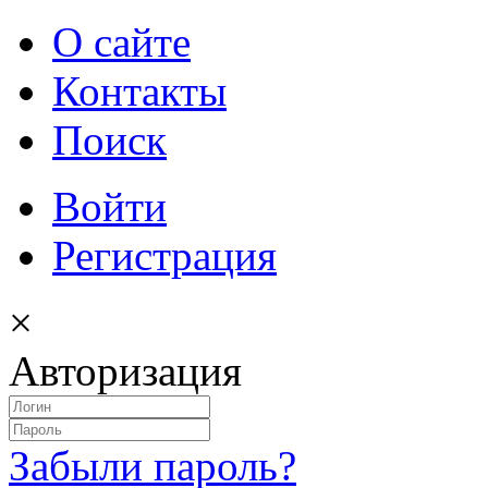
О сайте
Контакты
Поиск
Войти
Регистрация
×
Авторизация
Забыли пароль?