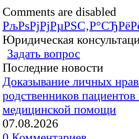
Comments are disabled
РљРѕРјРјРµРЅС‚Р°СЂРёР
Юридическая консультац
Задать вопрос
Последние новости
Доказывание личных нрав
родственников пациентов 
медицинской помощи
07.08.2026
0 Комментариев