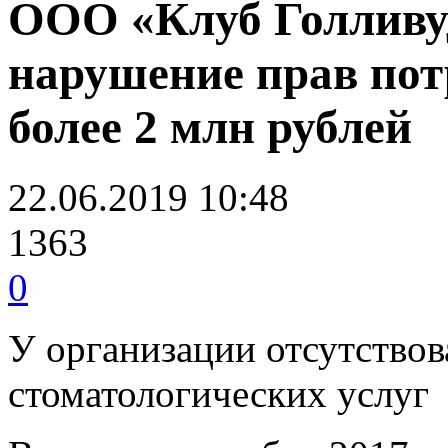
ООО «Клуб Голливу
нарушение прав пот
более 2 млн рублей
22.06.2019 10:48
1363
0
У организации отсутствов
стоматологических услуг