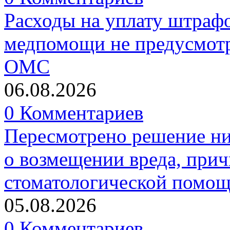
Расходы на уплату штрафо
медпомощи не предусмотр
ОМС
06.08.2026
0 Комментариев
Пересмотрено решение ни
о возмещении вреда, прич
стоматологической помо
05.08.2026
0 Комментариев