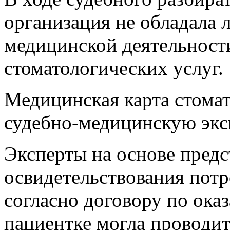
организация не обладала 
медицинской деятельности
стоматологических услуг.
Медицинская карта стомат
судебно-медицинскую эксп
Эксперты на основе пред
освидетельствования потр
согласно договору по ока
пациентке могла проводит