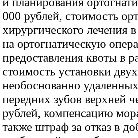
и планирования ортогнати
000 рублей, стоимость ор
хирургического лечения в
на ортогнатическую опера
предоставления квоты в р
стоимость установки двух
необоснованно удаленных
передних зубов верхней ч
рублей, компенсацию мора
также штраф за отказ в д