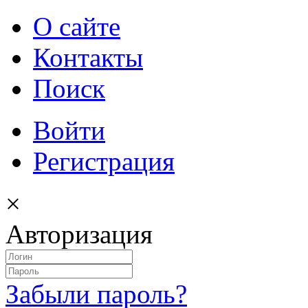
О сайте
Контакты
Поиск
Войти
Регистрация
×
Авторизация
Забыли пароль?