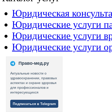
Юридическая консульт
Юридические услуги п
Юридические услуги в
Юридические услуги о
Право-мед.ру
Актуальные новости о
здравоохранении, правовых
аспектах и охране здоровья
для профессионалов и
интересующихся
Подписаться в Telegram