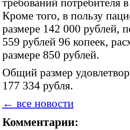
требований потребителя в
Кроме того, в пользу паци
размере 142 000 рублей, 
559 рублей 96 копеек, ра
размере 850 рублей.
Общий размер удовлетвор
177 334 рубля.
← все новости
Комментарии: