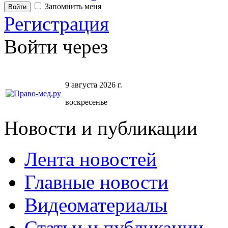
Запомнить меня
Регистрация
Войти через
9 августа 2026 г.
воскресенье
Новости и публикации
Лента новостей
Главные новости
Видеоматериалы
Статьи и публикации