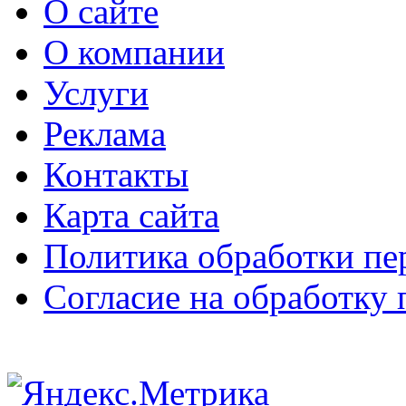
О сайте
О компании
Услуги
Реклама
Контакты
Карта сайта
Политика обработки п
Согласие на обработку