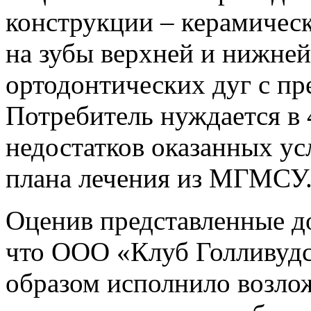
конструкции – керамическ
на зубы верхней и нижней
ортодонтических дуг с пр
Потребитель нуждается в 
недостатков оказанных ус
плана лечения из МГМСУ
Оценив представленные до
что ООО «Клуб Голливуд
образом исполнило возло