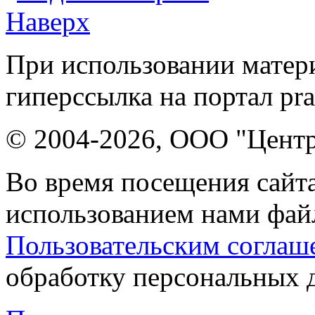
Наверх
При использовании матери
гиперссылка на портал pr
© 2004-2026, ООО "Центр
Во время посещения сайта
использованием нами файл
Пользовательским соглаш
обработку персональных 