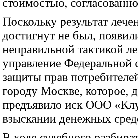
стоимостью, согласованно
Поскольку результат лечен
достигнут не был, появил
неправильной тактикой ле
управление Федеральной 
защиты прав потребителей
городу Москве, которое, д
предъявило иск ООО «Клу
взыскании денежных сред
В ходе судебного разбира