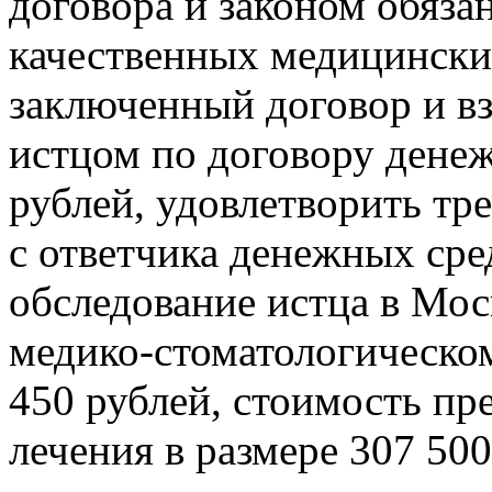
договора и законом обяз
качественных медицинских 
заключенный договор и вз
истцом по договору денеж
рублей, удовлетворить тр
с ответчика денежных сре
обследование истца в Мо
медико-стоматологическом
450 рублей, стоимость пр
лечения в размере 307 50