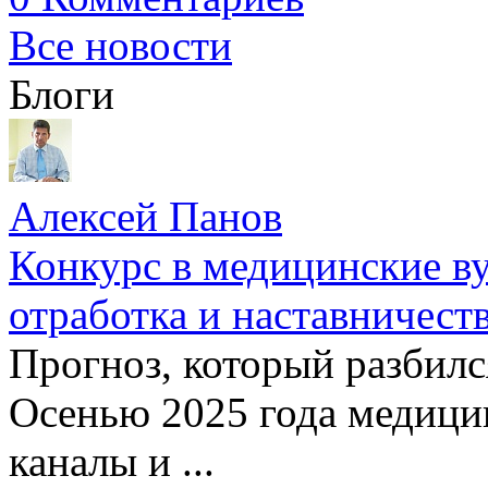
Все новости
Блоги
Алексей Панов
Конкурс в медицинские ву
отработка и наставничест
Прогноз, который разбилс
Осенью 2025 года медици
каналы и ...