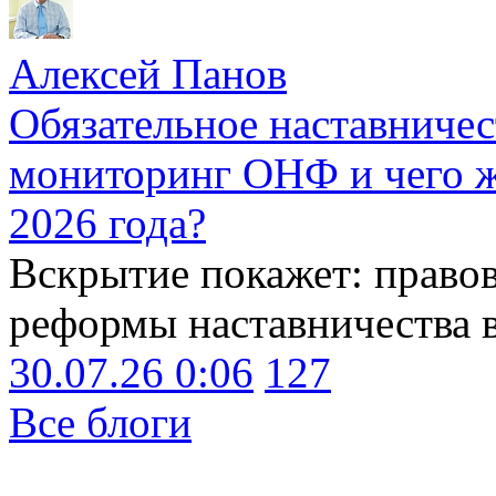
Алексей Панов
Обязательное наставничес
мониторинг ОНФ и чего ж
2026 года?
Вскрытие покажет: право
реформы наставничества 
30.07.26 0:06
127
Все блоги