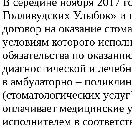
В середине ноября 2017 
Голливудских Улыбок» и 
договор на оказание стома
условиям которого исполн
обязательства по оказани
диагностической и лечеб
в амбулаторно – поликли
(стоматологических услуг)
оплачивает медицинские у
исполнителем в соответст