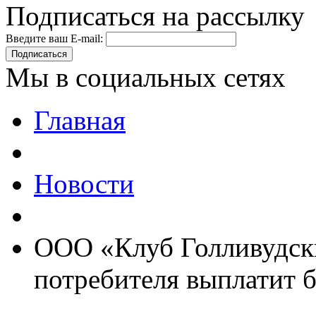
Подписаться на рассылку
Введите ваш E-mail:
Подписаться
Мы в социальных сетях
Главная
Новости
ООО «Клуб Голливудск
потребителя выплатит б