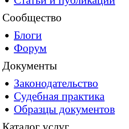
Сообщество
Блоги
Форум
Документы
Законодательство
Судебная практика
Образцы документов
Каталог услуг