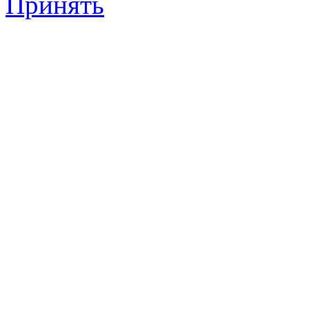
Принять