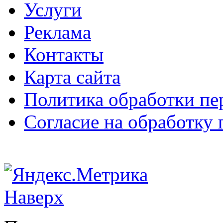
Услуги
Реклама
Контакты
Карта сайта
Политика обработки п
Согласие на обработку
Наверх