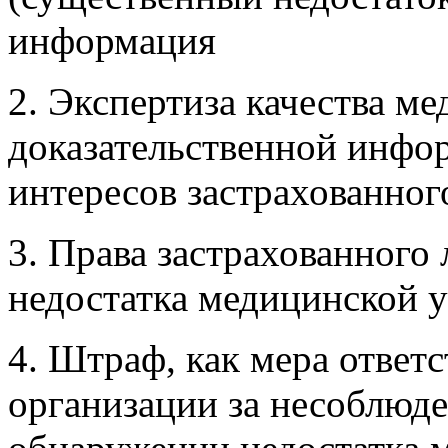
информация
2. Экспертиза качества м
доказательственной инфо
интересов застрахованног
3. Права застрахованного
недостатка медицинской 
4. Штраф, как мера ответ
организации за несоблюде