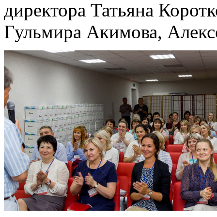
директора Татьяна Коротк
Гульмира Акимова, Алекс