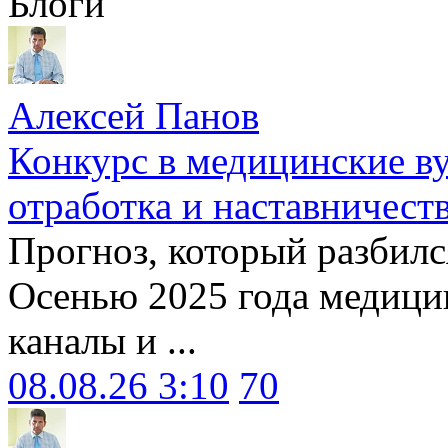
Блоги
Алексей Панов
Конкурс в медицинские ву
отработка и наставничест
Прогноз, который разбилс
Осенью 2025 года медици
каналы и ...
08.08.26 3:10
70