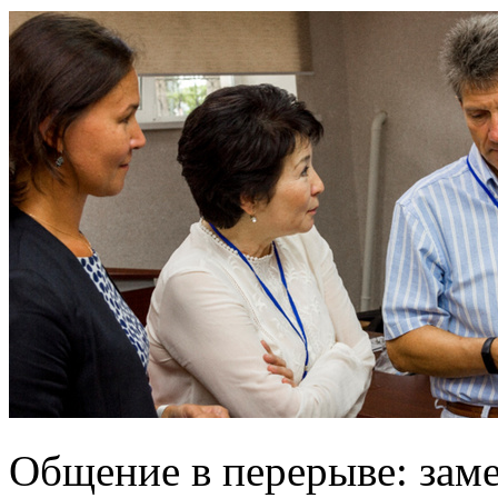
Общение в перерыве: заме