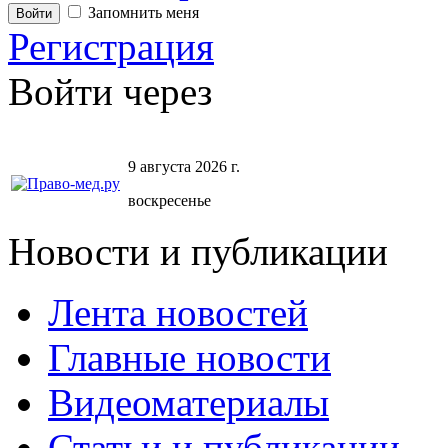
Запомнить меня
Регистрация
Войти через
9 августа 2026 г.
воскресенье
Новости и публикации
Лента новостей
Главные новости
Видеоматериалы
Статьи и публикации