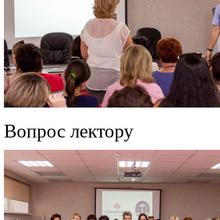
Вопрос лектору