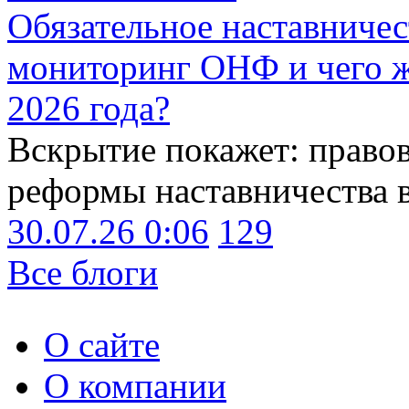
Обязательное наставничес
мониторинг ОНФ и чего ж
2026 года?
Вскрытие покажет: право
реформы наставничества 
30.07.26 0:06
129
Все блоги
О сайте
О компании