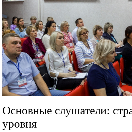
Основные слушатели: стра
уровня