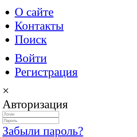
О сайте
Контакты
Поиск
Войти
Регистрация
×
Авторизация
Забыли пароль?