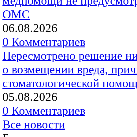
медпомощи не предусмотр
ОМС
06.08.2026
0 Комментариев
Пересмотрено решение ни
о возмещении вреда, прич
стоматологической помо
05.08.2026
0 Комментариев
Все новости