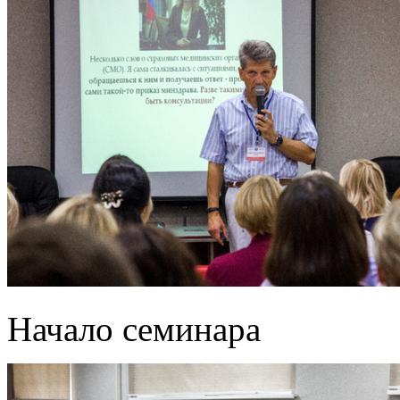
Начало семинара