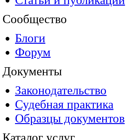
Сообщество
Блоги
Форум
Документы
Законодательство
Судебная практика
Образцы документов
Каталог услуг