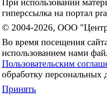
При использовании матери
гиперссылка на портал pr
© 2004-2026, ООО "Центр
Во время посещения сайта
использованием нами файл
Пользовательским соглаш
обработку персональных 
Принять