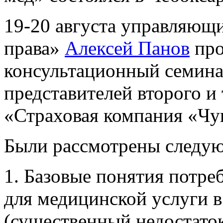
19-20 августа управляю
права»
Алексей Панов
про
консультационный семина
представителей второго и
«Страховая компания «Чу
Были рассмотрены следу
1. Базовые понятия потре
для медицинской услуги 
(существенный недостаток)