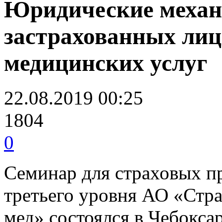
Юридические механ
застрахованных лиц
медицинских услуг
22.08.2019 00:25
1804
0
Семинар для страховых пр
третьего уровня АО «Стр
мед» состоялся в Чебокса