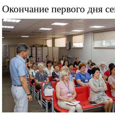
Окончание первого дня с