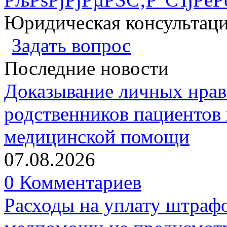
Юридическая консультац
Задать вопрос
Последние новости
Доказывание личных нрав
родственников пациентов 
медицинской помощи
07.08.2026
0 Комментариев
Расходы на уплату штрафо