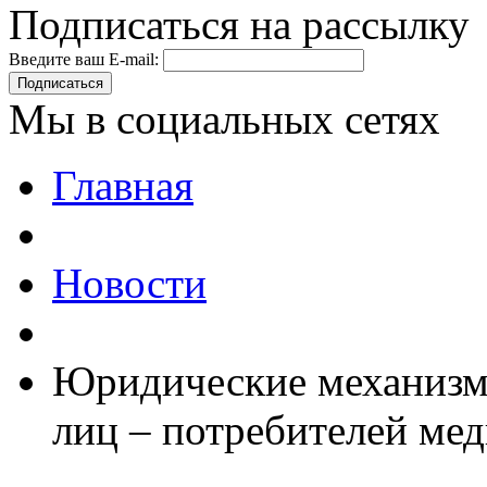
Подписаться на рассылку
Введите ваш E-mail:
Подписаться
Мы в социальных сетях
Главная
Новости
Юридические механизм
лиц – потребителей ме