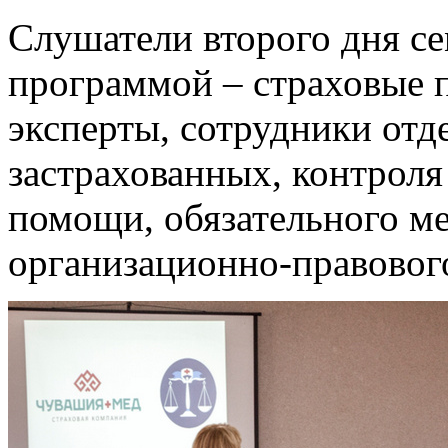
Слушатели второго дня се
программой – страховые п
эксперты, сотрудники отд
застрахованных, контроля
помощи, обязательного ме
организационно-правовог