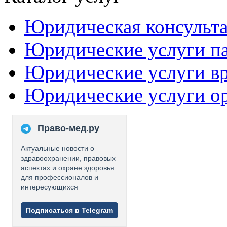
Юридическая консульт
Юридические услуги п
Юридические услуги в
Юридические услуги о
Право-мед.ру
Актуальные новости о
здравоохранении, правовых
аспектах и охране здоровья
для профессионалов и
интересующихся
Подписаться в Telegram