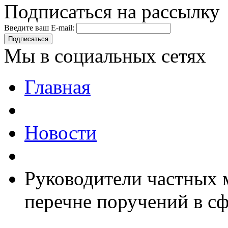
Подписаться на рассылку
Введите ваш E-mail:
Подписаться
Мы в социальных сетях
Главная
Новости
Руководители частных 
перечне поручений в с