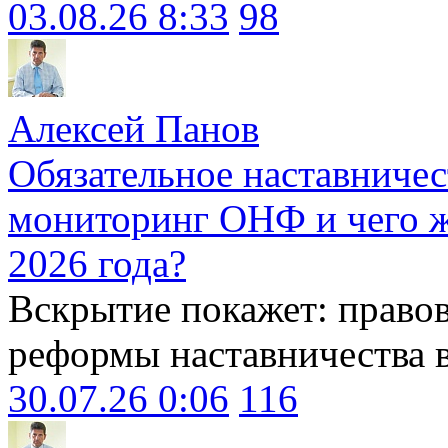
03.08.26 8:33
98
Алексей Панов
Обязательное наставничес
мониторинг ОНФ и чего ж
2026 года?
Вскрытие покажет: право
реформы наставничества 
30.07.26 0:06
116