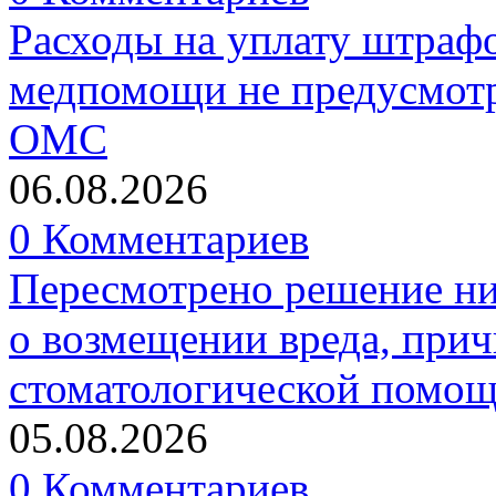
Расходы на уплату штрафо
медпомощи не предусмотр
ОМС
06.08.2026
0 Комментариев
Пересмотрено решение ни
о возмещении вреда, прич
стоматологической помо
05.08.2026
0 Комментариев