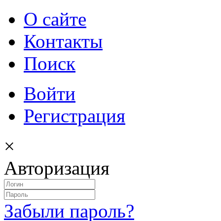
О сайте
Контакты
Поиск
Войти
Регистрация
×
Авторизация
Забыли пароль?