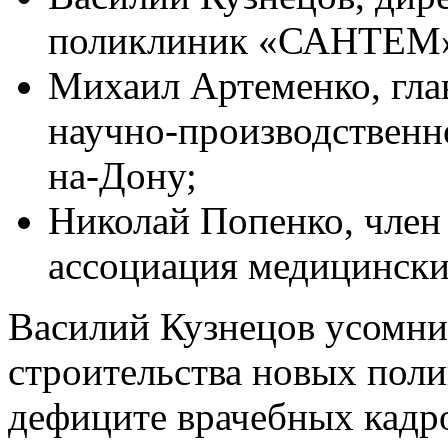
поликлиник «САНТЕМ»,
Михаил Артеменко, гла
научно-производственн
на-Дону;
Николай Попенко, член
ассоциация медицинских
Василий Кузнецов усомни
строительства новых поли
дефиците врачебных кадр