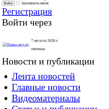
Запомнить меня
Регистрация
Войти через
7 августа 2026 г.
пятница
Новости и публикации
Лента новостей
Главные новости
Видеоматериалы
Статьи и публикации