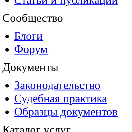
Сообщество
Блоги
Форум
Документы
Законодательство
Судебная практика
Образцы документов
Каталог услуг