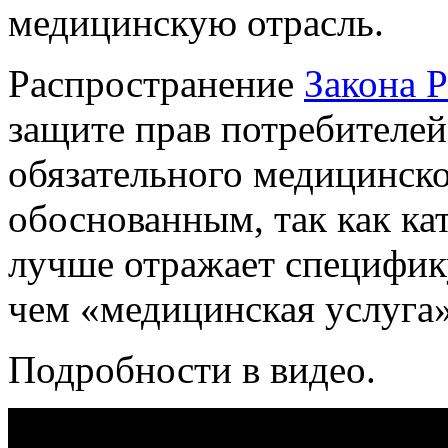
медицинскую отрасль.
Распространение
Закона Р
защите прав потребителей
обязательного медицинско
обоснованным, так как к
лучше отражает специфик
чем «медицинская услуга
Подробности в видео.