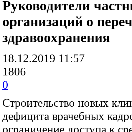
Руководители част
организаций о переч
здравоохранения
18.12.2019 11:57
1806
0
Строительство новых кли
дефицита врачебных кадр
ограничение доступа к с