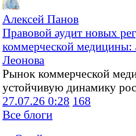
Алексей Панов
Правовой аудит новых ре
коммерческой медицины: 
Леонова
Рынок коммерческой меди
устойчивую динамику рост
27.07.26 0:28
168
Все блоги