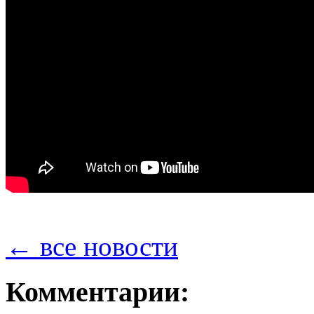
← все новости
Комментарии: