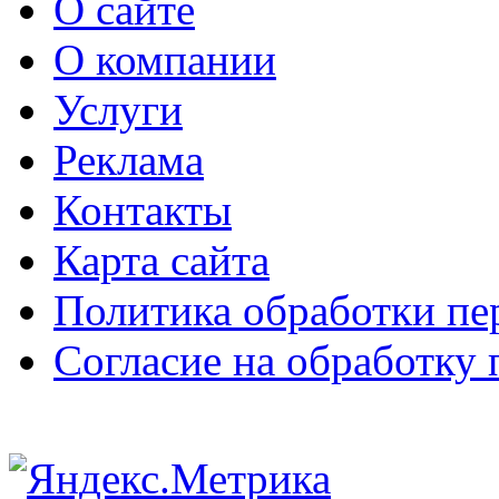
О сайте
О компании
Услуги
Реклама
Контакты
Карта сайта
Политика обработки п
Согласие на обработку