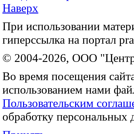
Наверх
При использовании матери
гиперссылка на портал pr
© 2004-2026, ООО "Центр
Во время посещения сайта
использованием нами файл
Пользовательским соглаш
обработку персональных 