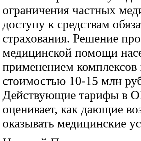
ограничения частных мед
доступу к средствам обяз
страхования. Решение пр
медицинской помощи насе
применением комплексов
стоимостью 10-15 млн руб
Действующие тарифы в ОМ
оценивает, как дающие в
оказывать медицинские ус