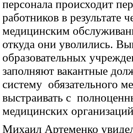
персонала происходит пе
работников в результате 
медицинским обслуживани
откуда они уволились. В
образовательных учрежде
заполняют вакантные долж
систему обязательного ме
выстраивать с полноценн
медицинских организаций
Михаил Артеменко увидел