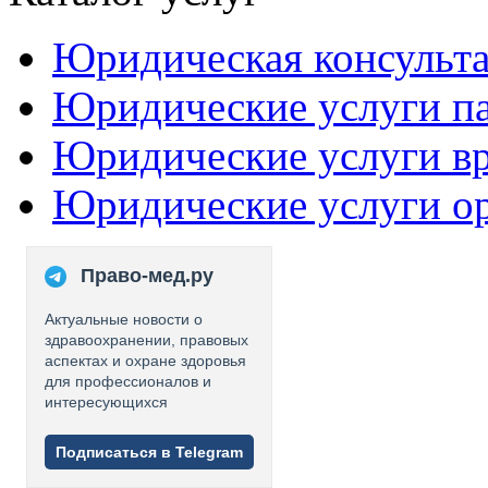
Юридическая консульт
Юридические услуги п
Юридические услуги в
Юридические услуги о
Право-мед.ру
Актуальные новости о
здравоохранении, правовых
аспектах и охране здоровья
для профессионалов и
интересующихся
Подписаться в Telegram