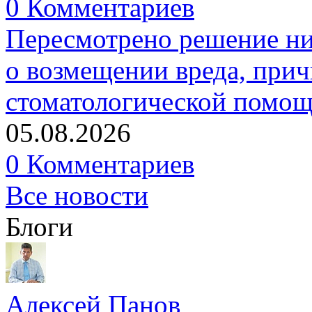
0 Комментариев
Пересмотрено решение ни
о возмещении вреда, прич
стоматологической помо
05.08.2026
0 Комментариев
Все новости
Блоги
Алексей Панов