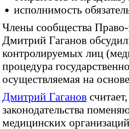
исполнимость обязател
Члены сообщества Право-
Дмитрий Гаганов обсудили
контролируемых лиц (мед
процедура государственно
осуществляемая на основ
Дмитрий Гаганов
считает,
законодательства поменяю
медицинских организаций