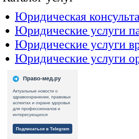
Юридическая консульт
Юридические услуги п
Юридические услуги в
Юридические услуги о
Право-мед.ру
Актуальные новости о
здравоохранении, правовых
аспектах и охране здоровья
для профессионалов и
интересующихся
Подписаться в Telegram