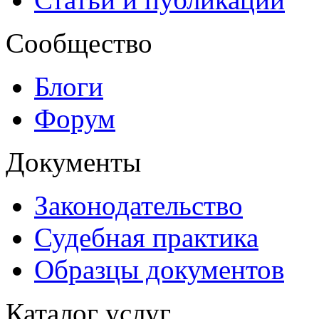
Сообщество
Блоги
Форум
Документы
Законодательство
Судебная практика
Образцы документов
Каталог услуг