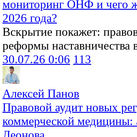
мониторинг ОНФ и чего ж
2026 года?
Вскрытие покажет: право
реформы наставничества 
30.07.26 0:06
113
Алексей Панов
Правовой аудит новых ре
коммерческой медицины: 
Леонова