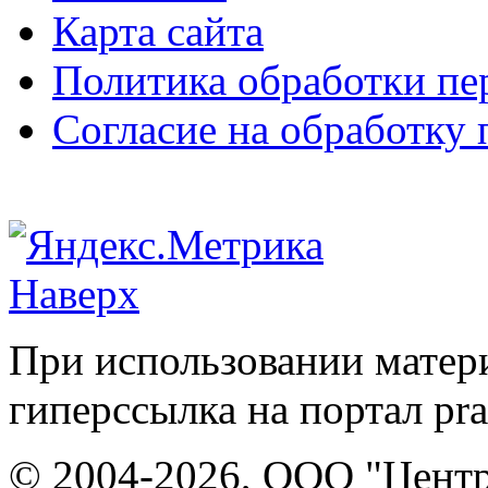
Карта сайта
Политика обработки п
Согласие на обработку
Наверх
При использовании матери
гиперссылка на портал pr
© 2004-2026, ООО "Центр