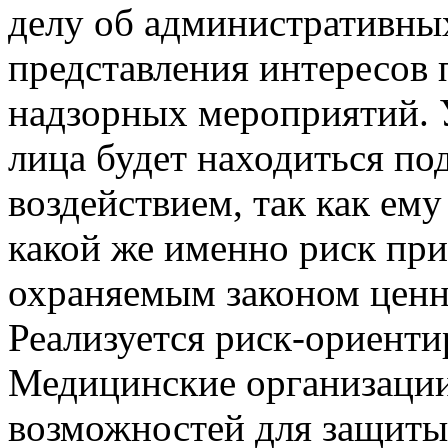
делу об административны
представления интересов 
надзорных мероприятий. 
лица будет находиться по
воздействием, так как ему
какой же именно риск при
охраняемым законом ценн
Реализуется риск-ориент
Медицинские организации
возможностей для защиты