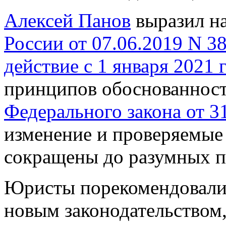
Алексей Панов
выразил н
России от 07.06.2019 N 3
действие с 1 января 2021 
принципов обоснованност
Федерального закона от 3
изменение и проверяемые 
сокращены до разумных п
Юристы порекомендовали 
новым законодательством,