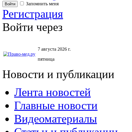
Запомнить меня
Регистрация
Войти через
7 августа 2026 г.
пятница
Новости и публикации
Лента новостей
Главные новости
Видеоматериалы
Статьи и публикации