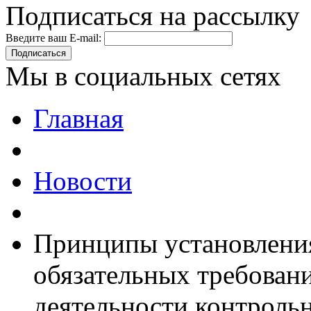
Подписаться на рассылку
Введите ваш E-mail:
Подписаться
Мы в социальных сетях
Главная
Новости
Принципы установлени
обязательных требовани
деятельности контроль