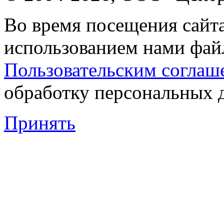
Во время посещения сайта
использованием нами файл
Пользовательским соглаш
обработку персональных 
Принять