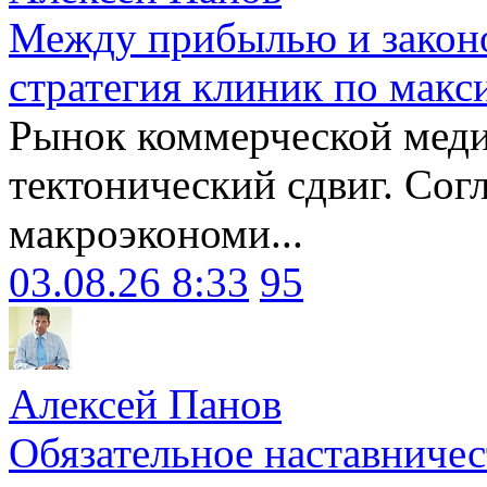
Между прибылью и законо
стратегия клиник по макс
Рынок коммерческой меди
тектонический сдвиг. Сог
макроэкономи...
03.08.26 8:33
95
Алексей Панов
Обязательное наставничес