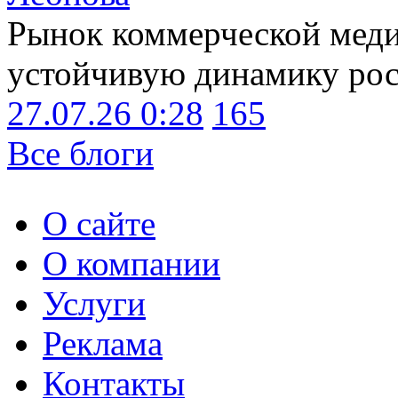
Рынок коммерческой меди
устойчивую динамику рост
27.07.26 0:28
165
Все блоги
О сайте
О компании
Услуги
Реклама
Контакты