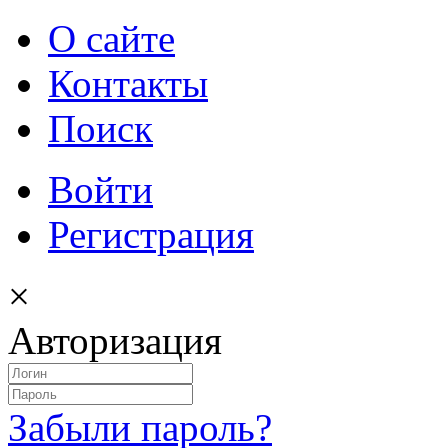
О сайте
Контакты
Поиск
Войти
Регистрация
×
Авторизация
Забыли пароль?