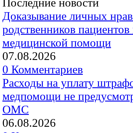
Последние новости
Доказывание личных нрав
родственников пациентов 
медицинской помощи
07.08.2026
0 Комментариев
Расходы на уплату штрафо
медпомощи не предусмотр
ОМС
06.08.2026