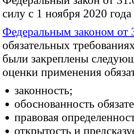
силу с 1 ноября 2020 года
Федеральным законом от 
обязательных требования
были закреплены следующ
оценки применения обяза
законность;
обоснованность обязат
правовая определенност
открытость и предсказу