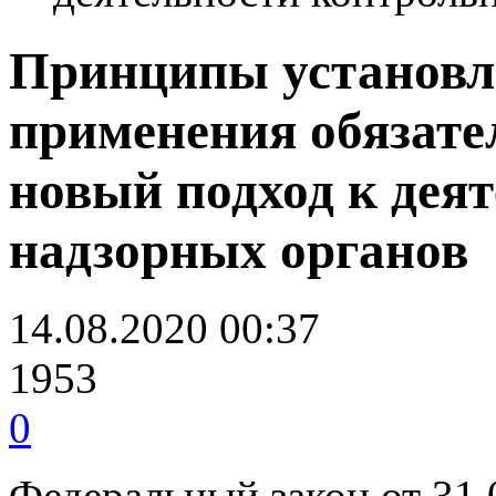
Принципы установл
применения обязате
новый подход к дея
надзорных органов
14.08.2020 00:37
1953
0
Федеральный закон от 31.