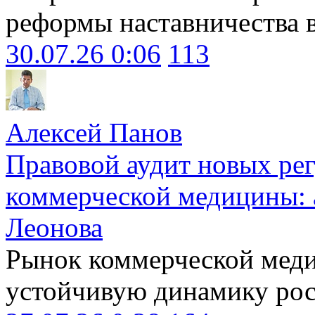
реформы наставничества 
30.07.26 0:06
113
Алексей Панов
Правовой аудит новых ре
коммерческой медицины: 
Леонова
Рынок коммерческой меди
устойчивую динамику рост