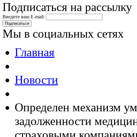
Подписаться на рассылку
Введите ваш E-mail:
Подписаться
Мы в социальных сетях
Главная
Новости
Определен механизм у
задолженности медицин
страховыми компаниям