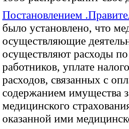
Постановлением .Правител
было установлено, что ме
осуществляющие деятель
осуществляют расходы по 
работников, уплате налого
расходов, связанных с оп
содержанием имущества за
медицинского страхования
оказанной ими медицинс