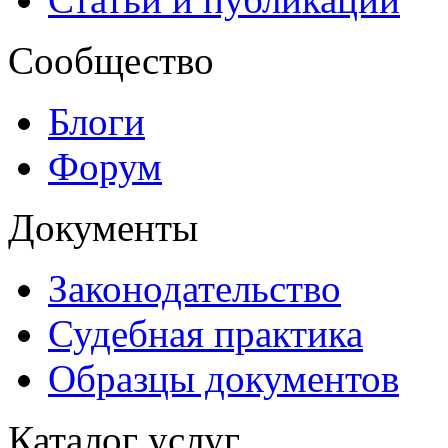
Сообщество
Блоги
Форум
Документы
Законодательство
Судебная практика
Образцы документов
Каталог услуг