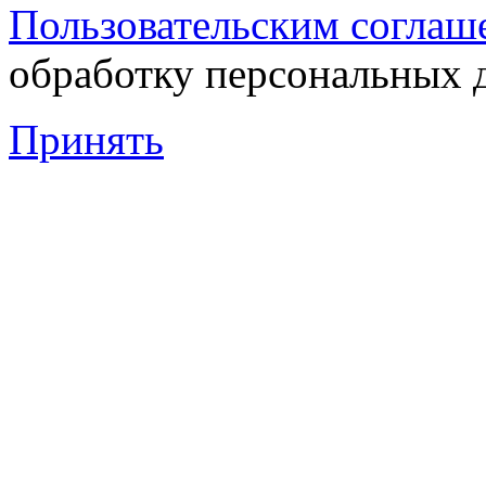
Пользовательским соглаш
обработку персональных 
Принять