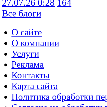
27.07.26 0:28
164
Все блоги
О сайте
О компании
Услуги
Реклама
Контакты
Карта сайта
Политика обработки п