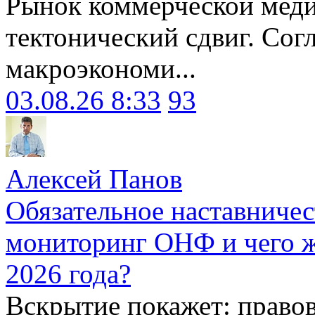
Рынок коммерческой меди
тектонический сдвиг. Сог
макроэкономи...
03.08.26 8:33
93
Алексей Панов
Обязательное наставничес
мониторинг ОНФ и чего ж
2026 года?
Вскрытие покажет: право