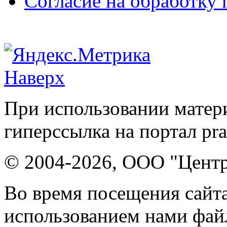
Согласие на обработку
Наверх
При использовании матери
гиперссылка на портал pr
© 2004-2026, ООО "Центр
Во время посещения сайта
использованием нами файл