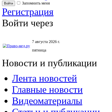
Запомнить меня
Регистрация
Войти через
7 августа 2026 г.
пятница
Новости и публикации
Лента новостей
Главные новости
Видеоматериалы
Статьи и публикации