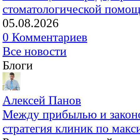
стоматологической помо
05.08.2026
0 Комментариев
Все новости
Блоги
Алексей Панов
Между прибылью и законо
стратегия клиник по макс