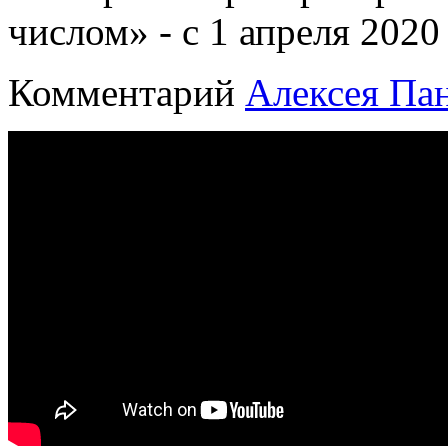
числом» - с 1 апреля 2020 
Комментарий
Алексея Па