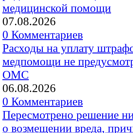
медицинской помощи
07.08.2026
0 Комментариев
Расходы на уплату штрафо
медпомощи не предусмотр
ОМС
06.08.2026
0 Комментариев
Пересмотрено решение ни
о возмещении вреда, прич