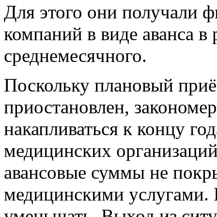
Для этого они получали ф
компаний в виде аванса в 
среднемесячного.
Поскольку плановый приё
приостановлен, закономер
накапливаться к концу го
медицинских организаций
авансовые суммы не покр
медицинскими услугами. 
уменьшать. Выход из ситу