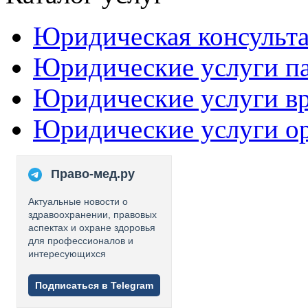
Юридическая консульт
Юридические услуги п
Юридические услуги в
Юридические услуги о
Право-мед.ру
Актуальные новости о
здравоохранении, правовых
аспектах и охране здоровья
для профессионалов и
интересующихся
Подписаться в Telegram