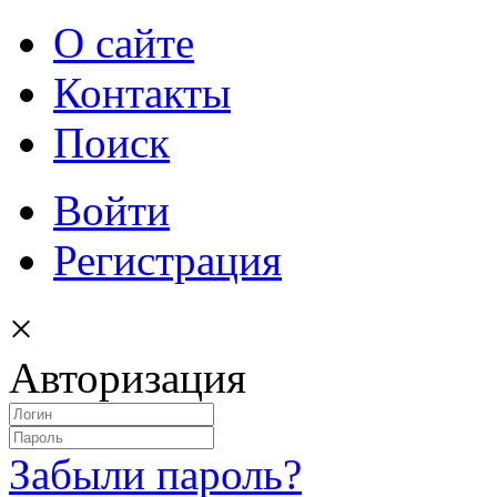
О сайте
Контакты
Поиск
Войти
Регистрация
×
Авторизация
Забыли пароль?