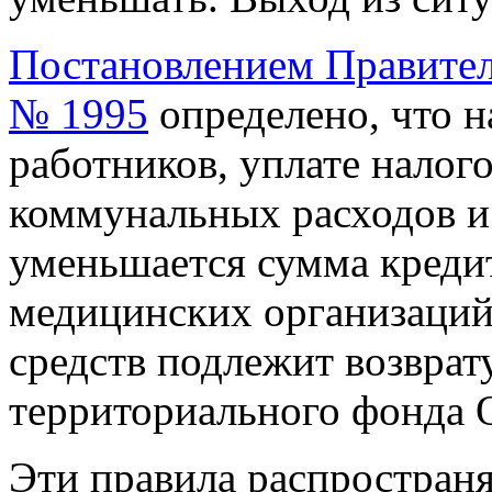
Постановлением Правитель
№ 1995
определено, что н
работников, уплате налого
коммунальных расходов и
уменьшается сумма креди
медицинских организаций
средств подлежит возврат
территориального фонда
Эти правила распространя