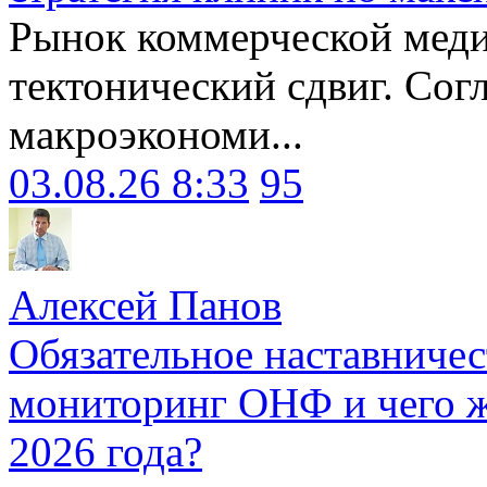
Рынок коммерческой меди
тектонический сдвиг. Сог
макроэкономи...
03.08.26 8:33
95
Алексей Панов
Обязательное наставничес
мониторинг ОНФ и чего ж
2026 года?