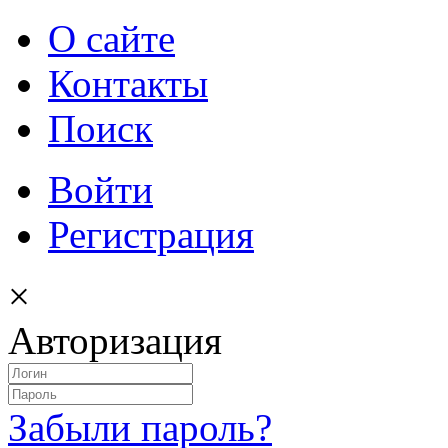
О сайте
Контакты
Поиск
Войти
Регистрация
×
Авторизация
Забыли пароль?