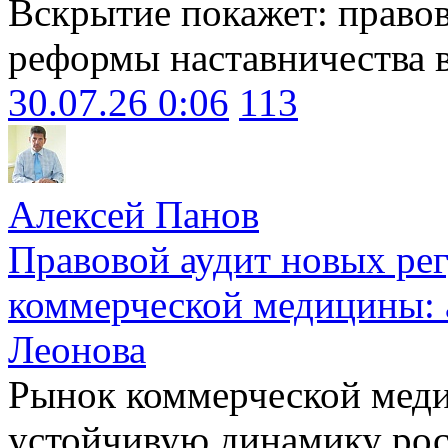
Вскрытие покажет: право
реформы наставничества 
30.07.26 0:06
113
Алексей Панов
Правовой аудит новых ре
коммерческой медицины: 
Леонова
Рынок коммерческой меди
устойчивую динамику рост