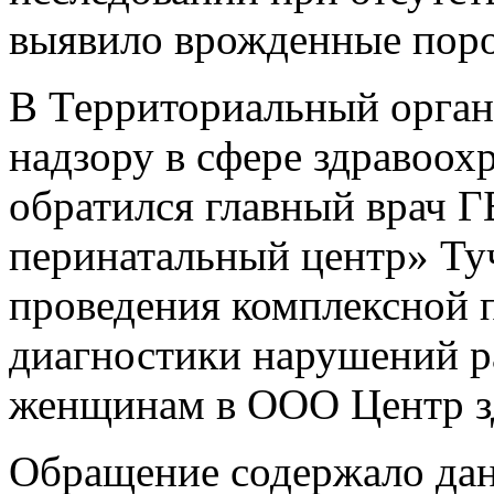
выявило врожденные поро
В Территориальный орган
надзору в сфере здравоох
обратился главный врач 
перинатальный центр» Туч
проведения комплексной 
диагностики нарушений р
женщинам в ООО Центр з
Обращение содержало дан