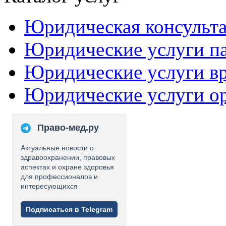
Юридическая консульт
Юридические услуги п
Юридические услуги в
Юридические услуги о
Право-мед.ру
Актуальные новости о
здравоохранении, правовых
аспектах и охране здоровья
для профессионалов и
интересующихся
Подписаться в Telegram