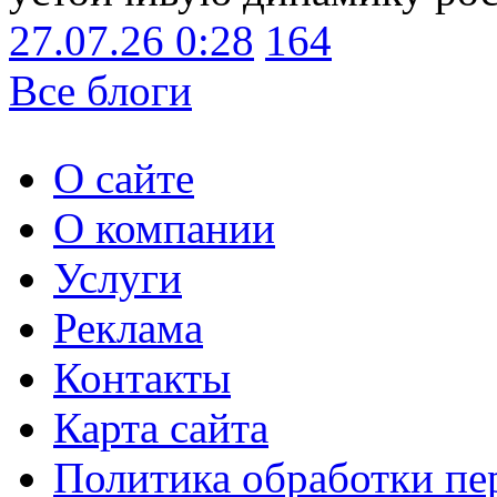
27.07.26 0:28
164
Все блоги
О сайте
О компании
Услуги
Реклама
Контакты
Карта сайта
Политика обработки п