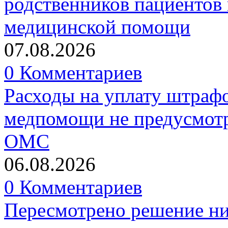
родственников пациентов 
медицинской помощи
07.08.2026
0 Комментариев
Расходы на уплату штрафо
медпомощи не предусмотр
ОМС
06.08.2026
0 Комментариев
Пересмотрено решение ни