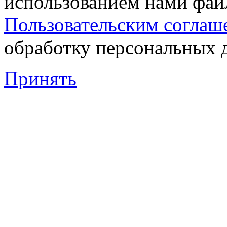
использованием нами файл
Пользовательским соглаш
обработку персональных 
Принять