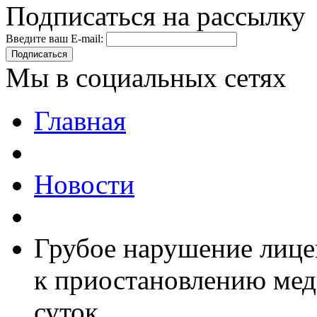
Подписаться на рассылку
Введите ваш E-mail:
Подписаться
Мы в социальных сетях
Главная
Новости
Грубое нарушение лице
к приостановлению мед
суток