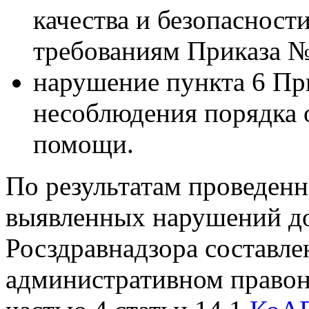
качества и безопасност
требованиям Приказа 
нарушение пункта 6 Пр
несоблюдения порядка 
помощи.
По результатам проведенн
выявленных нарушений д
Росздравнадзора составле
административном право