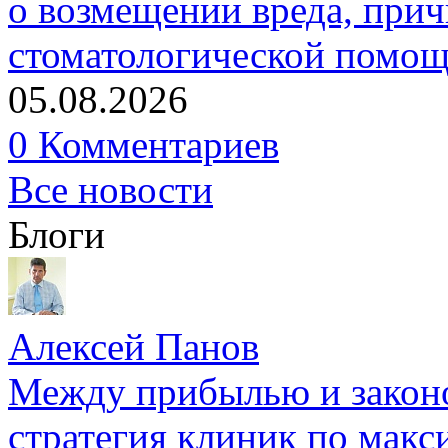
о возмещении вреда, прич
стоматологической помо
05.08.2026
0 Комментариев
Все новости
Блоги
Алексей Панов
Между прибылью и законо
стратегия клиник по макс