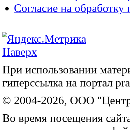
Согласие на обработку
Наверх
При использовании матери
гиперссылка на портал pr
© 2004-2026, ООО "Центр
Во время посещения сайта