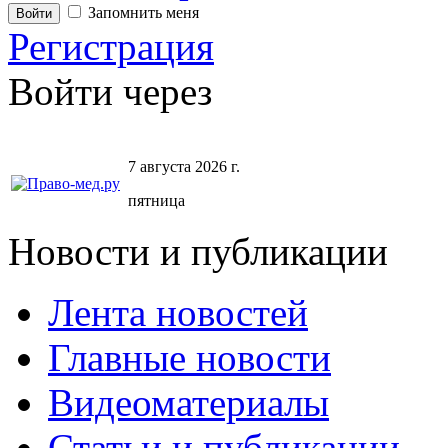
Запомнить меня
Регистрация
Войти через
7 августа 2026 г.
пятница
Новости и публикации
Лента новостей
Главные новости
Видеоматериалы
Статьи и публикации