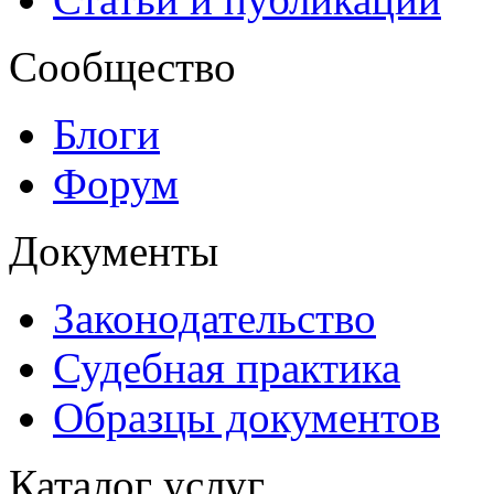
Сообщество
Блоги
Форум
Документы
Законодательство
Судебная практика
Образцы документов
Каталог услуг