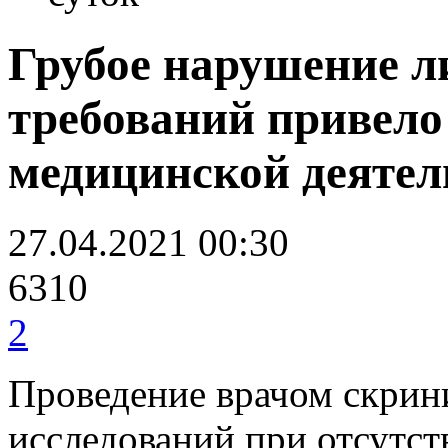
Грубое нарушение 
требований привело
медицинской деятель
27.04.2021 00:30
6310
2
Проведение врачом скрин
исследований при отсутст