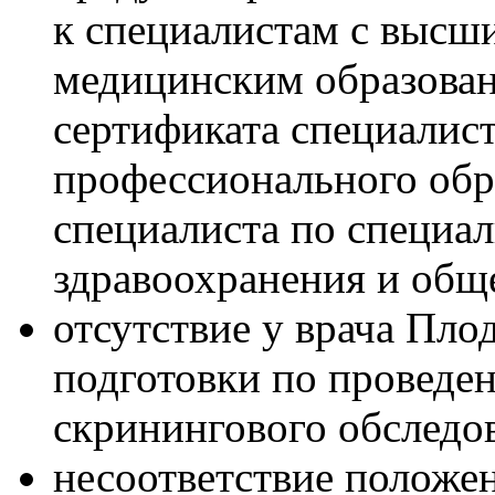
к специалистам с высш
медицинским образован
сертификата специалист
профессионального обр
специалиста по специа
здравоохранения и общ
отсутствие у врача Пло
подготовки по проведе
скринингового обследо
несоответствие положе