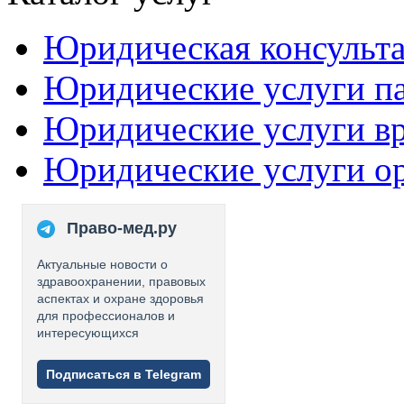
Юридическая консульт
Юридические услуги п
Юридические услуги в
Юридические услуги о
Право-мед.ру
Актуальные новости о
здравоохранении, правовых
аспектах и охране здоровья
для профессионалов и
интересующихся
Подписаться в Telegram