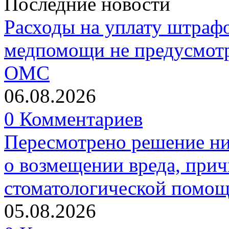
Последние новости
Расходы на уплату штрафо
медпомощи не предусмотр
ОМС
06.08.2026
0 Комментариев
Пересмотрено решение ни
о возмещении вреда, прич
стоматологической помо
05.08.2026