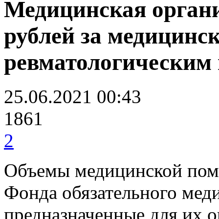
Медицинская органи
рублей за медицин
ревматологическим
25.06.2021 00:43
1861
2
Объемы медицинской помо
Фонда обязательного меди
предназначенные для их 