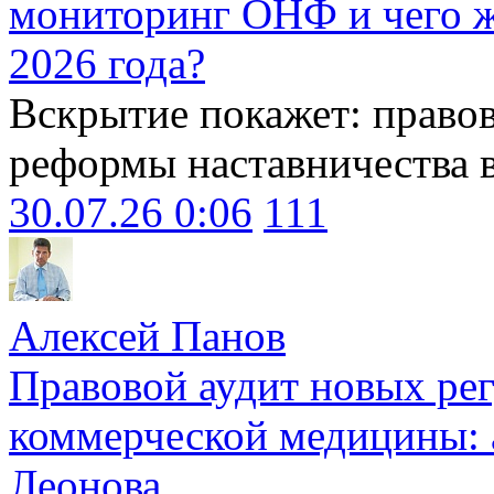
мониторинг ОНФ и чего ж
2026 года?
Вскрытие покажет: право
реформы наставничества 
30.07.26 0:06
111
Алексей Панов
Правовой аудит новых ре
коммерческой медицины: 
Леонова