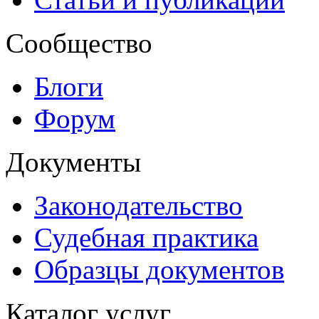
Сообщество
Блоги
Форум
Документы
Законодательство
Судебная практика
Образцы документов
Каталог услуг