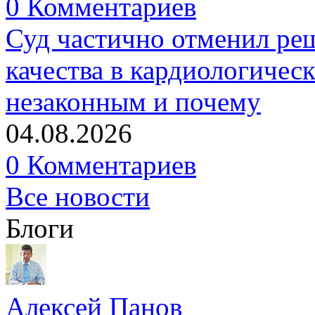
0 Комментариев
Суд частично отменил р
качества в кардиологичес
незаконным и почему
04.08.2026
0 Комментариев
Все новости
Блоги
Алексей Панов