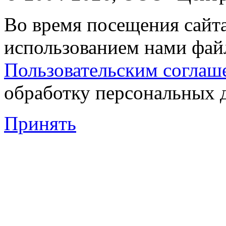
Во время посещения сайта
использованием нами файл
Пользовательским соглаш
обработку персональных 
Принять