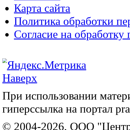
Карта сайта
Политика обработки п
Согласие на обработку
Наверх
При использовании матери
гиперссылка на портал pr
© 2004-2026, ООО "Центр