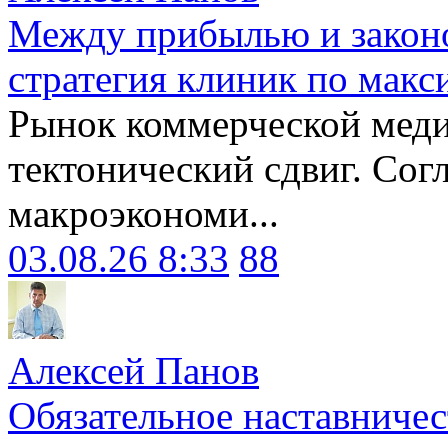
Между прибылью и законо
стратегия клиник по макс
Рынок коммерческой меди
тектонический сдвиг. Сог
макроэкономи...
03.08.26 8:33
88
Алексей Панов
Обязательное наставничес