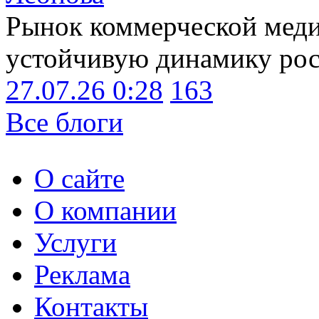
Рынок коммерческой меди
устойчивую динамику рост
27.07.26 0:28
163
Все блоги
О сайте
О компании
Услуги
Реклама
Контакты