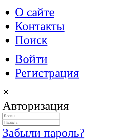
О сайте
Контакты
Поиск
Войти
Регистрация
×
Авторизация
Забыли пароль?