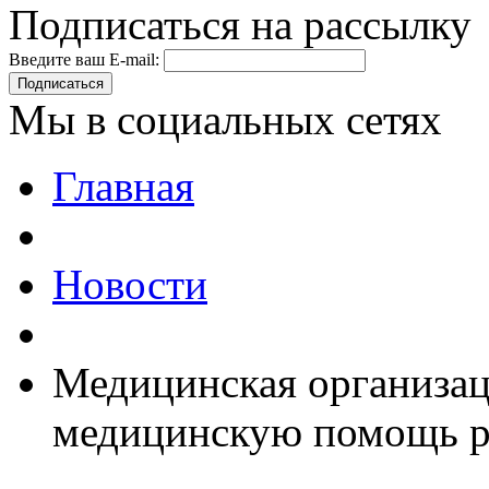
Подписаться на рассылку
Введите ваш E-mail:
Подписаться
Мы в социальных сетях
Главная
Новости
Медицинская организаци
медицинскую помощь р