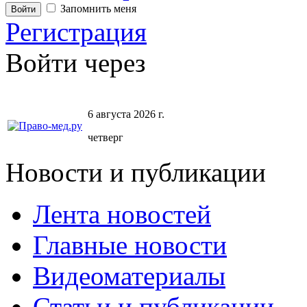
Запомнить меня
Регистрация
Войти через
6 августа 2026 г.
четверг
Новости и публикации
Лента новостей
Главные новости
Видеоматериалы
Статьи и публикации