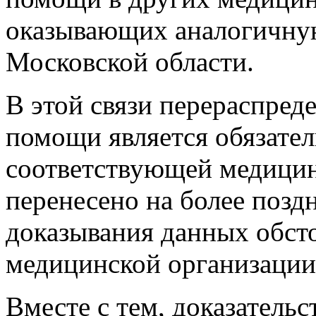
оказывающих аналогичну
Московской области.
В этой связи перераспред
помощи является обязател
соответствующей медици
перенесено на более позд
доказывания данных обсто
медицинской организации
Вместе с тем, доказательс