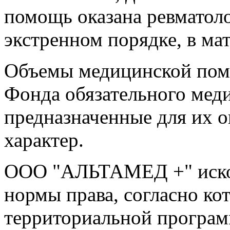
помощь оказана ревматол
экстренном порядке, в ма
Объемы медицинской помо
Фонда обязательного меди
предназначенные для их 
характер.
ООО "АЛЬТАМЕД +" исков
нормы права, согласно ко
территориальной програм