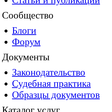
Сообщество
Блоги
Форум
Документы
Законодательство
Судебная практика
Образцы документов
Каталог услуг