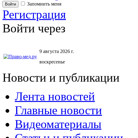
Запомнить меня
Регистрация
Войти через
9 августа 2026 г.
воскресенье
Новости и публикации
Лента новостей
Главные новости
Видеоматериалы
Статьи и публикации