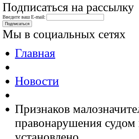
Подписаться на рассылку
Введите ваш E-mail:
Подписаться
Мы в социальных сетях
Главная
Новости
Признаков малозначите
правонарушения судом 
установлено