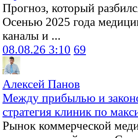
Прогноз, который разбилс
Осенью 2025 года медици
каналы и ...
08.08.26 3:10
69
Алексей Панов
Между прибылью и законо
стратегия клиник по макс
Рынок коммерческой меди