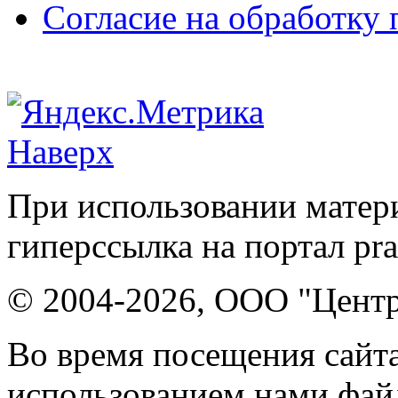
Согласие на обработку
Наверх
При использовании матери
гиперссылка на портал pr
© 2004-2026, ООО "Центр
Во время посещения сайта
использованием нами файл