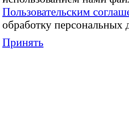
Пользовательским соглаш
обработку персональных 
Принять