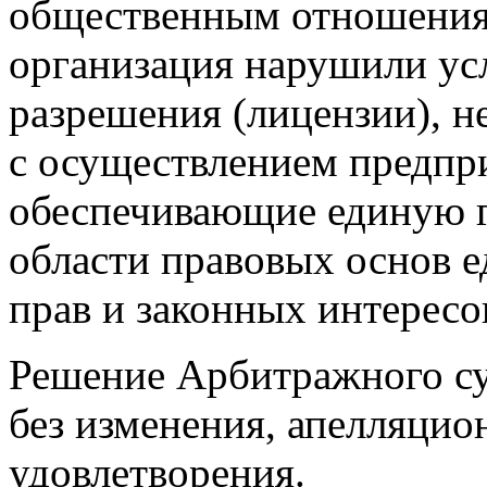
общественным отношения
организация нарушили ус
разрешения (лицензии), н
с осуществлением предпр
обеспечивающие единую г
области правовых основ е
прав и законных интересо
Решение Арбитражного су
без изменения, апелляцион
удовлетворения.