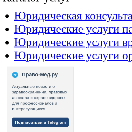
Юридическая консульт
Юридические услуги п
Юридические услуги в
Юридические услуги о
Право-мед.ру
Актуальные новости о
здравоохранении, правовых
аспектах и охране здоровья
для профессионалов и
интересующихся
Подписаться в Telegram