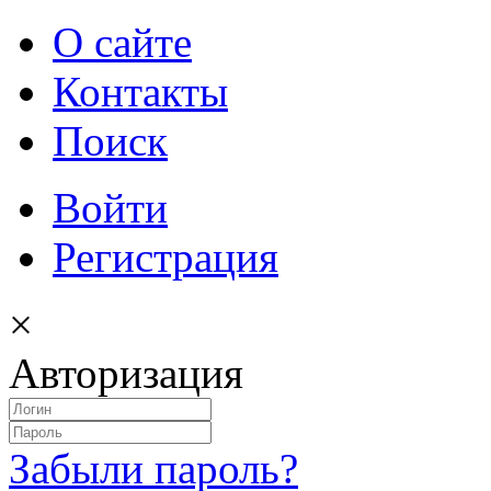
О сайте
Контакты
Поиск
Войти
Регистрация
×
Авторизация
Забыли пароль?