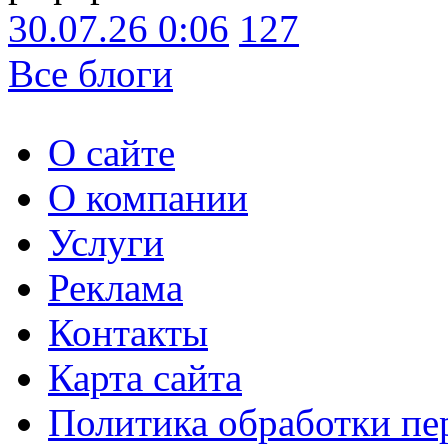
30.07.26 0:06
127
Все блоги
О сайте
О компании
Услуги
Реклама
Контакты
Карта сайта
Политика обработки п