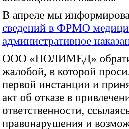
В апреле мы информирова
сведений в ФРМО медицин
административное наказа
ООО «ПОЛИМЕД» обратил
жалобой, в которой проси
первой инстанции и прин
акт об отказе в привлече
ответственности, ссылаяс
правонарушения и возмож