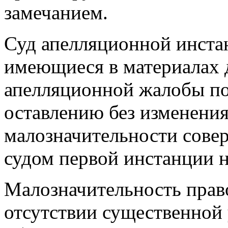
замечанием.
Суд апелляционной инста
имеющиеся в материалах д
апелляционной жалобы по
оставлению без изменения,
малозначительности сове
судом первой инстанции н
Малозначительность прав
отсутствии существенной