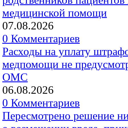
медицинской помощи
07.08.2026
0 Комментариев
Расходы на уплату штрафо
медпомощи не предусмотр
ОМС
06.08.2026
0 Комментариев
Пересмотрено решение ни