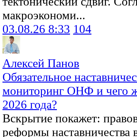
тектонический сдвиг. Сог
макроэкономи...
03.08.26 8:33
104
Алексей Панов
Обязательное наставничес
мониторинг ОНФ и чего ж
2026 года?
Вскрытие покажет: право
реформы наставничества 