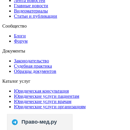
Лента новостей
Главные новости
Видеоматериалы
Статьи и публикации
Сообщество
Блоги
Форум
Документы
Законодательство
Судебная практика
Образцы документов
Каталог услуг
Юридическая консультация
Юридические услуги пациентам
Юридические услуги врачам
Юридические услуги организациям
Право-мед.ру