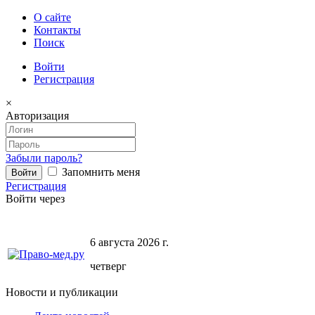
О сайте
Контакты
Поиск
Войти
Регистрация
×
Авторизация
Забыли пароль?
Запомнить меня
Регистрация
Войти через
6 августа 2026 г.
четверг
Новости и публикации