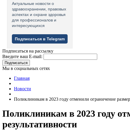
Актуальные новости о
здравоохранении, правовых
аспектах и охране здоровья
для профессионалов и
интересующихся
Подписаться в Telegram
Подписаться на рассылку
Введите ваш E-mail:
Подписаться
Мы в социальных сетях
Главная
Новости
Поликлиникам в 2023 году отменили ограничение размер
Поликлиникам в 2023 году от
результативности