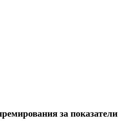
премирования за показатели