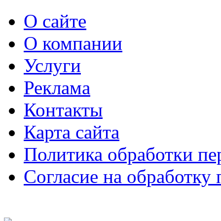
О сайте
О компании
Услуги
Реклама
Контакты
Карта сайта
Политика обработки п
Согласие на обработку