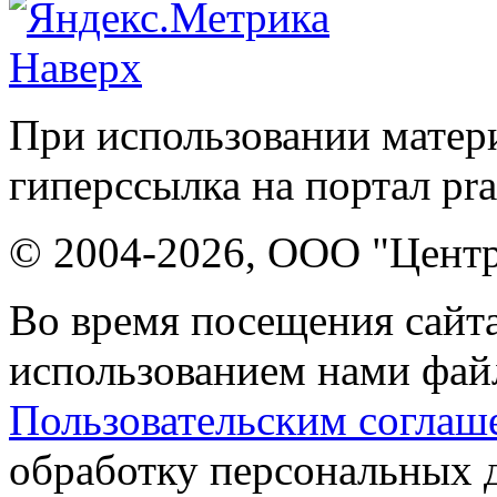
Наверх
При использовании матери
гиперссылка на портал pr
© 2004-2026, ООО "Центр
Во время посещения сайта
использованием нами файл
Пользовательским соглаш
обработку персональных 