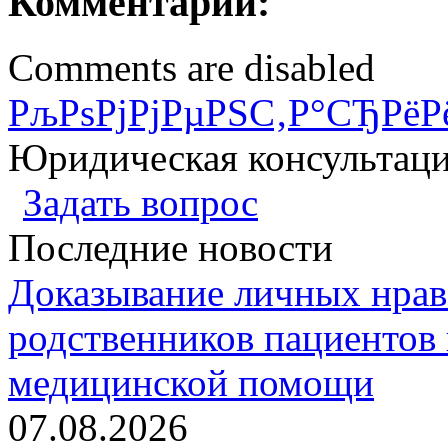
Комментарии:
Comments are disabled
РљРѕРјРјРµРЅС‚Р°СЂРёР
Юридическая консультац
Задать вопрос
Последние новости
Доказывание личных нрав
родственников пациентов 
медицинской помощи
07.08.2026