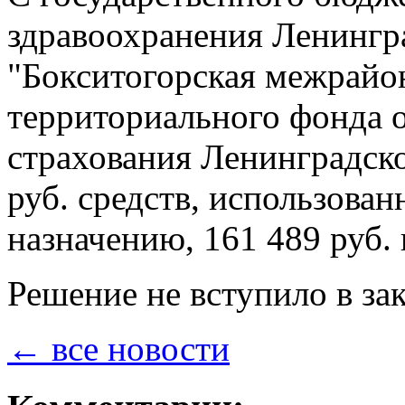
здравоохранения Ленингр
"Бокситогорская межрайон
территориального фонда 
страхования Ленинградско
руб. средств, использова
назначению, 161 489 руб.
Решение не вступило в за
← все новости