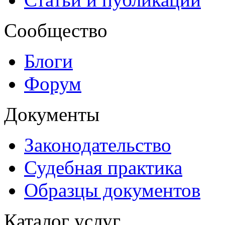
Сообщество
Блоги
Форум
Документы
Законодательство
Судебная практика
Образцы документов
Каталог услуг