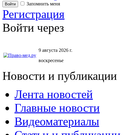
Запомнить меня
Регистрация
Войти через
9 августа 2026 г.
воскресенье
Новости и публикации
Лента новостей
Главные новости
Видеоматериалы
Статьи и публикации