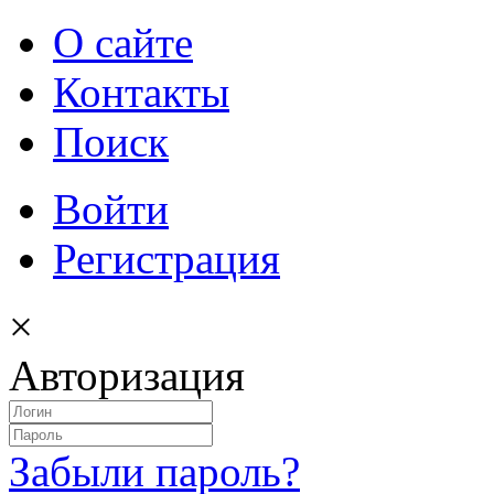
О сайте
Контакты
Поиск
Войти
Регистрация
×
Авторизация
Забыли пароль?