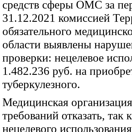
средств сферы ОМС за пер
31.12.2021 комиссией Те
обязательного медицинск
области выявлены нарушен
проверки: нецелевое испо
1.482.236 руб. на приобре
туберкулезного.
Медицинская организация
требований отказать, так 
нецелевого использования