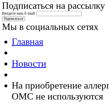
Подписаться на рассылку
Введите ваш E-mail:
Подписаться
Мы в социальных сетях
Главная
Новости
На приобретение аллерг
ОМС не используются