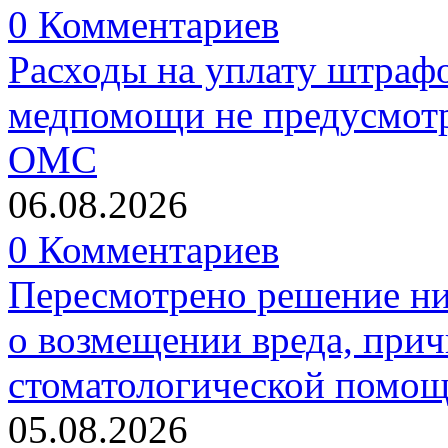
0 Комментариев
Расходы на уплату штрафо
медпомощи не предусмотр
ОМС
06.08.2026
0 Комментариев
Пересмотрено решение ни
о возмещении вреда, прич
стоматологической помо
05.08.2026