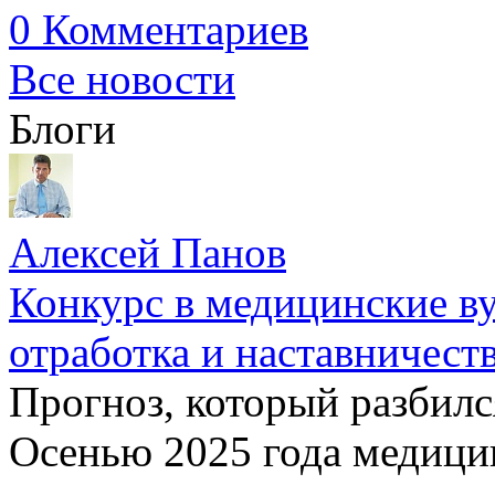
0 Комментариев
Все новости
Блоги
Алексей Панов
Конкурс в медицинские ву
отработка и наставничест
Прогноз, который разбилс
Осенью 2025 года медици