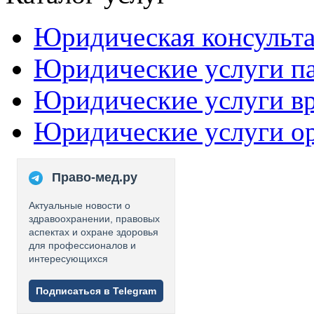
Юридическая консульт
Юридические услуги п
Юридические услуги в
Юридические услуги о
Право-мед.ру
Актуальные новости о
здравоохранении, правовых
аспектах и охране здоровья
для профессионалов и
интересующихся
Подписаться в Telegram