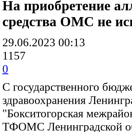
На приобретение ал
средства ОМС не ис
29.06.2023 00:13
1157
0
С государственного бюдж
здравоохранения Ленингр
"Бокситогорская межрайон
ТФОМС Ленинградской обл