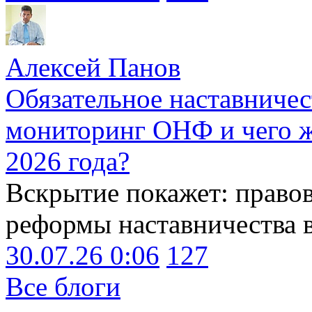
Алексей Панов
Обязательное наставничес
мониторинг ОНФ и чего ж
2026 года?
Вскрытие покажет: право
реформы наставничества 
30.07.26 0:06
127
Все блоги