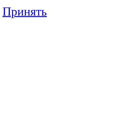
Принять