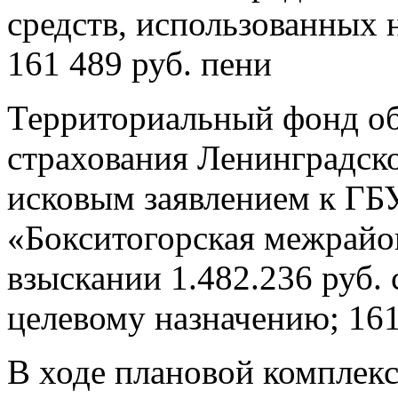
средств, использованных 
161 489 руб. пени
Территориальный фонд об
страхования Ленинградско
исковым заявлением к ГБ
«Бокситогорская межрайо
взыскании 1.482.236 руб. 
целевому назначению; 161
В ходе плановой комплек