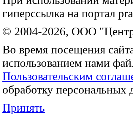
гиперссылка на портал pr
© 2004-2026, ООО "Центр
Во время посещения сайта
использованием нами файл
Пользовательским соглаш
обработку персональных 
Принять