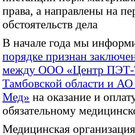
права, а направлены на п
обстоятельств дела
В начале года мы информи
порядке признан заключен
между ООО «Центр ПЭТ
Тамбовской области и АО
Мед»
на оказание и опла
обязательному медицинск
Медицинская организация