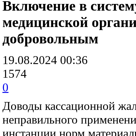
Включение в систе
медицинской органи
добровольным
19.08.2024 00:36
1574
0
Доводы кассационной жа
неправильного применени
инстанции норм материал