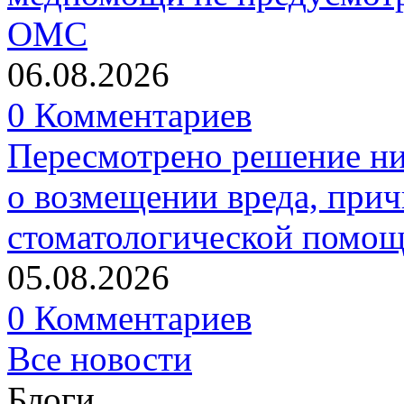
ОМС
06.08.2026
0 Комментариев
Пересмотрено решение ни
о возмещении вреда, прич
стоматологической помо
05.08.2026
0 Комментариев
Все новости
Блоги