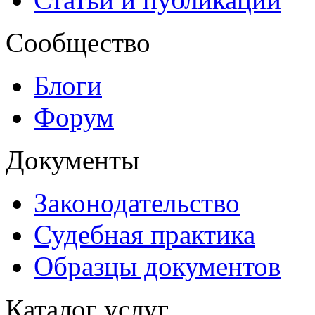
Сообщество
Блоги
Форум
Документы
Законодательство
Судебная практика
Образцы документов
Каталог услуг