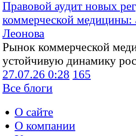
Правовой аудит новых ре
коммерческой медицины: 
Леонова
Рынок коммерческой меди
устойчивую динамику рост
27.07.26 0:28
165
Все блоги
О сайте
О компании