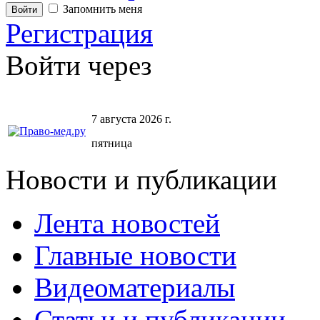
Запомнить меня
Регистрация
Войти через
7 августа 2026 г.
пятница
Новости и публикации
Лента новостей
Главные новости
Видеоматериалы
Статьи и публикации