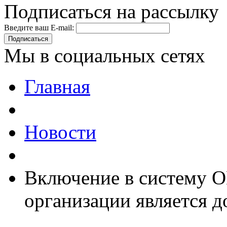
Подписаться на рассылку
Введите ваш E-mail:
Подписаться
Мы в социальных сетях
Главная
Новости
Включение в систему 
организации является 