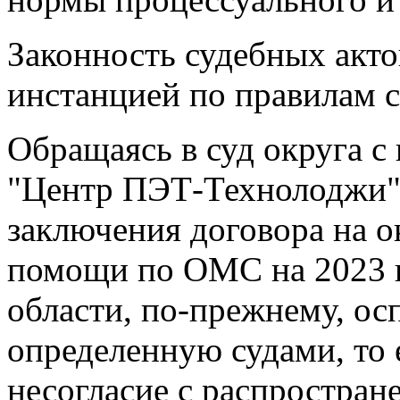
Законность судебных акто
инстанцией по правилам 
Обращаясь в суд округа 
"Центр ПЭТ-Технолоджи",
заключения договора на о
помощи по ОМС на 2023 г
области, по-прежнему, осп
определенную судами, то 
несогласие с распростран