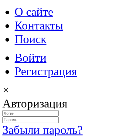
О сайте
Контакты
Поиск
Войти
Регистрация
×
Авторизация
Забыли пароль?