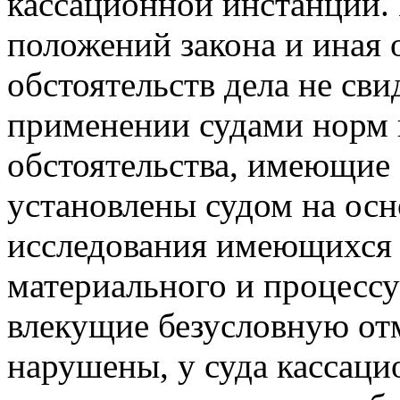
кассационной инстанции. 
положений закона и иная 
обстоятельств дела не св
применении судами норм 
обстоятельства, имеющие 
установлены судом на осн
исследования имеющихся в
материального и процессу
влекущие безусловную отм
нарушены, у суда кассаци