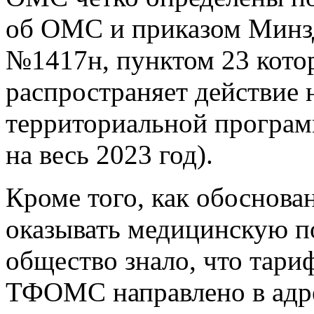
об ОМС и приказом Минзд
№1417н, пунктом 23 котор
распространяет действие 
территориальной програ
на весь 2023 год).
Кроме того, как обоснован
оказывать медицинскую п
общество знало, что тариф
ТФОМС направлено в адре