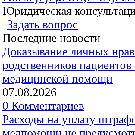
Юридическая консультац
Задать вопрос
Последние новости
Доказывание личных нрав
родственников пациентов 
медицинской помощи
07.08.2026
0 Комментариев
Расходы на уплату штрафо
медпомощи не предусмотр