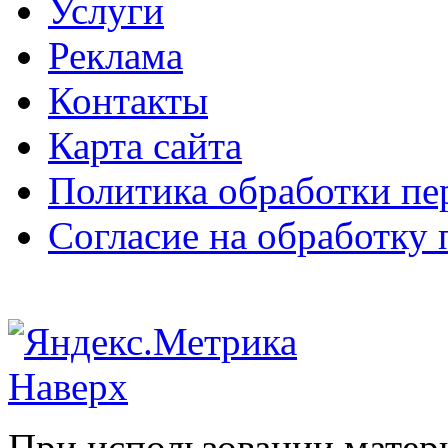
Услуги
Реклама
Контакты
Карта сайта
Политика обработки п
Согласие на обработку
Наверх
При использовании матери