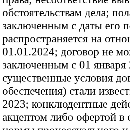
обстоятельствам дела; пол
заключенным с даты его 
распространяется на отно
01.01.2024; договор не м
заключенным с 01 января 2
существенные условия до
обеспечения) стали извес
2023; конклюдентные дейс
акцептом либо офертой в
нормы процессуального и 