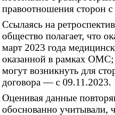
правоотношения сторон с 
Ссылаясь на ретроспектив
общество полагает, что ок
март 2023 года медицинск
оказанной в рамках ОМС;
могут возникнуть для сто
договора — с 09.11.2023.
Оценивая данные повторя
обоснованно учитывали, ч