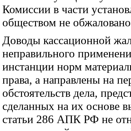
Комиссии в части устано
обществом не обжаловано
Доводы кассационной жа
неправильного применени
инстанции норм материал
права, а направлены на п
обстоятельств дела, предс
сделанных на их основе в
статьи 286 АПК РФ не отн