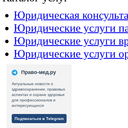
Юридическая консульт
Юридические услуги п
Юридические услуги в
Юридические услуги о
Право-мед.ру
Актуальные новости о
здравоохранении, правовых
аспектах и охране здоровья
для профессионалов и
интересующихся
Подписаться в Telegram