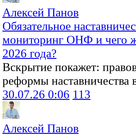
Алексей Панов
Обязательное наставничес
мониторинг ОНФ и чего ж
2026 года?
Вскрытие покажет: право
реформы наставничества 
30.07.26 0:06
113
Алексей Панов