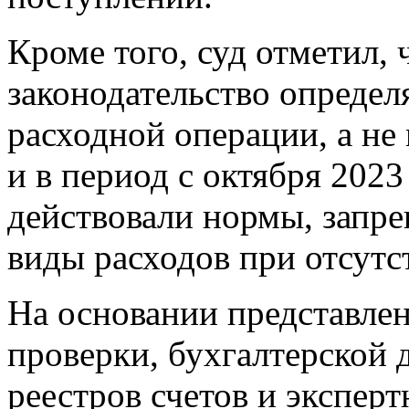
Кроме того, суд отметил,
законодательство опреде
расходной операции, а не
и в период с октября 2023
действовали нормы, запр
виды расходов при отсут
На основании представлен
проверки, бухгалтерской 
реестров счетов и экспер