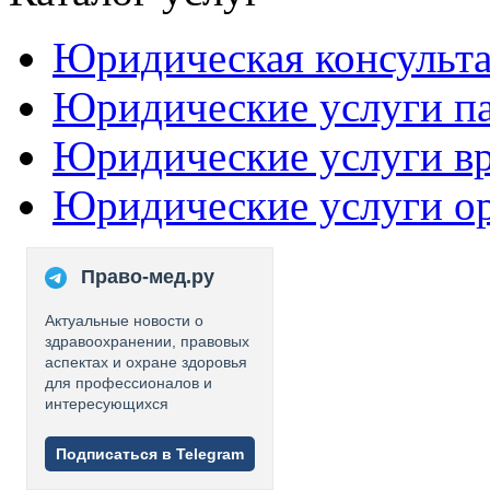
Юридическая консульт
Юридические услуги п
Юридические услуги в
Юридические услуги о
Право-мед.ру
Актуальные новости о
здравоохранении, правовых
аспектах и охране здоровья
для профессионалов и
интересующихся
Подписаться в Telegram