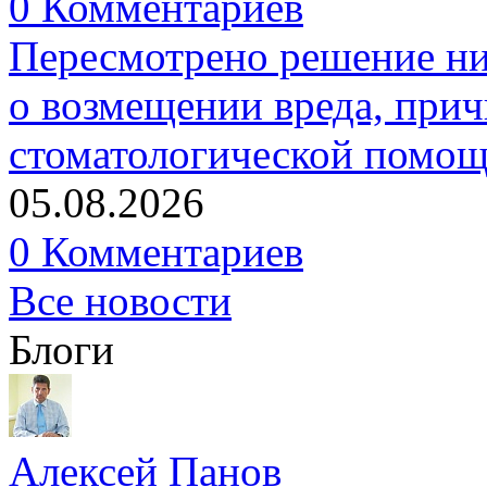
0 Комментариев
Пересмотрено решение ни
о возмещении вреда, прич
стоматологической помо
05.08.2026
0 Комментариев
Все новости
Блоги
Алексей Панов