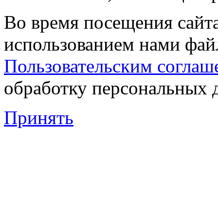
Во время посещения сайта
использованием нами файл
Пользовательским соглаш
обработку персональных 
Принять