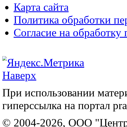
Карта сайта
Политика обработки п
Согласие на обработку
Наверх
При использовании матери
гиперссылка на портал pr
© 2004-2026, ООО "Центр