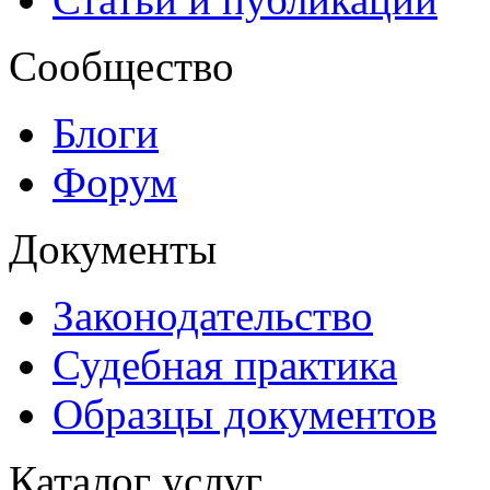
Сообщество
Блоги
Форум
Документы
Законодательство
Судебная практика
Образцы документов
Каталог услуг