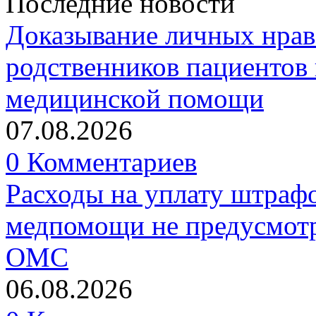
Последние новости
Доказывание личных нрав
родственников пациентов 
медицинской помощи
07.08.2026
0 Комментариев
Расходы на уплату штрафо
медпомощи не предусмотр
ОМС
06.08.2026