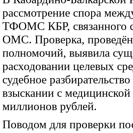
рассмотрение спора меж
ТФОМС КБР, связанного с
ОМС. Проверка, проведё
полномочий, выявила сущ
расходовании целевых сре
судебное разбирательств
взыскании с медицинской 
миллионов рублей.
Поводом для проверки по