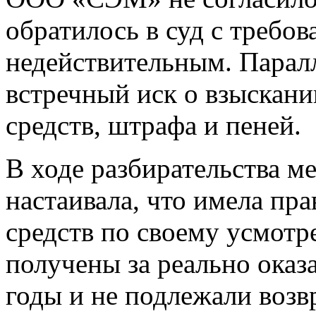
обратилось в суд с требов
недействительным. Пара
встречный иск о взыскани
средств, штрафа и пеней.
В ходе разбирательства м
настаивала, что имела пр
средств по своему усмотр
получены за реально ока
годы и не подлежали возвр