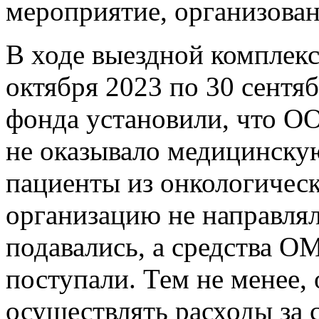
мероприятие, организов
В ходе выездной комплекс
октября 2023 по 30 сентя
фонда установили, что О
не оказывало медицинск
пациенты из онкологическ
организацию не направлял
подавались, а средства ОМ
поступали. Тем не менее,
осуществлять расходы за с