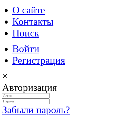
О сайте
Контакты
Поиск
Войти
Регистрация
×
Авторизация
Забыли пароль?