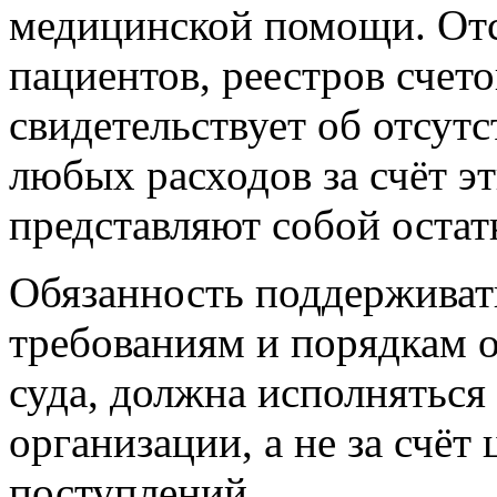
медицинской помощи. Отс
пациентов, реестров счет
свидетельствует об отсут
любых расходов за счёт э
представляют собой остат
Обязанность поддерживат
требованиям и порядкам 
суда, должна исполняться 
организации, а не за счё
поступлений.