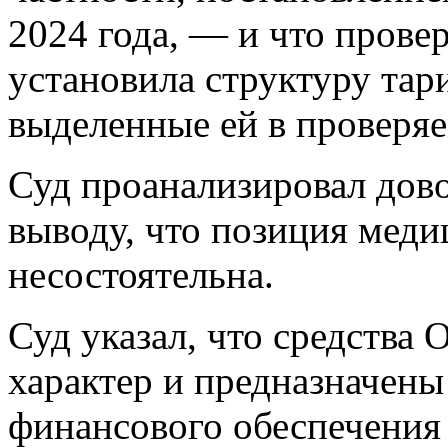
2024 года, — и что прове
установила структуру та
выделенные ей в проверя
Суд проанализировал дов
выводу, что позиция мед
несостоятельна.
Суд указал, что средства
характер и предназначены
финансового обеспечения