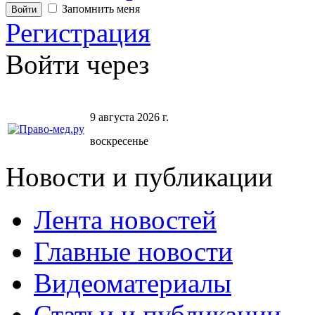
Запомнить меня
Регистрация
Войти через
9 августа 2026 г.
воскресенье
Новости и публикации
Лента новостей
Главные новости
Видеоматериалы
Статьи и публикации