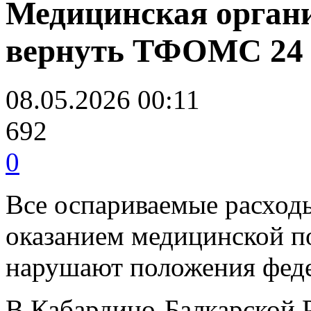
Медицинская органи
вернуть ТФОМС 24 
08.05.2026 00:11
692
0
Все оспариваемые расходы
оказанием медицинской 
нарушают положения феде
В Кабардино-Балкарской 