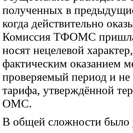
полученных в предыдущие
когда действительно ока
Комиссия ТФОМС пришла к
носят нецелевой характер,
фактическим оказанием м
проверяемый период и не 
тарифа, утверждённой те
ОМС.
В общей сложности было 