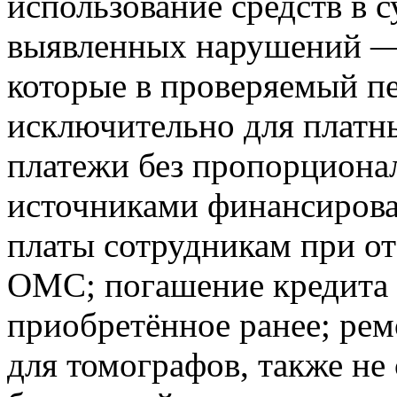
использование средств в 
выявленных нарушений —
которые в проверяемый п
исключительно для платн
платежи без пропорциона
источниками финансирова
платы сотрудникам при от
ОМС; погашение кредита 
приобретённое ранее; ре
для томографов, также не