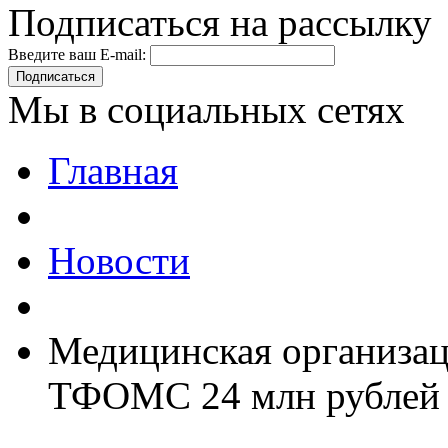
Подписаться на рассылку
Введите ваш E-mail:
Подписаться
Мы в социальных сетях
Главная
Новости
Медицинская организац
ТФОМС 24 млн рублей