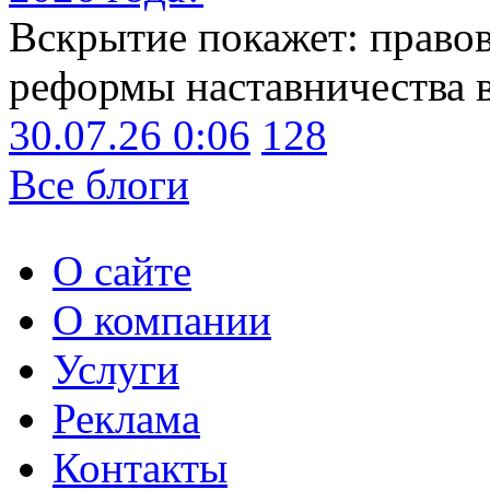
Вскрытие покажет: право
реформы наставничества 
30.07.26 0:06
128
Все блоги
О сайте
О компании
Услуги
Реклама
Контакты