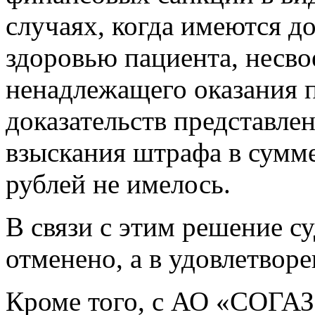
случаях, когда имеются д
здоровью пациента, несв
ненадлежащего оказания 
доказательств представле
взыскания штрафа в сумм
рублей не имелось.
В связи с этим решение с
отменено, а в удовлетвор
Кроме того, с АО «СОГАЗ