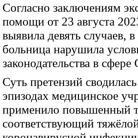
Согласно заключениям экс
помощи от 23 августа 202
выявила девять случаев, в
больница нарушила услов
законодательства в сфере
Суть претензий сводилась
эпизодах медицинское уч
применило повышенный та
соответствующий тяжёлой
коронавирусной инфекции,