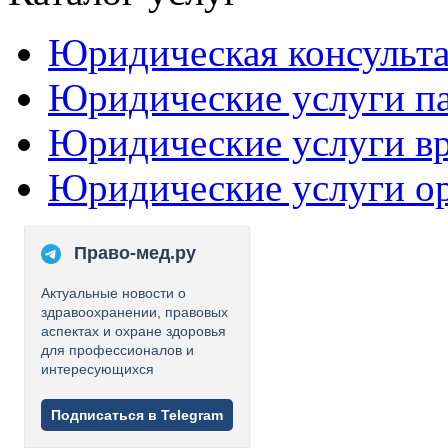
Юридическая консульт
Юридические услуги п
Юридические услуги в
Юридические услуги о
Право-мед.ру
Актуальные новости о
здравоохранении, правовых
аспектах и охране здоровья
для профессионалов и
интересующихся
Подписаться в Telegram