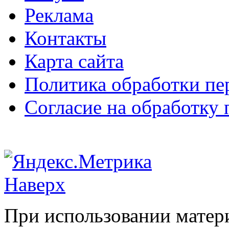
Реклама
Контакты
Карта сайта
Политика обработки п
Согласие на обработку
Наверх
При использовании матери