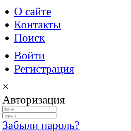
О сайте
Контакты
Поиск
Войти
Регистрация
×
Авторизация
Забыли пароль?