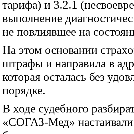
тарифа) и 3.2.1 (несвоев
выполнение диагностичес
не повлиявшее на состоян
На этом основании страхо
штрафы и направила в ад
которая осталась без удо
порядке.
В ходе судебного разбира
«СОГАЗ-Мед» настаивали 