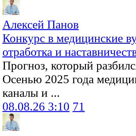
Алексей Панов
Конкурс в медицинские ву
отработка и наставничест
Прогноз, который разбилс
Осенью 2025 года медици
каналы и ...
08.08.26 3:10
71