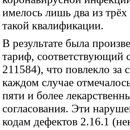
имелось лишь два из трёх
такой квалификации.
В результате была произв
тариф, соответствующий с
211584), что повлекло за 
каждом случае отмечалос
пяти и более лекарственн
согласования. Эти наруш
кодам дефектов 2.16.1 (н