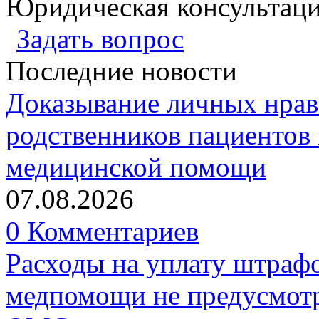
Юридическая консультац
Задать вопрос
Последние новости
Доказывание личных нрав
родственников пациентов 
медицинской помощи
07.08.2026
0 Комментариев
Расходы на уплату штрафо
медпомощи не предусмотр