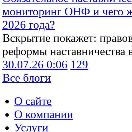
мониторинг ОНФ и чего ж
2026 года?
Вскрытие покажет: право
реформы наставничества 
30.07.26 0:06
129
Все блоги
О сайте
О компании
Услуги