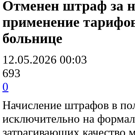
Отменен штраф за 
применение тарифо
больнице
12.05.2026 00:03
693
0
Начисление штрафов в по
исключительно на формал
затрагивающих качество 