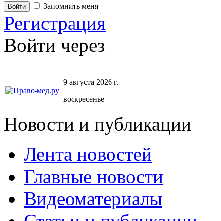
Запомнить меня
Регистрация
Войти через
9 августа 2026 г.
воскресенье
Новости и публикации
Лента новостей
Главные новости
Видеоматериалы
Статьи и публикации