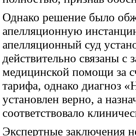
Однако решение было обж
апелляционную инстанцию
апелляционный суд устано
действительно связаны с
медицинской помощи за с
тарифа, однако диагноз
установлен верно, а назна
соответствовало клиничес
Экспертные заключения н