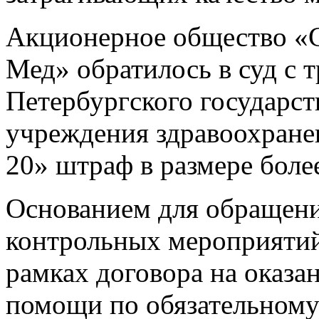
Акционерное общество «
Мед» обратилось в суд с 
Петербургского государс
учреждения здравоохране
20» штраф в размере боле
Основанием для обращени
контрольных мероприятий
рамках договора на оказа
помощи по обязательному