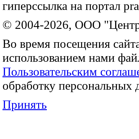
гиперссылка на портал pr
© 2004-2026, ООО "Центр
Во время посещения сайта
использованием нами файл
Пользовательским соглаш
обработку персональных 
Принять