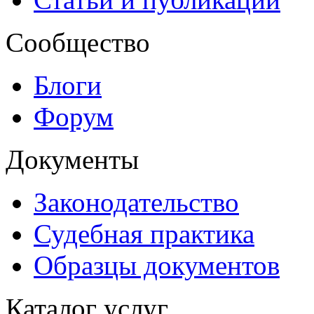
Сообщество
Блоги
Форум
Документы
Законодательство
Судебная практика
Образцы документов
Каталог услуг