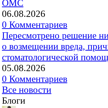
ОМС
06.08.2026
0 Комментариев
Пересмотрено решение ни
о возмещении вреда, прич
стоматологической помо
05.08.2026
0 Комментариев
Все новости
Блоги