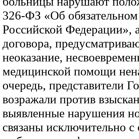
больницы нарушают поло
326-ФЗ «Об обязательном
Российской Федерации», а
договора, предусматриваю
неоказание, несвоевремен
медицинской помощи нена
очередь, представители 
возражали против взыскан
выявленные нарушения но
связаны исключительно с