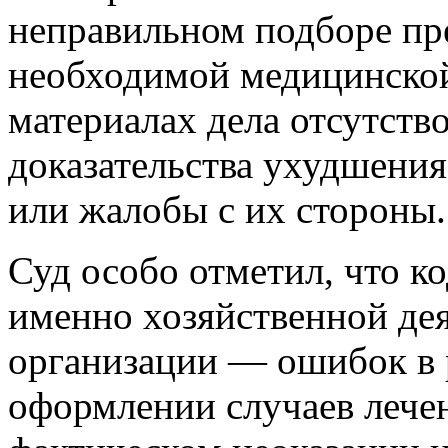
неправильном подборе пре
необходимой медицинской
материалах дела отсутств
доказательства ухудшения
или жалобы с их стороны.
Суд особо отметил, что ко
именно хозяйственной де
организации — ошибок в 
оформлении случаев лечен