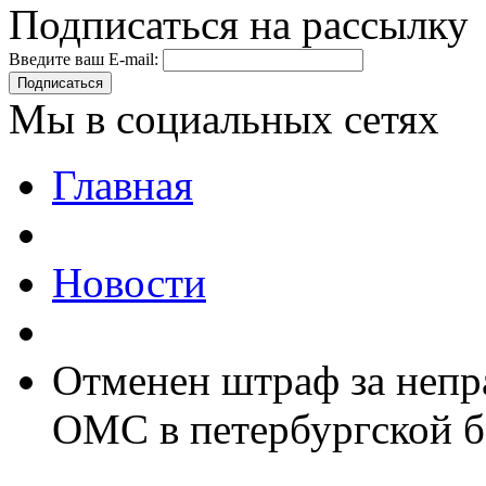
Подписаться на рассылку
Введите ваш E-mail:
Подписаться
Мы в социальных сетях
Главная
Новости
Отменен штраф за непр
ОМС в петербургской 