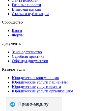
Лента новостей
Главные новости
Видеоматериалы
Статьи и публикации
Сообщество
Блоги
Форум
Документы
Законодательство
Судебная практика
Образцы документов
Каталог услуг
Юридическая консультация
Юридические услуги пациентам
Юридические услуги врачам
Юридические услуги организациям
Право-мед.ру