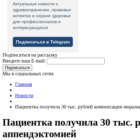
Актуальные новости о
здравоохранении, правовых
аспектах и охране здоровья
для профессионалов и
интересующихся
Подписаться в Telegram
Подписаться на рассылку
Введите ваш E-mail:
Подписаться
Мы в социальных сетях
Главная
Новости
Пациентка получила 30 тыс. рублей компенсации моральн
Пациентка получила 30 тыс. р
аппендэктомией