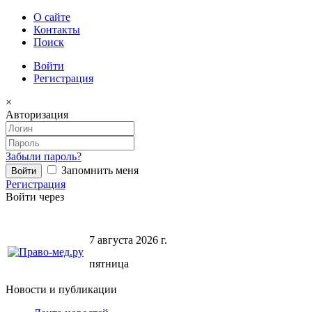
О сайте
Контакты
Поиск
Войти
Регистрация
×
Авторизация
Забыли пароль?
Запомнить меня
Регистрация
Войти через
7 августа 2026 г.
пятница
Новости и публикации