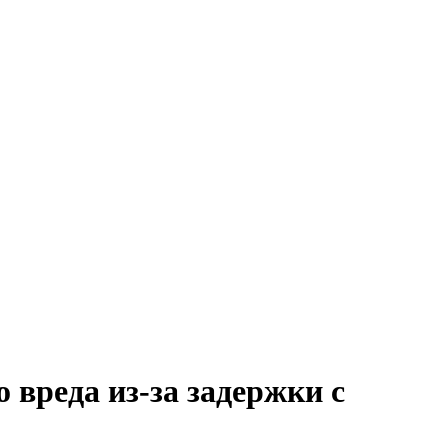
 вреда из-за задержки с