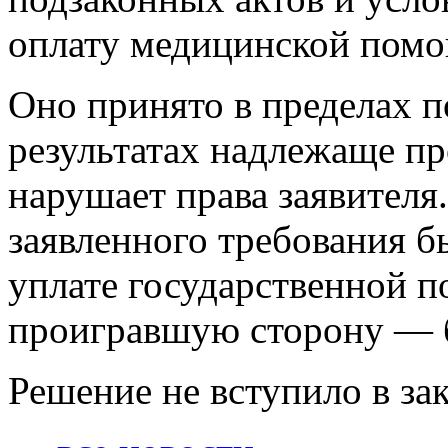
оплату медицинской пом
Оно принято в пределах 
результатах надлежаще пр
нарушает права заявителя
заявленного требования б
уплате государственной 
проигравшую сторону — 
Решение не вступило в за