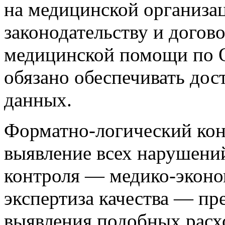
на медицинской организа
законодательству и догово
медицинской помощи по 
обязано обеспечивать дос
данных.
Форматно-логический кон
выявление всех нарушени
контроля — медико-эконо
экспертиза качества — пр
выявления подобных расх