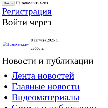
Запомнить меня
Регистрация
Войти через
8 августа 2026 г.
суббота
Новости и публикации
Лента новостей
Главные новости
Видеоматериалы
Статьи и публикации