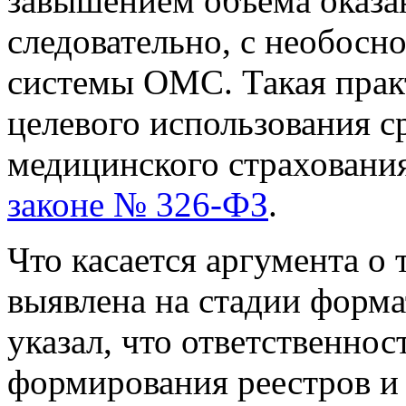
завышением объёма оказа
следовательно, с необосн
системы ОМС. Такая прак
целевого использования с
медицинского страховани
законе № 326-ФЗ
.
Что касается аргумента о 
выявлена на стадии форма
указал, что ответственнос
формирования реестров и