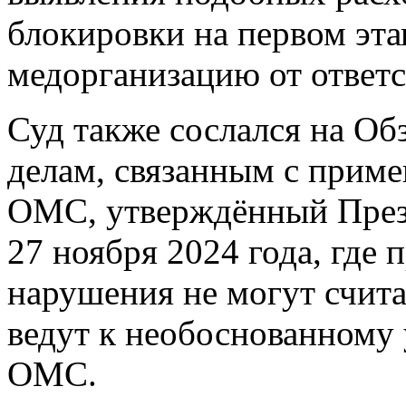
блокировки на первом эта
медорганизацию от ответс
Суд также сослался на Об
делам, связанным с приме
ОМС, утверждённый През
27 ноября 2024 года, где 
нарушения не могут счит
ведут к необоснованному
ОМС.