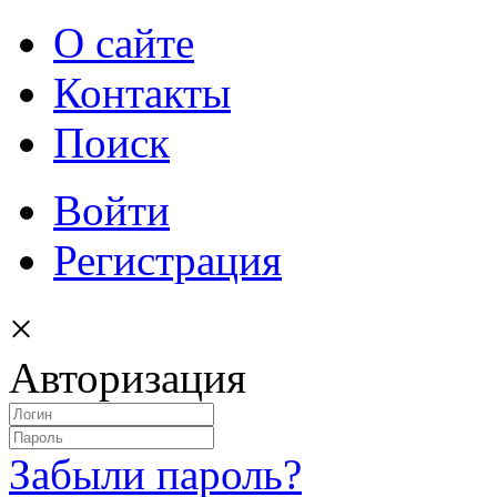
О сайте
Контакты
Поиск
Войти
Регистрация
×
Авторизация
Забыли пароль?