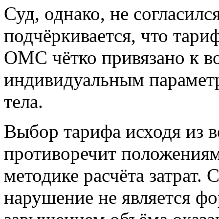
Суд, однако, не согласилс
подчёркивается, что тари
ОМС чётко привязано к во
индивидуальным параметр
тела.
Выбор тарифа исходя из в
противоречит положениям
методике расчёта затрат. 
нарушение не является фо