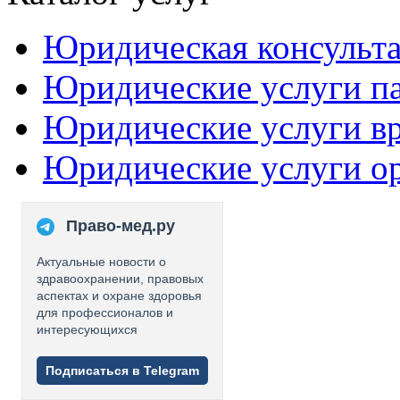
Юридическая консульт
Юридические услуги п
Юридические услуги в
Юридические услуги о
Право-мед.ру
Актуальные новости о
здравоохранении, правовых
аспектах и охране здоровья
для профессионалов и
интересующихся
Подписаться в Telegram