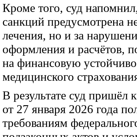
Кроме того, суд напомнил
санкций предусмотрена не
лечения, но и за нарушен
оформления и расчётов, 
на финансовую устойчиво
медицинского страхования
В результате суд пришёл
от 27 января 2026 года по
требованиям федерального
подзаконных актов и усло