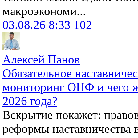
макроэкономи...
03.08.26 8:33
102
Алексей Панов
Обязательное наставничес
мониторинг ОНФ и чего ж
2026 года?
Вскрытие покажет: право
реформы наставничества 