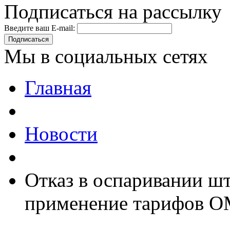
Подписаться на рассылку
Введите ваш E-mail:
Подписаться
Мы в социальных сетях
Главная
Новости
Отказ в оспаривании ш
применение тарифов О