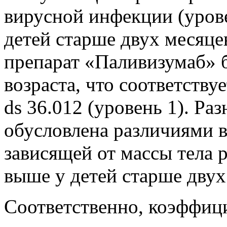
вирусной инфекции (урове
детей старше двух месяцев
препарат «Паливизумаб» 
возраста, что соответств
ds 36.012 (уровень 1). Р
обусловлена различиями в
зависящей от массы тела р
выше у детей старше двух
Соответственно, коэффиц