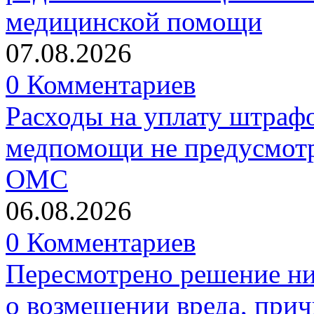
медицинской помощи
07.08.2026
0 Комментариев
Расходы на уплату штрафо
медпомощи не предусмотр
ОМС
06.08.2026
0 Комментариев
Пересмотрено решение ни
о возмещении вреда, прич