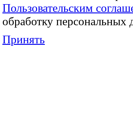
Пользовательским соглаш
обработку персональных 
Принять