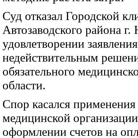
Суд отказал Городской к
Автозаводского района г.
удовлетворении заявления
недействительным решени
обязательного медицинск
области.
Спор касался применения
медицинской организации
оформлении счетов на оп