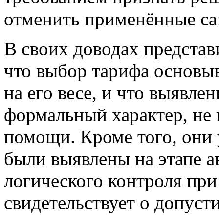
отменить применённые са
В своих доводах предста
что выбор тарифа основыва
на его весе, и что выявле
формальный характер, не 
помощи. Кроме того, они 
были выявлены на этапе 
логического контроля при
свидетельствует о допуст