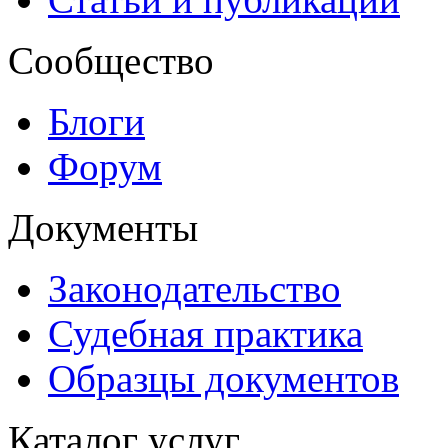
Сообщество
Блоги
Форум
Документы
Законодательство
Судебная практика
Образцы документов
Каталог услуг