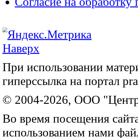
Согласие на обработку
Наверх
При использовании матери
гиперссылка на портал pr
© 2004-2026, ООО "Центр
Во время посещения сайта
использованием нами файл