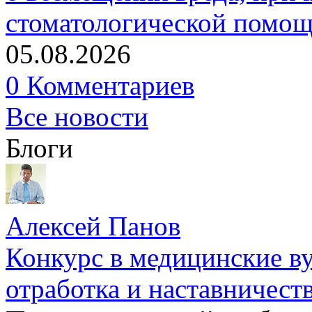
стоматологической помо
05.08.2026
0 Комментариев
Все новости
Блоги
Алексей Панов
Конкурс в медицинские ву
отработка и наставничест