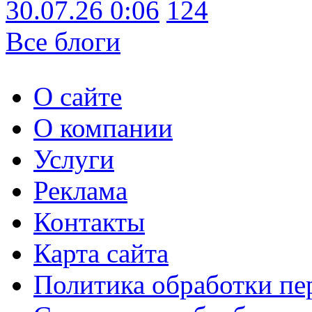
30.07.26 0:06
124
Все блоги
О сайте
О компании
Услуги
Реклама
Контакты
Карта сайта
Политика обработки п