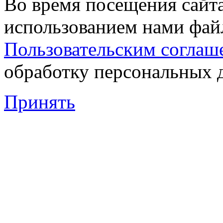
Во время посещения сайта
использованием нами файл
Пользовательским соглаш
обработку персональных 
Принять