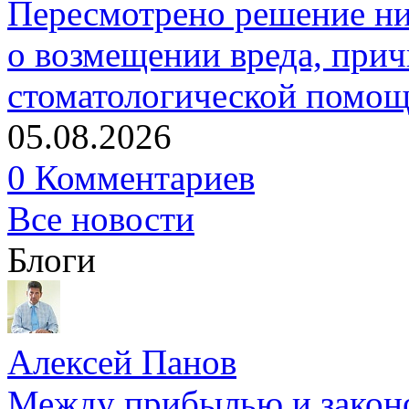
Пересмотрено решение ни
о возмещении вреда, прич
стоматологической помо
05.08.2026
0 Комментариев
Все новости
Блоги
Алексей Панов
Между прибылью и законо