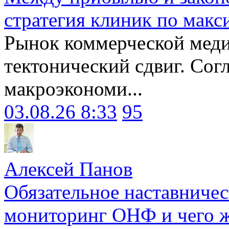
стратегия клиник по макс
Рынок коммерческой меди
тектонический сдвиг. Сог
макроэкономи...
03.08.26 8:33
95
Алексей Панов
Обязательное наставничес
мониторинг ОНФ и чего ж