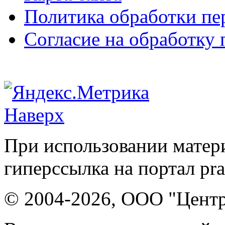
Политика обработки п
Согласие на обработку
Наверх
При использовании матери
гиперссылка на портал pr
© 2004-2026, ООО "Центр