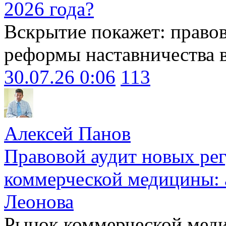
2026 года?
Вскрытие покажет: право
реформы наставничества 
30.07.26 0:06
113
Алексей Панов
Правовой аудит новых ре
коммерческой медицины: 
Леонова
Рынок коммерческой меди