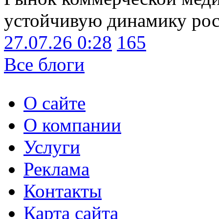
устойчивую динамику рост
27.07.26 0:28
165
Все блоги
О сайте
О компании
Услуги
Реклама
Контакты
Карта сайта