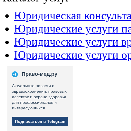
Юридическая консульт
Юридические услуги п
Юридические услуги в
Юридические услуги о
Право-мед.ру
Актуальные новости о
здравоохранении, правовых
аспектах и охране здоровья
для профессионалов и
интересующихся
Подписаться в Telegram