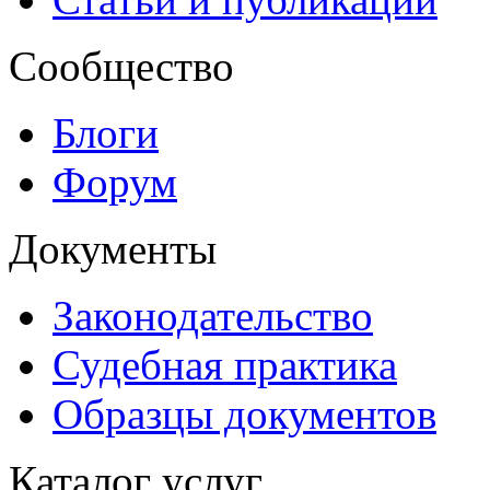
Сообщество
Блоги
Форум
Документы
Законодательство
Судебная практика
Образцы документов
Каталог услуг