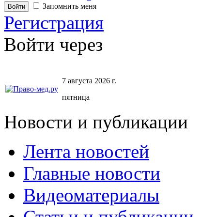
Запомнить меня
Регистрация
Войти через
7 августа 2026 г.
пятница
Новости и публикации
Лента новостей
Главные новости
Видеоматериалы
Статьи и публикации