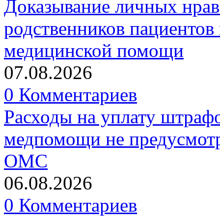
Доказывание личных нрав
родственников пациентов 
медицинской помощи
07.08.2026
0 Комментариев
Расходы на уплату штрафо
медпомощи не предусмотр
ОМС
06.08.2026
0 Комментариев