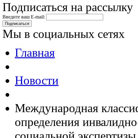
Подписаться на рассылку
Введите ваш E-mail:
Подписаться
Мы в социальных сетях
Главная
Новости
Международная класси
определения инвалидно
социальной экспертизы 