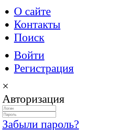
О сайте
Контакты
Поиск
Войти
Регистрация
×
Авторизация
Забыли пароль?