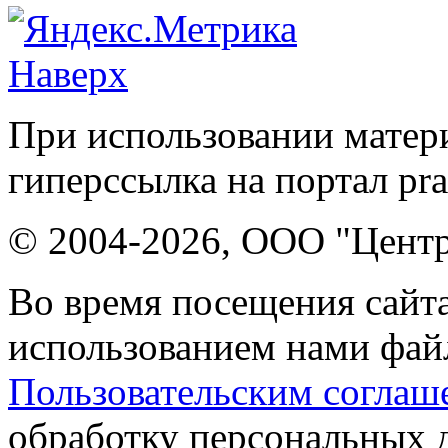
Наверх
При использовании матери
гиперссылка на портал pr
© 2004-2026, ООО "Центр
Во время посещения сайта
использованием нами файл
Пользовательским соглаш
обработку персональных 