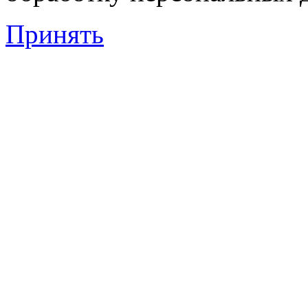
Принять