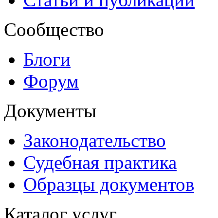
Сообщество
Блоги
Форум
Документы
Законодательство
Судебная практика
Образцы документов
Каталог услуг