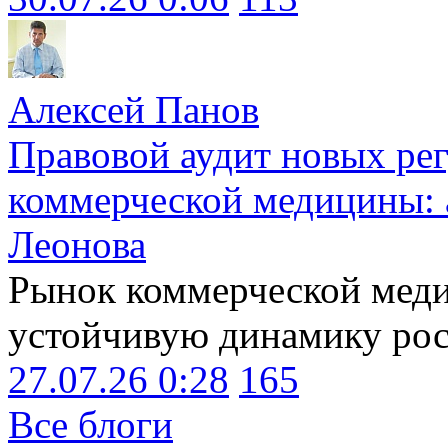
Алексей Панов
Правовой аудит новых ре
коммерческой медицины: 
Леонова
Рынок коммерческой меди
устойчивую динамику рост
27.07.26 0:28
165
Все блоги