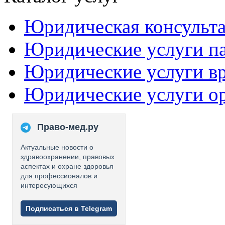
Юридическая консульт
Юридические услуги п
Юридические услуги в
Юридические услуги о
Право-мед.ру
Актуальные новости о
здравоохранении, правовых
аспектах и охране здоровья
для профессионалов и
интересующихся
Подписаться в Telegram