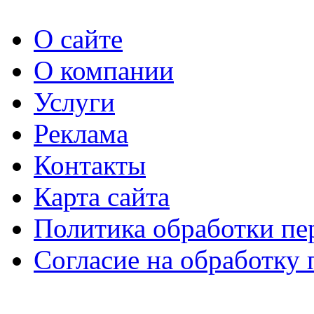
О сайте
О компании
Услуги
Реклама
Контакты
Карта сайта
Политика обработки п
Согласие на обработку