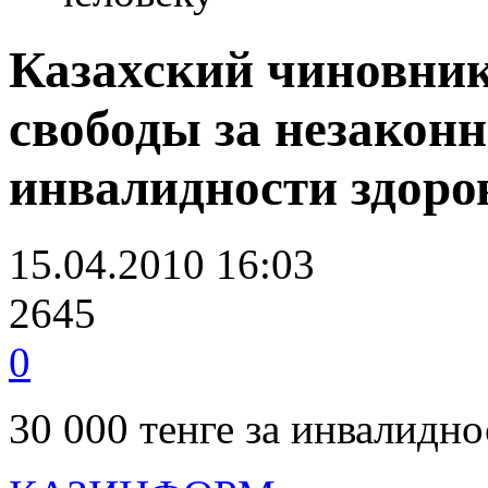
Казахский чиновник
свободы за незакон
инвалидности здоро
15.04.2010 16:03
2645
0
30 000 тенге за инвалидно