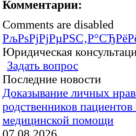
Комментарии:
Comments are disabled
РљРѕРјРјРµРЅС‚Р°СЂРёР
Юридическая консультац
Задать вопрос
Последние новости
Доказывание личных нрав
родственников пациентов 
медицинской помощи
07.08.2026