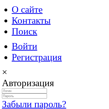
О сайте
Контакты
Поиск
Войти
Регистрация
×
Авторизация
Забыли пароль?