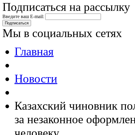
Подписаться на рассылку
Введите ваш E-mail:
Подписаться
Мы в социальных сетях
Главная
Новости
Казахский чиновник по
за незаконное оформле
человеку