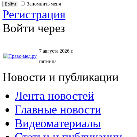
Запомнить меня
Регистрация
Войти через
7 августа 2026 г.
пятница
Новости и публикации
Лента новостей
Главные новости
Видеоматериалы
Статьи и публикации