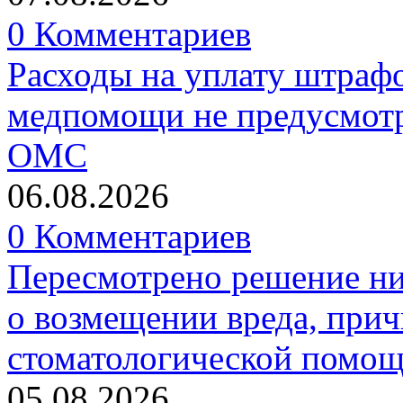
0 Комментариев
Расходы на уплату штрафо
медпомощи не предусмотр
ОМС
06.08.2026
0 Комментариев
Пересмотрено решение ни
о возмещении вреда, прич
стоматологической помо
05.08.2026