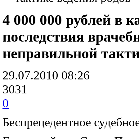
4 000 000 рублей в 
последствия врачеб
неправильной такти
29.07.2010 08:26
3031
0
Беспрецедентное судебно