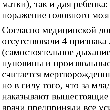
матки), так и для ребенка
поражение головного мозг
Согласно медицинской до
отсутствовали 4 признак
(самостоятельное дыхание
пуповины и произвольные
считается мертворожденн
но в силу того, что за мл
наказывают вышестоящие 
врачи предприняли все у