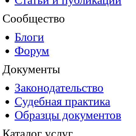
Сообщество
Блоги
Форум
Документы
Законодательство
Судебная практика
Образцы документов
Каталог услуг