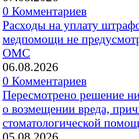
0 Комментариев
Расходы на уплату штрафо
медпомощи не предусмотр
ОМС
06.08.2026
0 Комментариев
Пересмотрено решение ни
о возмещении вреда, прич
стоматологической помо
05.08.2026