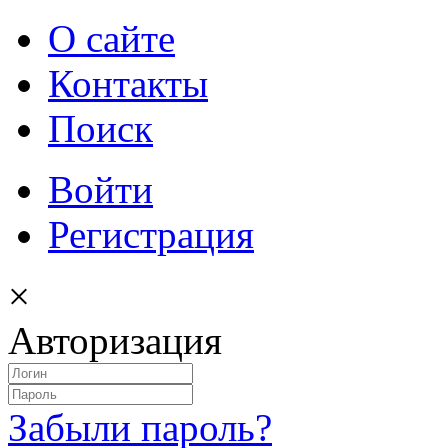
О сайте
Контакты
Поиск
Войти
Регистрация
×
Авторизация
Забыли пароль?