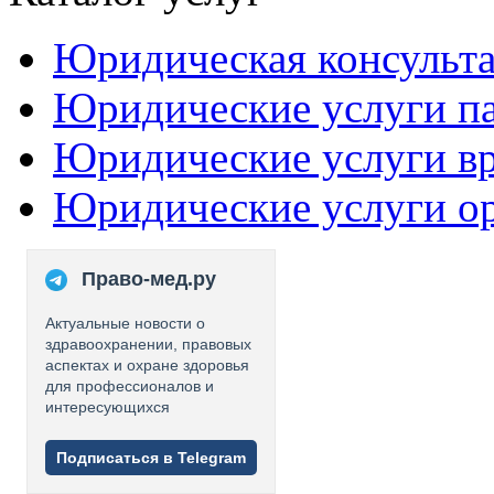
Юридическая консульт
Юридические услуги п
Юридические услуги в
Юридические услуги о
Право-мед.ру
Актуальные новости о
здравоохранении, правовых
аспектах и охране здоровья
для профессионалов и
интересующихся
Подписаться в Telegram