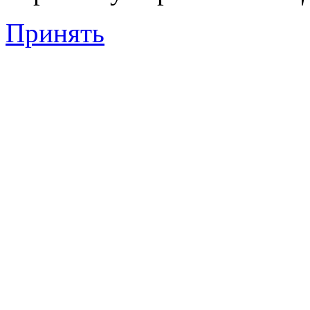
Принять