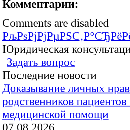
Комментарии:
Comments are disabled
РљРѕРјРјРµРЅС‚Р°СЂРёР
Юридическая консультац
Задать вопрос
Последние новости
Доказывание личных нрав
родственников пациентов 
медицинской помощи
07.08.2026