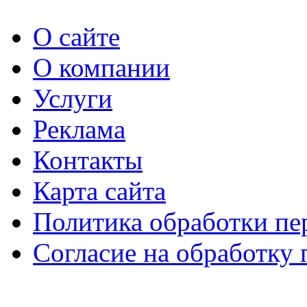
О сайте
О компании
Услуги
Реклама
Контакты
Карта сайта
Политика обработки п
Согласие на обработку