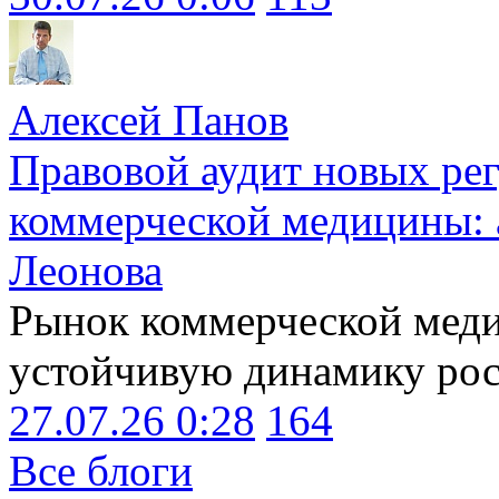
Алексей Панов
Правовой аудит новых ре
коммерческой медицины: 
Леонова
Рынок коммерческой меди
устойчивую динамику рост
27.07.26 0:28
164
Все блоги