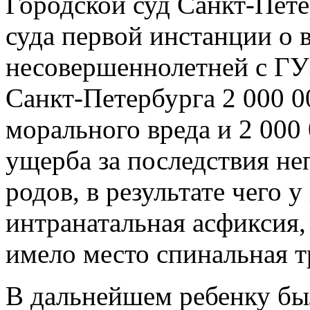
Городской суд Санкт-Пете
суда первой инстанции о 
несовершеннолетней с ГУ
Санкт-Петербурга 2 000 0
морального вреда и 2 000
ущерба за последствия не
родов, в результате чего 
интранатальная асфиксия,
имело место спинальная 
В дальнейшем ребенку бы