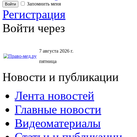
Запомнить меня
Регистрация
Войти через
7 августа 2026 г.
пятница
Новости и публикации
Лента новостей
Главные новости
Видеоматериалы
Статьи и публикации