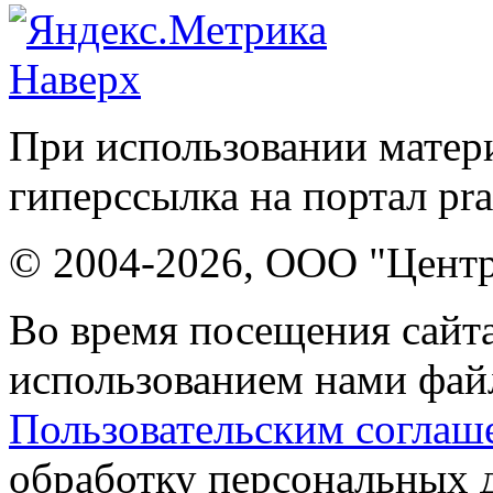
Наверх
При использовании матери
гиперссылка на портал pr
© 2004-2026, ООО "Центр
Во время посещения сайта
использованием нами файл
Пользовательским соглаш
обработку персональных 