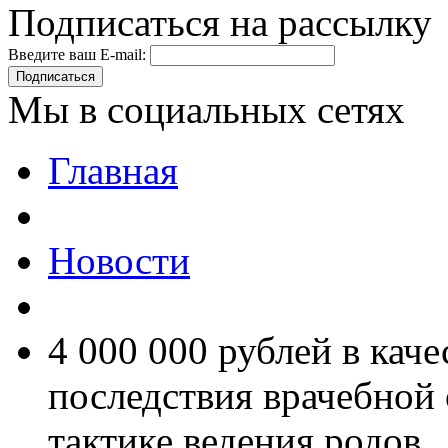
Подписаться на рассылку
Введите ваш E-mail:
Подписаться
Мы в социальных сетях
Главная
Новости
4 000 000 рублей в кач
последствия врачебной
тактике ведения родов