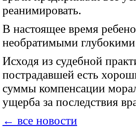
реанимировать.
В настоящее время ребено
необратимыми глубокими 
Исходя из судебной практ
пострадавшей есть хорош
суммы компенсации морал
ущерба за последствия вр
← все новости