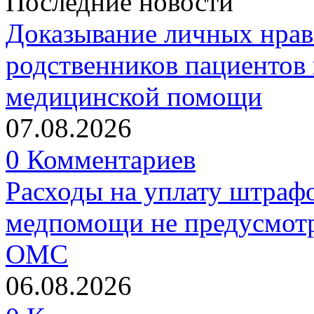
Последние новости
Доказывание личных нрав
родственников пациентов 
медицинской помощи
07.08.2026
0 Комментариев
Расходы на уплату штрафо
медпомощи не предусмотр
ОМС
06.08.2026