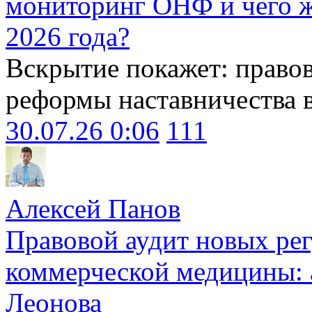
мониторинг ОНФ и чего ж
2026 года?
Вскрытие покажет: право
реформы наставничества 
30.07.26 0:06
111
Алексей Панов
Правовой аудит новых ре
коммерческой медицины: 
Леонова