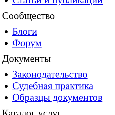
Сообщество
Блоги
Форум
Документы
Законодательство
Судебная практика
Образцы документов
Каталог услуг