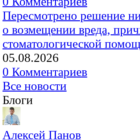
0 Комментариев
Пересмотрено решение ни
о возмещении вреда, прич
стоматологической помо
05.08.2026
0 Комментариев
Все новости
Блоги
Алексей Панов