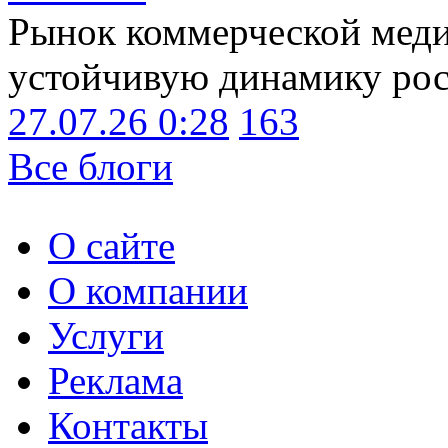
Рынок коммерческой меди
устойчивую динамику рост
27.07.26 0:28
163
Все блоги
О сайте
О компании
Услуги
Реклама
Контакты