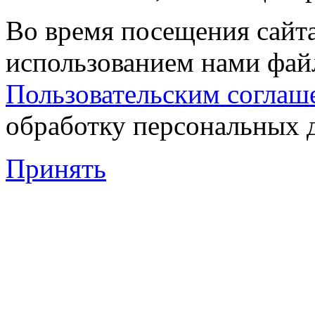
Во время посещения сайта
использованием нами файл
Пользовательским соглаш
обработку персональных 
Принять