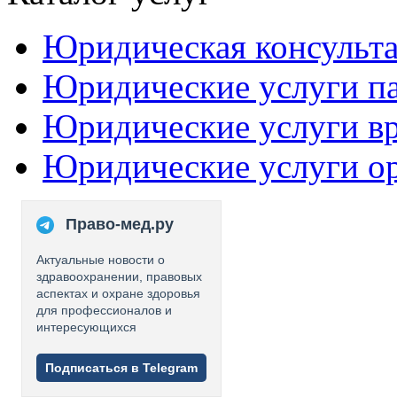
Юридическая консульт
Юридические услуги п
Юридические услуги в
Юридические услуги о
Право-мед.ру
Актуальные новости о
здравоохранении, правовых
аспектах и охране здоровья
для профессионалов и
интересующихся
Подписаться в Telegram