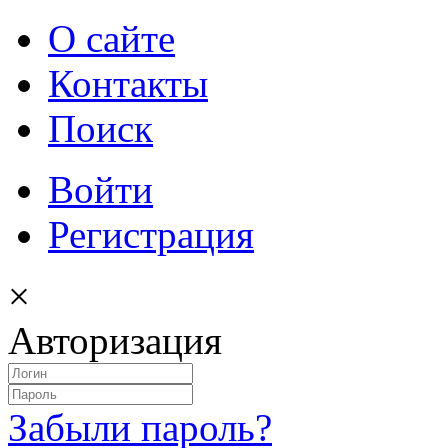
О сайте
Контакты
Поиск
Войти
Регистрация
×
Авторизация
Забыли пароль?