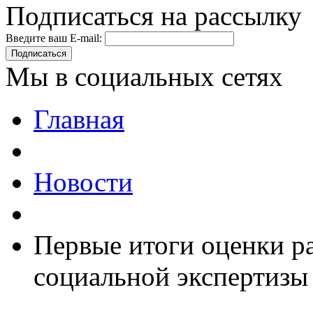
Подписаться на рассылку
Введите ваш E-mail:
Подписаться
Мы в социальных сетях
Главная
Новости
Первые итоги оценки р
социальной экспертизы