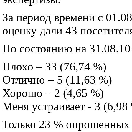
За период времени с 01.08
оценку дали 43 посетител
По состоянию на 31.08.10
Плохо – 33 (76,74 %)
Отлично – 5 (11,63 %)
Хорошо – 2 (4,65 %)
Меня устраивает - 3 (6,98
Только 23 % опрошенных