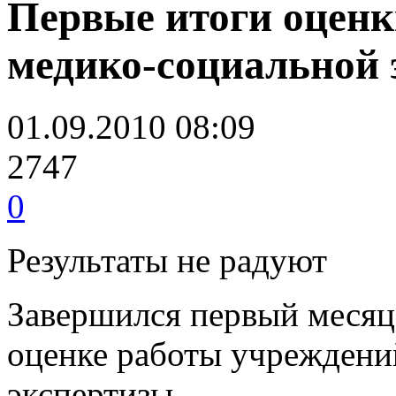
Первые итоги оценк
медико-социальной 
01.09.2010 08:09
2747
0
Результаты не радуют
Завершился первый месяц 
оценке работы учреждени
экспертизы.