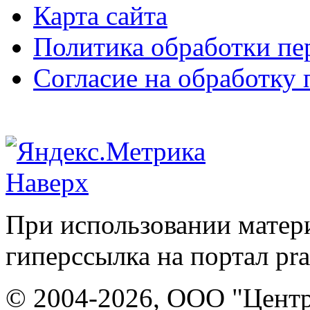
Карта сайта
Политика обработки п
Согласие на обработку
Наверх
При использовании матери
гиперссылка на портал pr
© 2004-2026, ООО "Центр