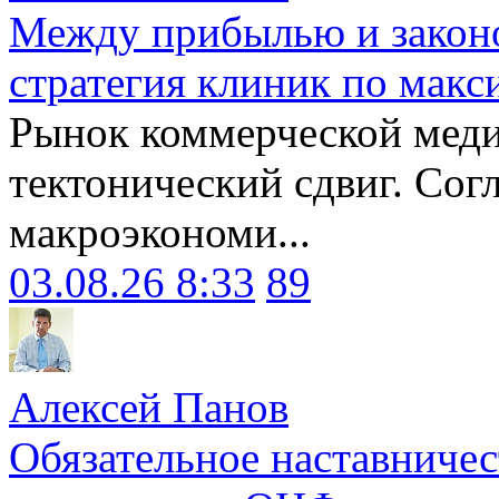
Между прибылью и законо
стратегия клиник по макс
Рынок коммерческой меди
тектонический сдвиг. Сог
макроэкономи...
03.08.26 8:33
89
Алексей Панов
Обязательное наставничес