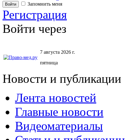
Запомнить меня
Регистрация
Войти через
7 августа 2026 г.
пятница
Новости и публикации
Лента новостей
Главные новости
Видеоматериалы
Статьи и публикации