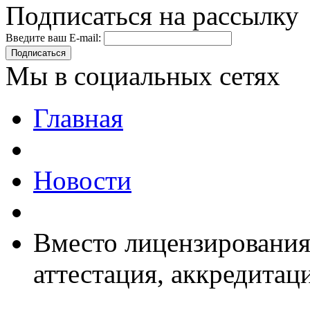
Подписаться на рассылку
Введите ваш E-mail:
Подписаться
Мы в социальных сетях
Главная
Новости
Вместо лицензирования
аттестация, аккредитац