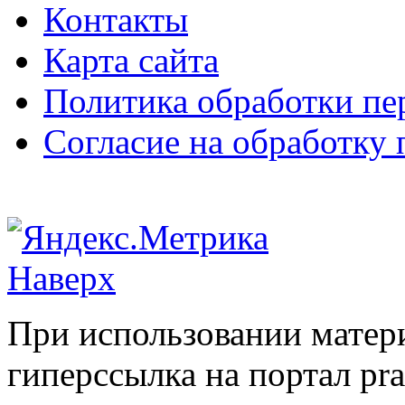
Контакты
Карта сайта
Политика обработки п
Согласие на обработку
Наверх
При использовании матери
гиперссылка на портал pr