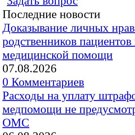
Задать вопрос
Последние новости
Доказывание личных нрав
родственников пациентов 
медицинской помощи
07.08.2026
0 Комментариев
Расходы на уплату штрафо
медпомощи не предусмотр
ОМС