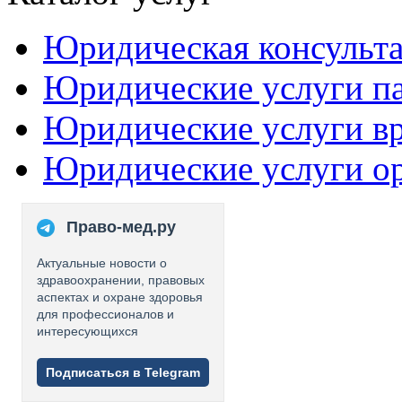
Юридическая консульт
Юридические услуги п
Юридические услуги в
Юридические услуги о
Право-мед.ру
Актуальные новости о
здравоохранении, правовых
аспектах и охране здоровья
для профессионалов и
интересующихся
Подписаться в Telegram