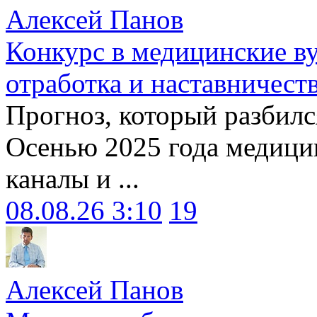
Алексей Панов
Конкурс в медицинские ву
отработка и наставничест
Прогноз, который разбилс
Осенью 2025 года медици
каналы и ...
08.08.26 3:10
19
Алексей Панов