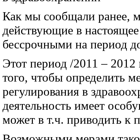
Как мы сообщали ранее, 
действующие в настоящее 
бессрочными на период до
Этот период /2011 – 2012 
того, чтобы определить м
регулирования в здравоох
деятельность имеет особ
может в т.ч. приводить к
Возможными мерами таког