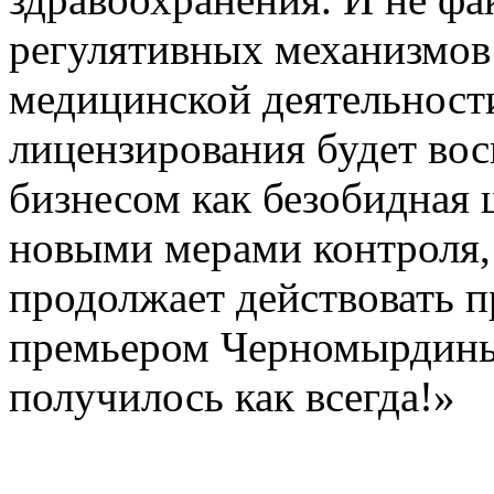
регулятивных механизмов
медицинской деятельност
лицензирования будет во
бизнесом как безобидная 
новыми мерами контроля, 
продолжает действовать п
премьером Черномырдиным
получилось как всегда!»