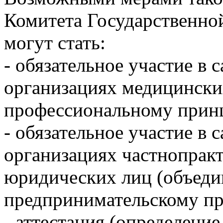
Комитета Государственно
могут стать:
- обязательное участие в
организациях медицински
профессиональному прин
- обязательное участие в
организациях частнопрак
юридических лиц (объеди
предпринимательскому п
- аттестация (определение