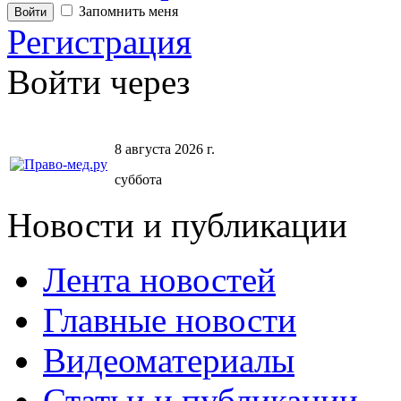
Запомнить меня
Регистрация
Войти через
8 августа 2026 г.
суббота
Новости и публикации
Лента новостей
Главные новости
Видеоматериалы
Статьи и публикации