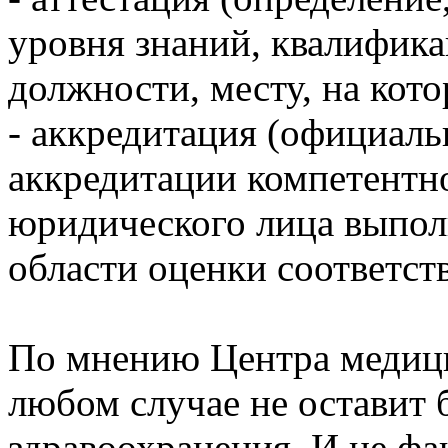
уровня знаний, квалифик
должности, месту, на кото
- аккредитация (официаль
аккредитации компетентн
юридического лица выпол
области оценки соответств
По мнению Центра медици
любом случае не оставит 
здравоохранения. И не фа