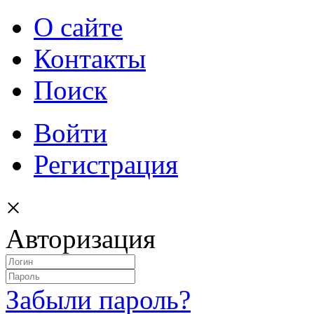
О сайте
Контакты
Поиск
Войти
Регистрация
×
Авторизация
Забыли пароль?