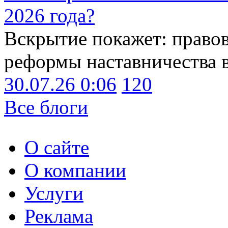
2026 года?
Вскрытие покажет: право
реформы наставничества 
30.07.26 0:06
120
Все блоги
О сайте
О компании
Услуги
Реклама