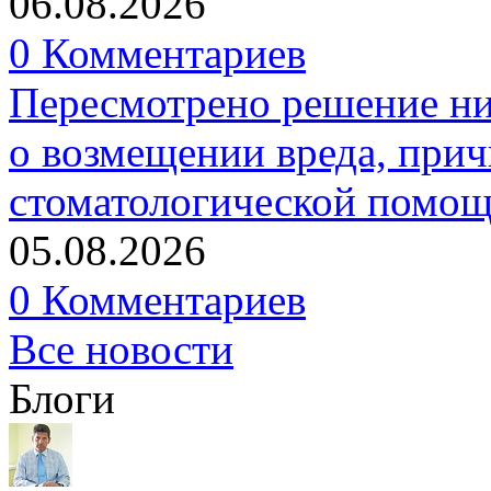
06.08.2026
0 Комментариев
Пересмотрено решение ни
о возмещении вреда, прич
стоматологической помо
05.08.2026
0 Комментариев
Все новости
Блоги