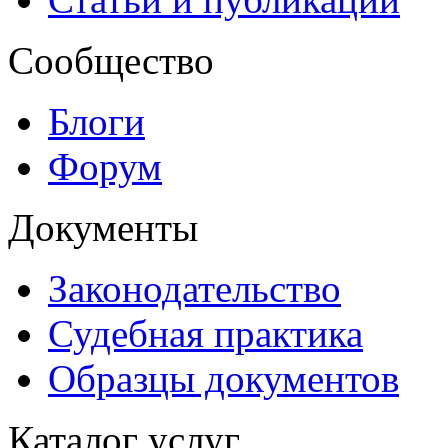
Сообщество
Блоги
Форум
Документы
Законодательство
Судебная практика
Образцы документов
Каталог услуг