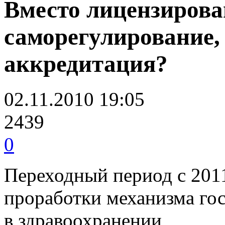
Вместо лицензирова
саморегулирование, 
аккредитация?
02.11.2010 19:05
2439
0
Переходный период с 201
проработки механизма го
в здравоохранении