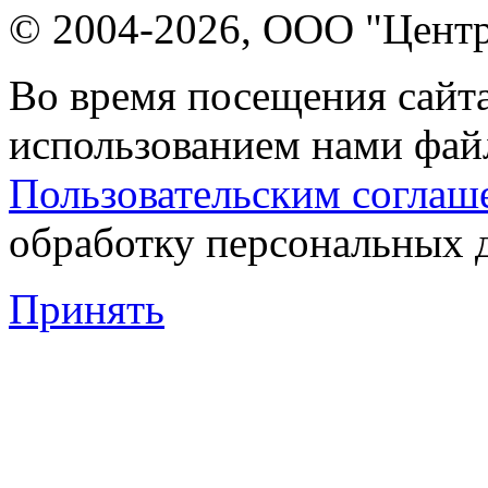
© 2004-2026, ООО "Центр
Во время посещения сайта
использованием нами файл
Пользовательским соглаш
обработку персональных 
Принять