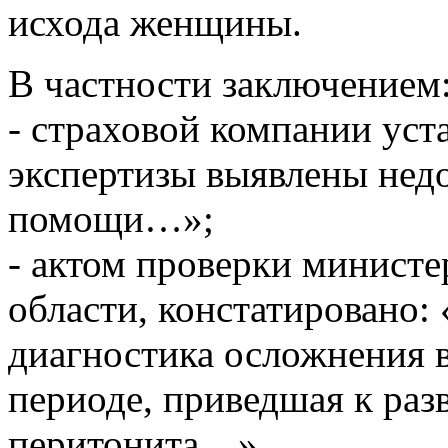
исхода женщины.
В частности заключением
- страховой компании уст
экспертизы выявлены нед
помощи…»;
- актом проверки министе
области, констатировано
диагностика осложнения 
периоде, приведшая к ра
перитонита…».