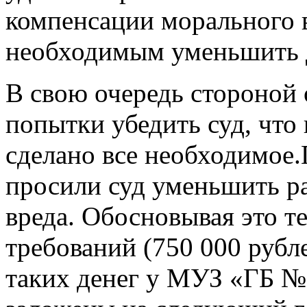
компенсации морального 
необходимым уменьшить 
В свою очередь стороной
попытки убедить суд, чт
сделано все необходимое.
просили суд уменьшить р
вреда. Обосновывая это т
требований (750 000 рубл
таких денег у МУЗ «ГБ № 