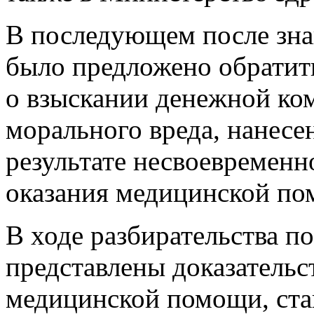
В последующем после зна
было предложено обратить
о взыскании денежной ко
морального вреда, нанесе
результате несвоевремен
оказания медицинской по
В ходе разбирательства п
представлены доказательс
медицинской помощи, ста