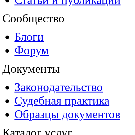
Сообщество
Блоги
Форум
Документы
Законодательство
Судебная практика
Образцы документов
Каталог услуг