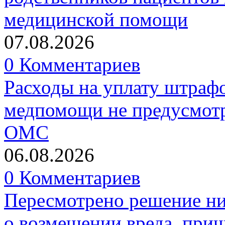
медицинской помощи
07.08.2026
0 Комментариев
Расходы на уплату штрафо
медпомощи не предусмотр
ОМС
06.08.2026
0 Комментариев
Пересмотрено решение ни
о возмещении вреда, прич