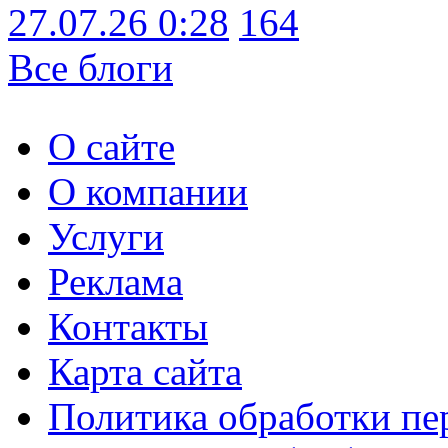
27.07.26 0:28
164
Все блоги
О сайте
О компании
Услуги
Реклама
Контакты
Карта сайта
Политика обработки п