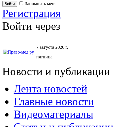
Запомнить меня
Регистрация
Войти через
7 августа 2026 г.
пятница
Новости и публикации
Лента новостей
Главные новости
Видеоматериалы
Статьи и публикации