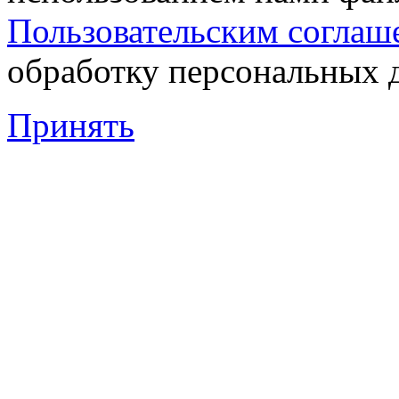
Пользовательским соглаш
обработку персональных 
Принять