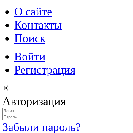
О сайте
Контакты
Поиск
Войти
Регистрация
×
Авторизация
Забыли пароль?