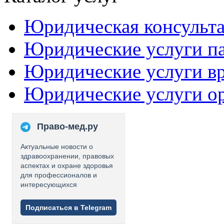
Юридическая консульт
Юридические услуги п
Юридические услуги в
Юридические услуги о
Право-мед.ру
Актуальные новости о
здравоохранении, правовых
аспектах и охране здоровья
для профессионалов и
интересующихся
Подписаться в Telegram