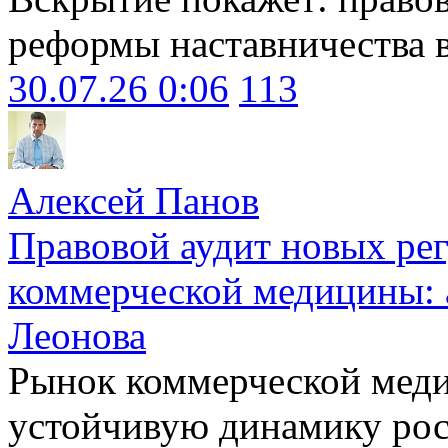
реформы наставничества 
30.07.26 0:06
113
Алексей Панов
Правовой аудит новых ре
коммерческой медицины: 
Леонова
Рынок коммерческой меди
устойчивую динамику рост