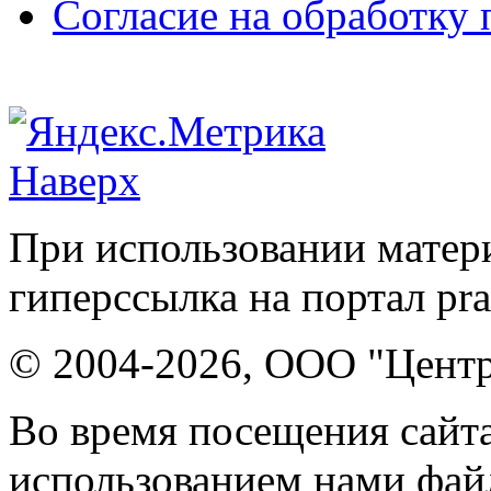
Согласие на обработку
Наверх
При использовании матери
гиперссылка на портал pr
© 2004-2026, ООО "Центр
Во время посещения сайта
использованием нами файл