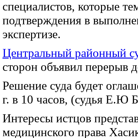
специалистов, которые тем
подтверждения в выполне
экспертизе.
Центральный районный су
сторон объявил перерыв д
Решение суда будет оглаш
г. в 10 часов, (судья Е.Ю 
Интересы истцов предста
медицинского права Хасик