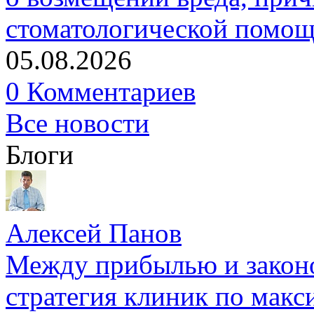
стоматологической помо
05.08.2026
0 Комментариев
Все новости
Блоги
Алексей Панов
Между прибылью и законо
стратегия клиник по макс