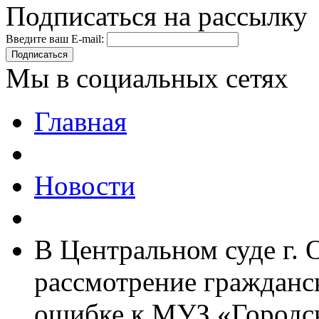
Подписаться на рассылку
Введите ваш E-mail:
Подписаться
Мы в социальных сетях
Главная
Новости
В Центральном суде г. 
рассмотрение гражданск
ошибке к МУЗ «Городс