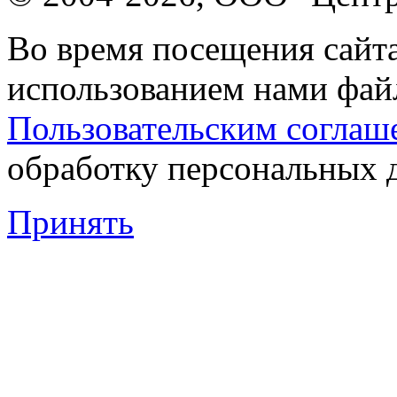
Во время посещения сайта
использованием нами файл
Пользовательским соглаш
обработку персональных 
Принять