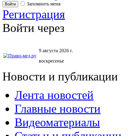
Запомнить меня
Регистрация
Войти через
9 августа 2026 г.
воскресенье
Новости и публикации
Лента новостей
Главные новости
Видеоматериалы
Статьи и публикации