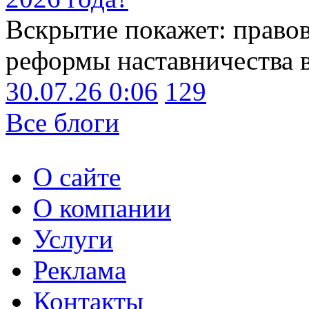
Вскрытие покажет: право
реформы наставничества 
30.07.26 0:06
129
Все блоги
О сайте
О компании
Услуги
Реклама
Контакты