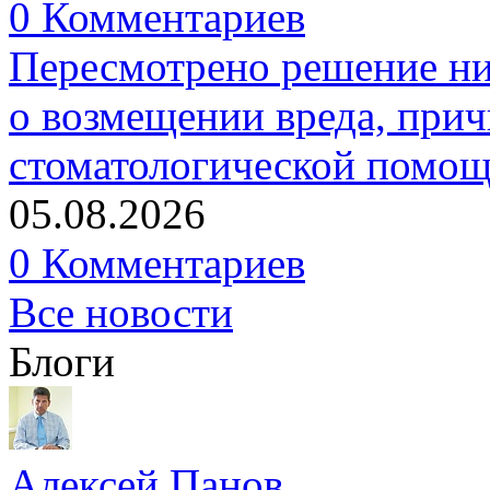
0 Комментариев
Пересмотрено решение ни
о возмещении вреда, прич
стоматологической помо
05.08.2026
0 Комментариев
Все новости
Блоги
Алексей Панов