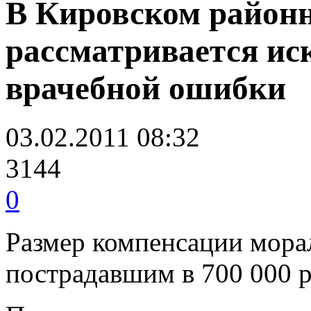
В Кировском районно
рассматривается иск
врачебной ошибки
03.02.2011 08:32
3144
0
Размер компенсации мора
пострадавшим в 700 000 