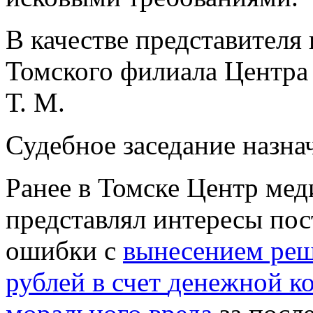
В качестве представителя
Томского филиала Центра
Т. М.
Судебное заседание назнач
Ранее в Томске Центр ме
представлял интересы пос
ошибки с
вынесением реш
рублей в счет
денежной к