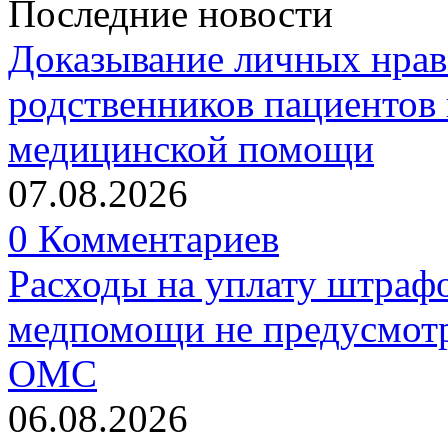
Последние новости
Доказывание личных нрав
родственников пациентов 
медицинской помощи
07.08.2026
0 Комментариев
Расходы на уплату штрафо
медпомощи не предусмотр
ОМС
06.08.2026