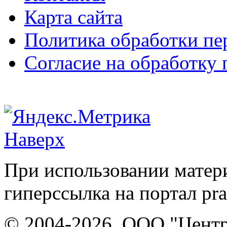
Карта сайта
Политика обработки п
Согласие на обработку
Наверх
При использовании матери
гиперссылка на портал pr
© 2004-2026, ООО "Центр