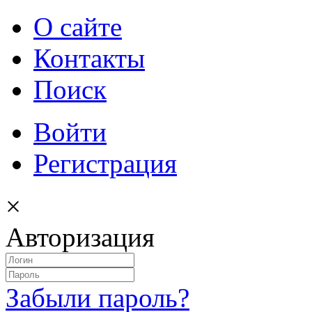
О сайте
Контакты
Поиск
Войти
Регистрация
×
Авторизация
Забыли пароль?