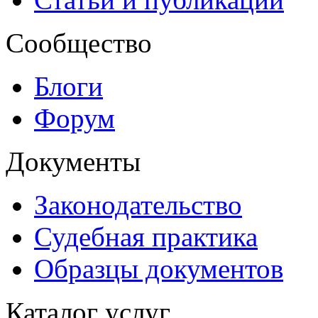
Сообщество
Блоги
Форум
Документы
Законодательство
Судебная практика
Образцы документов
Каталог услуг