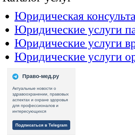
Юридическая консульт
Юридические услуги п
Юридические услуги в
Юридические услуги о
Право-мед.ру
Актуальные новости о
здравоохранении, правовых
аспектах и охране здоровья
для профессионалов и
интересующихся
Подписаться в Telegram