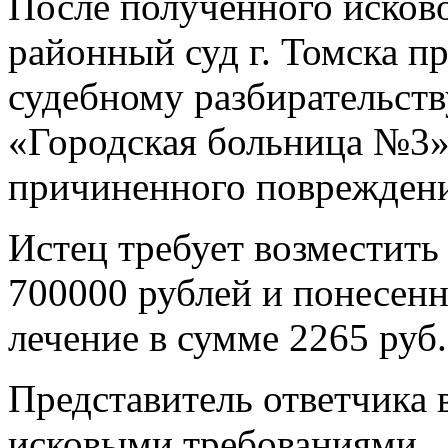
После полученного исков
районный суд г. Томска пр
судебному разбирательст
«Городская больница №3» 
причиненного повреждени
Истец требует возместить
700000 рублей и понесенн
лечение в сумме 2265 руб.
Представитель ответчика 
исковыми требованиями.