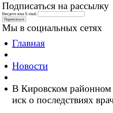
Подписаться на рассылку
Введите ваш E-mail:
Подписаться
Мы в социальных сетях
Главная
Новости
В Кировском районном с
иск о последствиях вр