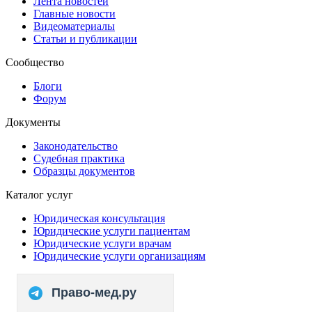
Лента новостей
Главные новости
Видеоматериалы
Статьи и публикации
Сообщество
Блоги
Форум
Документы
Законодательство
Судебная практика
Образцы документов
Каталог услуг
Юридическая консультация
Юридические услуги пациентам
Юридические услуги врачам
Юридические услуги организациям
Право-мед.ру