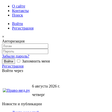
О сайте
Контакты
Поиск
Войти
Регистрация
×
Авторизация
Забыли пароль?
Запомнить меня
Регистрация
Войти через
6 августа 2026 г.
четверг
Новости и публикации