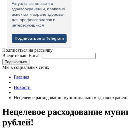
Актуальные новости о
здравоохранении, правовых
аспектах и охране здоровья
для профессионалов и
интересующихся
Подписаться в Telegram
Подписаться на рассылку
Введите ваш E-mail:
Подписаться
Мы в социальных сетях
Главная
Новости
Нецелевое расходование муниципальным здравоохранени
Нецелевое расходование муни
рублей!