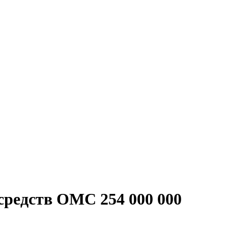
средств ОМС 254 000 000