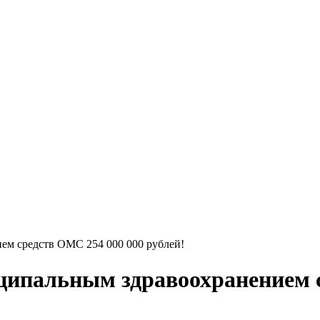
ем средств ОМС 254 000 000 рублей!
ципальным здравоохранением 