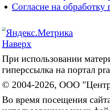
Согласие на обработку
Наверх
При использовании матери
гиперссылка на портал pr
© 2004-2026, ООО "Центр
Во время посещения сайта