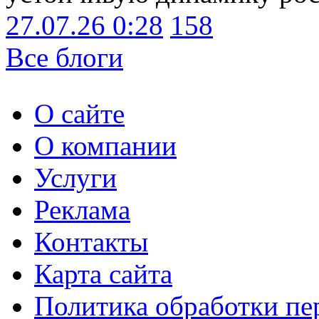
27.07.26 0:28
158
Все блоги
О сайте
О компании
Услуги
Реклама
Контакты
Карта сайта
Политика обработки п