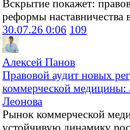
Вскрытие покажет: право
реформы наставничества 
30.07.26 0:06
109
Алексей Панов
Правовой аудит новых ре
коммерческой медицины: 
Леонова
Рынок коммерческой меди
устойчивую динамику рост