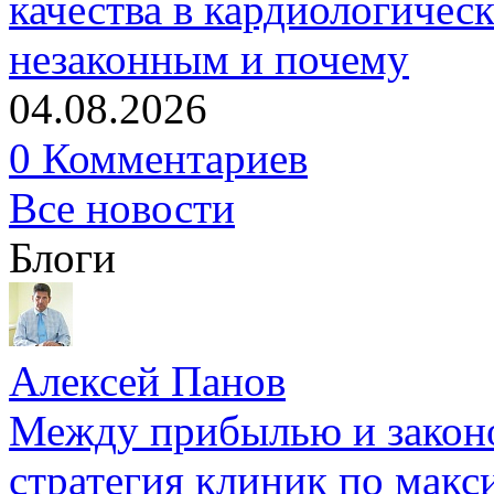
качества в кардиологичес
незаконным и почему
04.08.2026
0 Комментариев
Все новости
Блоги
Алексей Панов
Между прибылью и законо
стратегия клиник по макс