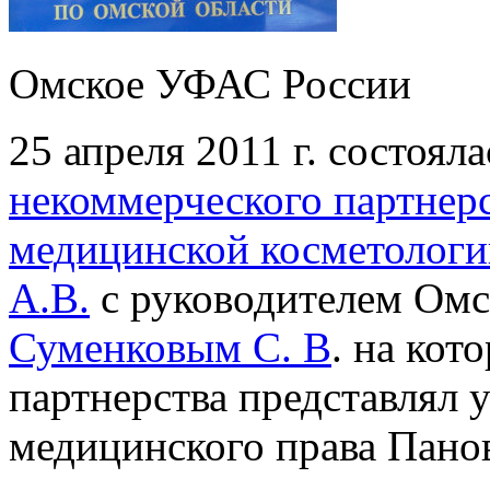
Омское УФАС России
25 апреля 2011 г. состоял
некоммерческого партнер
медицинской косметологи
А.В.
с руководителем Ом
Суменковым С. В
. на кот
партнерства представлял
медицинского права Пано