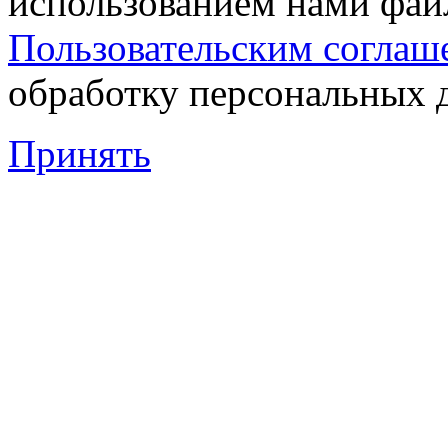
использованием нами файл
Пользовательским соглаш
обработку персональных 
Принять