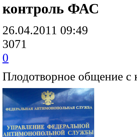
контроль ФАС
26.04.2011 09:49
3071
0
Плодотворное общение с