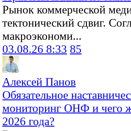
Рынок коммерческой меди
тектонический сдвиг. Сог
макроэкономи...
03.08.26 8:33
85
Алексей Панов
Обязательное наставничес
мониторинг ОНФ и чего ж
2026 года?