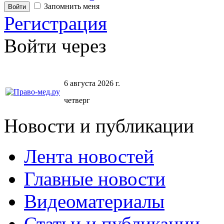
Запомнить меня
Регистрация
Войти через
6 августа 2026 г.
четверг
Новости и публикации
Лента новостей
Главные новости
Видеоматериалы
Статьи и публикации