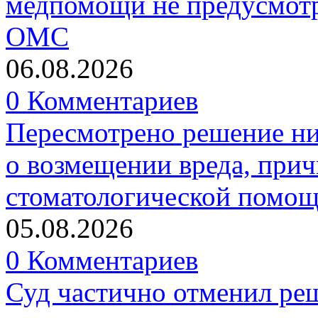
медпомощи не предусмотр
ОМС
06.08.2026
0 Комментариев
Пересмотрено решение ни
о возмещении вреда, прич
стоматологической помо
05.08.2026
0 Комментариев
Суд частично отменил р