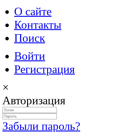
О сайте
Контакты
Поиск
Войти
Регистрация
×
Авторизация
Забыли пароль?