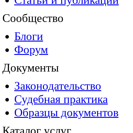
Сообщество
Блоги
Форум
Документы
Законодательство
Судебная практика
Образцы документов
Каталог услуг