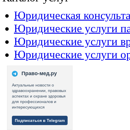
Юридическая консульт
Юридические услуги п
Юридические услуги в
Юридические услуги о
Право-мед.ру
Актуальные новости о
здравоохранении, правовых
аспектах и охране здоровья
для профессионалов и
интересующихся
Подписаться в Telegram