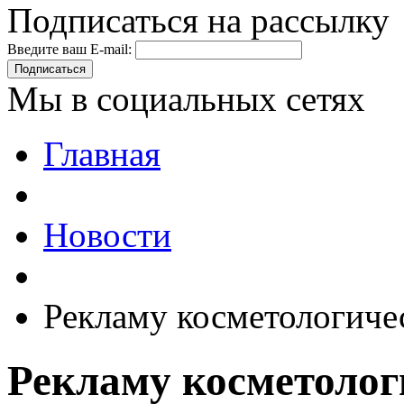
Подписаться на рассылку
Введите ваш E-mail:
Подписаться
Мы в социальных сетях
Главная
Новости
Рекламу косметологиче
Рекламу косметолог