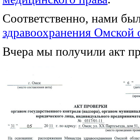
Соответственно, нами бы
здравоохранения Омской 
Вчера мы получили акт пр