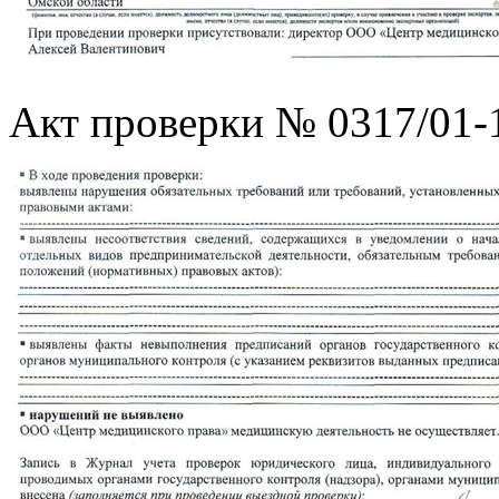
Акт проверки № 0317/01-11