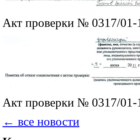
Акт проверки № 0317/01-11
Акт проверки № 0317/01-11
← все новости