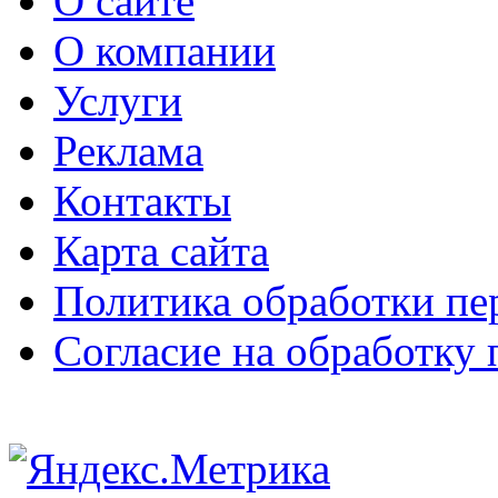
О сайте
О компании
Услуги
Реклама
Контакты
Карта сайта
Политика обработки п
Согласие на обработку