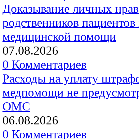
Доказывание личных нрав
родственников пациентов 
медицинской помощи
07.08.2026
0 Комментариев
Расходы на уплату штрафо
медпомощи не предусмотр
ОМС
06.08.2026
0 Комментариев