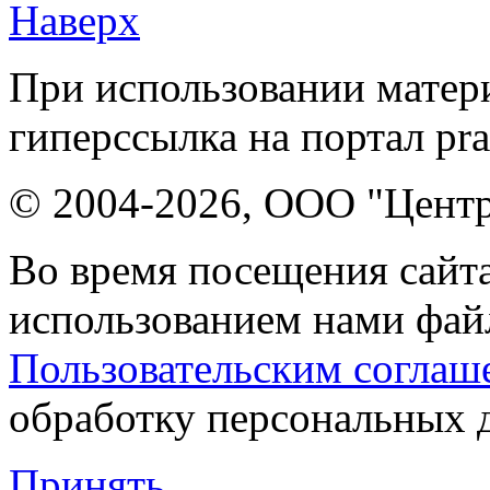
Наверх
При использовании матери
гиперссылка на портал pr
© 2004-2026, ООО "Центр
Во время посещения сайта
использованием нами файл
Пользовательским соглаш
обработку персональных 
Принять