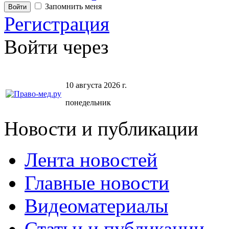
Запомнить меня
Регистрация
Войти через
10 августа 2026 г.
понедельник
Новости и публикации
Лента новостей
Главные новости
Видеоматериалы
Статьи и публикации