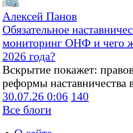
Алексей Панов
Обязательное наставничес
мониторинг ОНФ и чего ж
2026 года?
Вскрытие покажет: право
реформы наставничества 
30.07.26 0:06
140
Все блоги