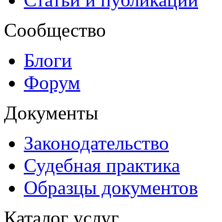
Сообщество
Блоги
Форум
Документы
Законодательство
Судебная практика
Образцы документов
Каталог услуг