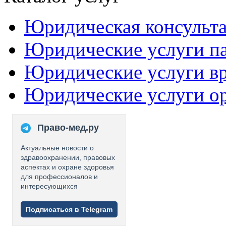
Юридическая консульт
Юридические услуги п
Юридические услуги в
Юридические услуги о
Право-мед.ру
Актуальные новости о
здравоохранении, правовых
аспектах и охране здоровья
для профессионалов и
интересующихся
Подписаться в Telegram