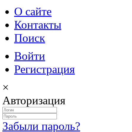
О сайте
Контакты
Поиск
Войти
Регистрация
×
Авторизация
Забыли пароль?