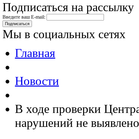
Подписаться на рассылку
Введите ваш E-mail:
Подписаться
Мы в социальных сетях
Главная
Новости
В ходе проверки Центр
нарушений не выявлен