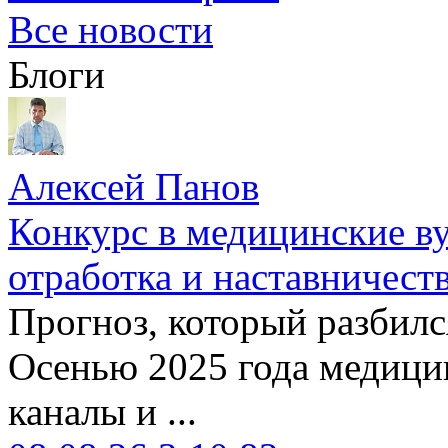
Все новости
Блоги
Алексей Панов
Конкурс в медицинские ву
отработка и наставничест
Прогноз, который разбилс
Осенью 2025 года медици
каналы и ...