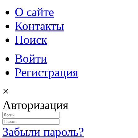
О сайте
Контакты
Поиск
Войти
Регистрация
×
Авторизация
Забыли пароль?