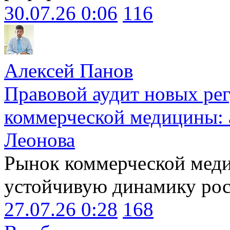
30.07.26 0:06
116
Алексей Панов
Правовой аудит новых ре
коммерческой медицины: 
Леонова
Рынок коммерческой меди
устойчивую динамику рост
27.07.26 0:28
168