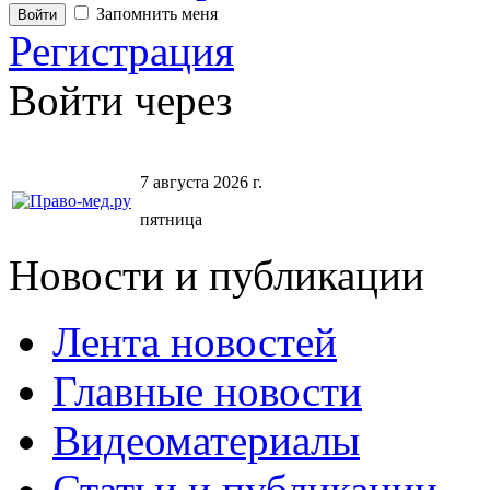
Запомнить меня
Регистрация
Войти через
7 августа 2026 г.
пятница
Новости и публикации
Лента новостей
Главные новости
Видеоматериалы
Статьи и публикации