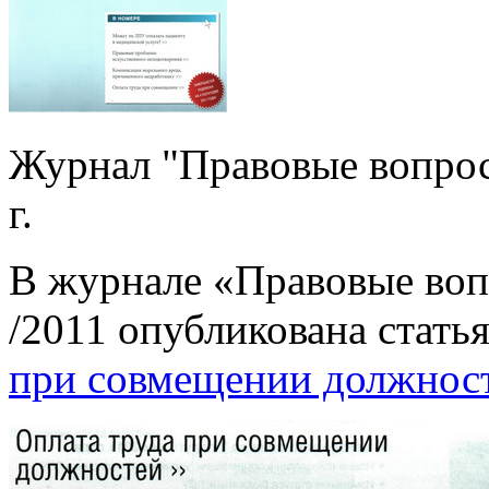
Журнал "Правовые вопрос
г.
В журнале «Правовые воп
/2011 опубликована статья
при совмещении должнос