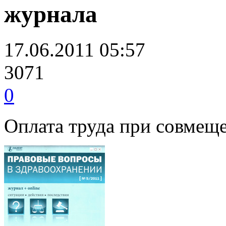
журнала
17.06.2011 05:57
3071
0
Оплата труда при совмещ