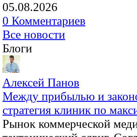
05.08.2026
0 Комментариев
Все новости
Блоги
Алексей Панов
Между прибылью и законо
стратегия клиник по макс
Рынок коммерческой меди