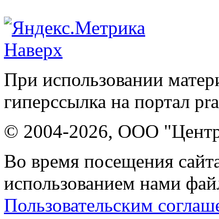
Наверх
При использовании матери
гиперссылка на портал pr
© 2004-2026, ООО "Центр
Во время посещения сайта
использованием нами файл
Пользовательским соглаш