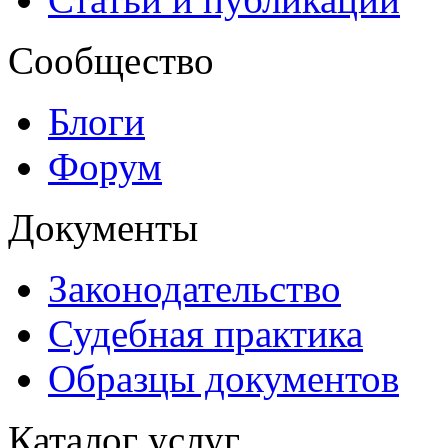
Сообщество
Блоги
Форум
Документы
Законодательство
Судебная практика
Образцы документов
Каталог услуг