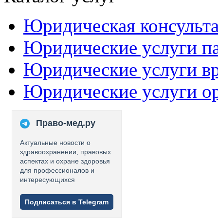
Юридическая консульт
Юридические услуги п
Юридические услуги в
Юридические услуги о
Право-мед.ру
Актуальные новости о
здравоохранении, правовых
аспектах и охране здоровья
для профессионалов и
интересующихся
Подписаться в Telegram