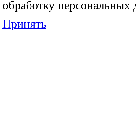
обработку персональных 
Принять