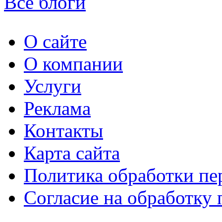
Все блоги
О сайте
О компании
Услуги
Реклама
Контакты
Карта сайта
Политика обработки п
Согласие на обработку