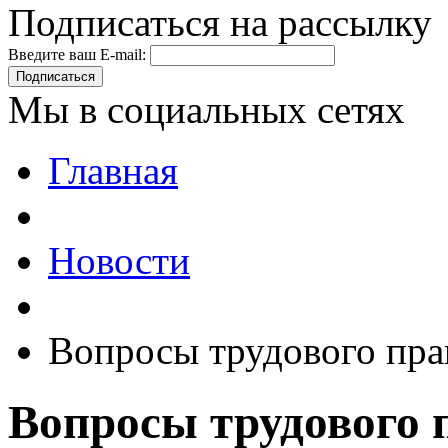
Подписаться на рассылку
Введите ваш E-mail:
Подписаться
Мы в социальных сетях
Главная
Новости
Вопросы трудового пра
Вопросы трудового 