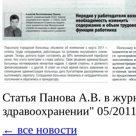
Статья Панова А.В. в жур
здравоохранении" 05/2011 
← все новости