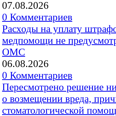
07.08.2026
0 Комментариев
Расходы на уплату штрафо
медпомощи не предусмотр
ОМС
06.08.2026
0 Комментариев
Пересмотрено решение ни
о возмещении вреда, прич
стоматологической помо