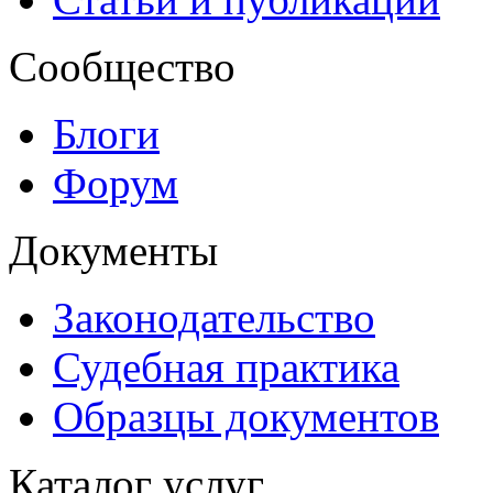
Сообщество
Блоги
Форум
Документы
Законодательство
Судебная практика
Образцы документов
Каталог услуг