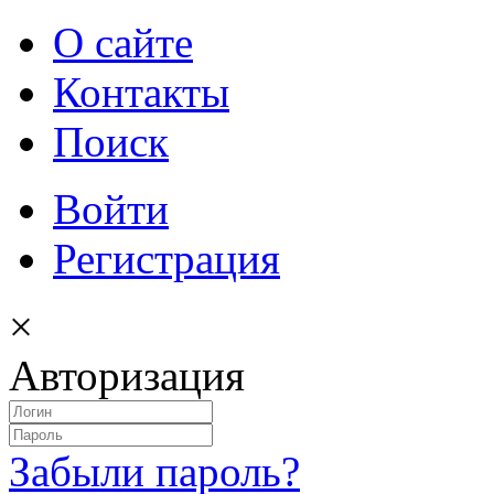
О сайте
Контакты
Поиск
Войти
Регистрация
×
Авторизация
Забыли пароль?