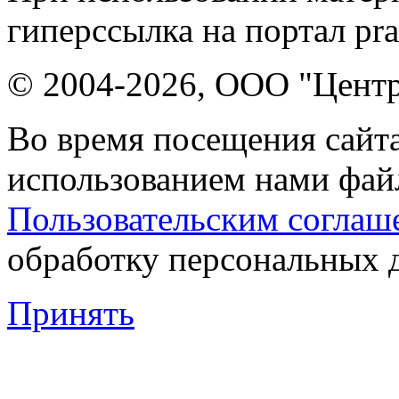
гиперссылка на портал pr
© 2004-2026, ООО "Центр
Во время посещения сайта
использованием нами файл
Пользовательским соглаш
обработку персональных 
Принять