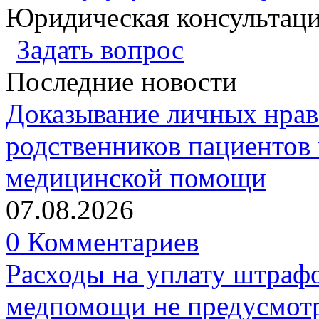
Юридическая консультац
Задать вопрос
Последние новости
Доказывание личных нрав
родственников пациентов 
медицинской помощи
07.08.2026
0 Комментариев
Расходы на уплату штрафо
медпомощи не предусмотр