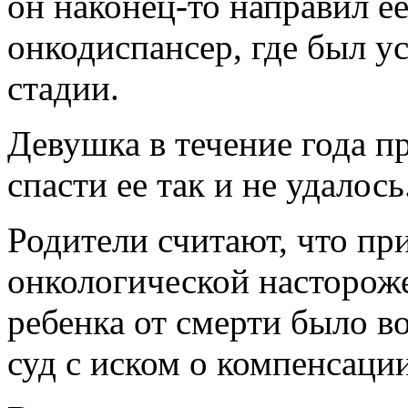
он наконец-то направил ее
онкодиспансер, где был ус
стадии.
Девушка в течение года п
спасти ее так и не удалось
Родители считают, что пр
онкологической настороже
ребенка от смерти было в
суд с иском о компенсаци