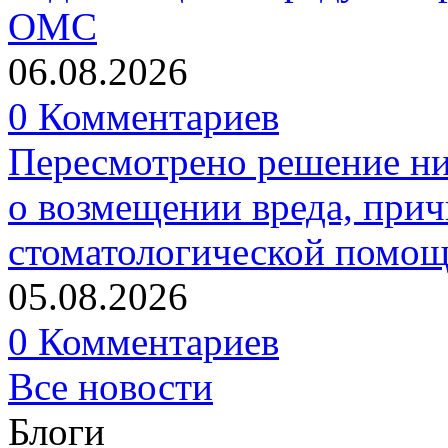
ОМС
06.08.2026
0 Комментариев
Пересмотрено решение ни
о возмещении вреда, прич
стоматологической помо
05.08.2026
0 Комментариев
Все новости
Блоги