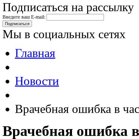
Подписаться на рассылку
Введите ваш E-mail:
Подписаться
Мы в социальных сетях
Главная
Новости
Врачебная ошибка в ча
Врачебная ошибка в