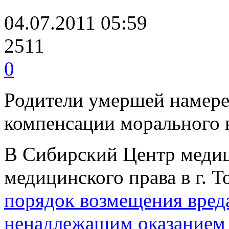
04.07.2011 05:59
2511
0
Родители умершей намере
компенсации морального 
В Сибирский Центр медиц
медицинского права в г. Т
порядок возмещения вред
ненадлежащим оказанием