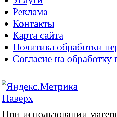
Реклама
Контакты
Карта сайта
Политика обработки п
Согласие на обработку
Наверх
При использовании матери