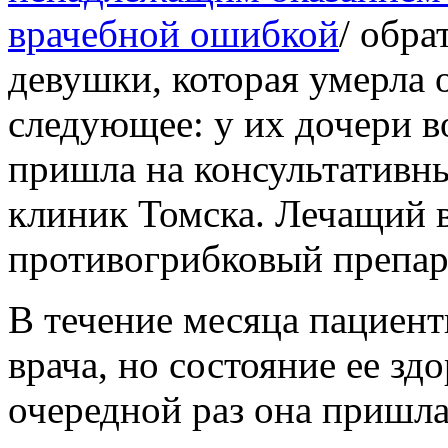
врачебной ошибкой
/ обр
девушки, которая умерла 
следующее: у их дочери во
пришла на консультативны
клиник Томска. Лечащий в
противогрибковый препара
В течение месяца пациент
врача, но состояние ее зд
очередной раз она пришла