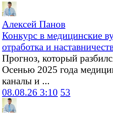
Алексей Панов
Конкурс в медицинские ву
отработка и наставничест
Прогноз, который разбилс
Осенью 2025 года медици
каналы и ...
08.08.26 3:10
53