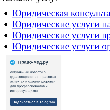
Юридическая консульт
Юридические услуги п
Юридические услуги в
Юридические услуги о
Право-мед.ру
Актуальные новости о
здравоохранении, правовых
аспектах и охране здоровья
для профессионалов и
интересующихся
Подписаться в Telegram