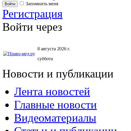
Запомнить меня
Регистрация
Войти через
8 августа 2026 г.
суббота
Новости и публикации
Лента новостей
Главные новости
Видеоматериалы
Статьи и публикации