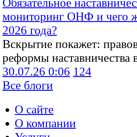
Обязательное наставничес
мониторинг ОНФ и чего ж
2026 года?
Вскрытие покажет: право
реформы наставничества 
30.07.26 0:06
124
Все блоги
О сайте
О компании
Услуги