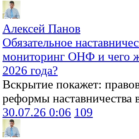
Алексей Панов
Обязательное наставничес
мониторинг ОНФ и чего ж
2026 года?
Вскрытие покажет: право
реформы наставничества 
30.07.26 0:06
109