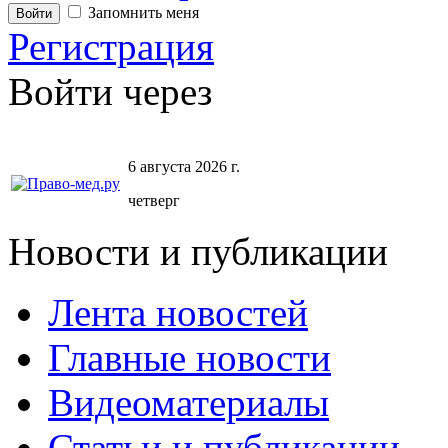
Запомнить меня
Регистрация
Войти через
6 августа 2026 г.
четверг
Новости и публикации
Лента новостей
Главные новости
Видеоматериалы
Статьи и публикации