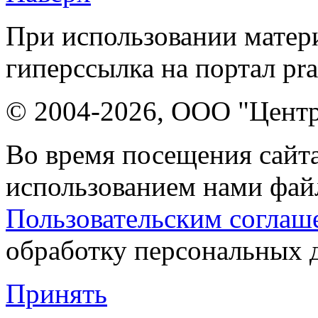
При использовании матери
гиперссылка на портал pr
© 2004-2026, ООО "Центр
Во время посещения сайта
использованием нами файл
Пользовательским соглаш
обработку персональных 
Принять