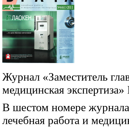
Журнал «Заместитель глав
медицинская экспертиза» N
В шестом номере журнала 
лечебная работа и медицин