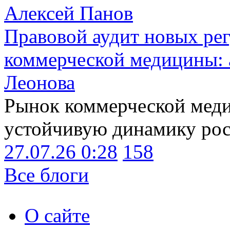
Алексей Панов
Правовой аудит новых ре
коммерческой медицины: 
Леонова
Рынок коммерческой меди
устойчивую динамику рост
27.07.26 0:28
158
Все блоги
О сайте