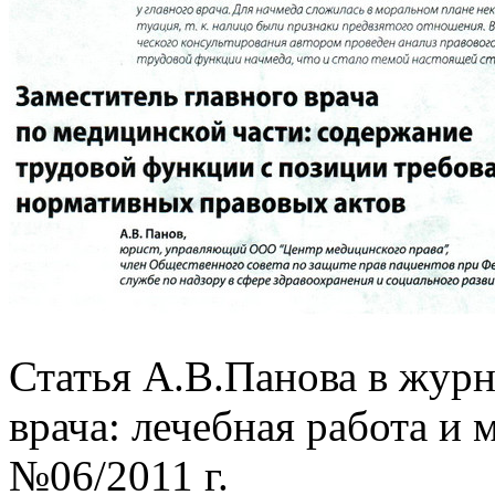
Статья А.В.Панова в журн
врача: лечебная работа и 
№06/2011 г.