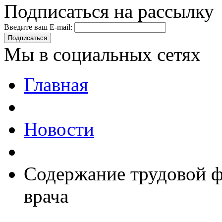
Подписаться на рассылку
Введите ваш E-mail:
Подписаться
Мы в социальных сетях
Главная
Новости
Содержание трудовой ф
врача