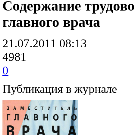
Содержание трудово
главного врача
21.07.2011 08:13
4981
0
Публикация в журнале