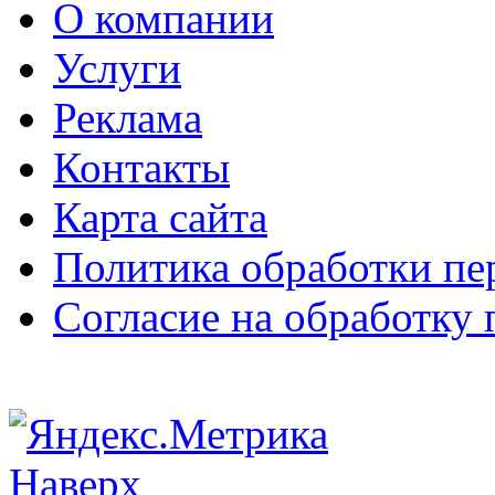
О компании
Услуги
Реклама
Контакты
Карта сайта
Политика обработки п
Согласие на обработку
Наверх