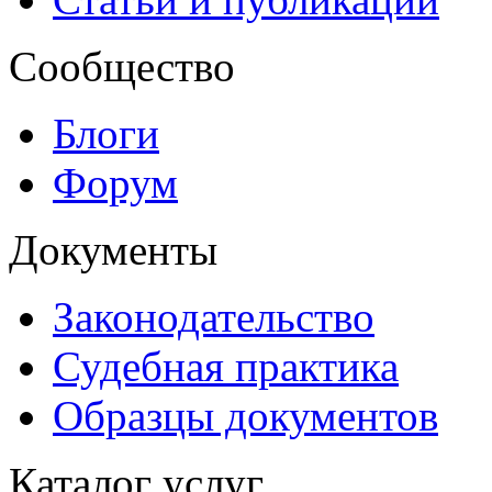
Сообщество
Блоги
Форум
Документы
Законодательство
Судебная практика
Образцы документов
Каталог услуг