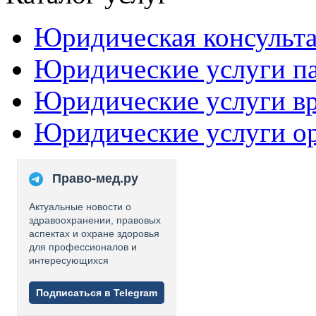
Юридическая консульт
Юридические услуги п
Юридические услуги в
Юридические услуги о
Право-мед.ру
Актуальные новости о
здравоохранении, правовых
аспектах и охране здоровья
для профессионалов и
интересующихся
Подписаться в Telegram