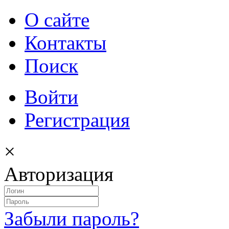
О сайте
Контакты
Поиск
Войти
Регистрация
×
Авторизация
Забыли пароль?