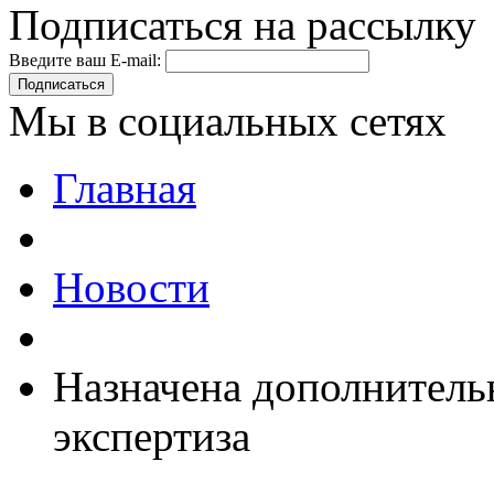
Подписаться на рассылку
Введите ваш E-mail:
Подписаться
Мы в социальных сетях
Главная
Новости
Назначена дополнитель
экспертиза