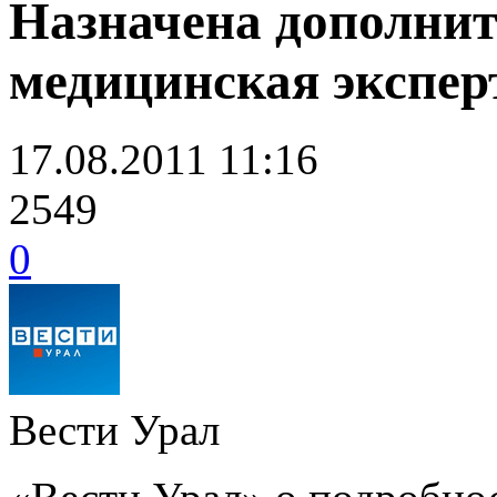
Назначена дополнит
медицинская экспер
17.08.2011 11:16
2549
0
Вести Урал