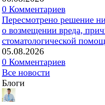
0 Комментариев
Пересмотрено решение ни
о возмещении вреда, прич
стоматологической помо
05.08.2026
0 Комментариев
Все новости
Блоги