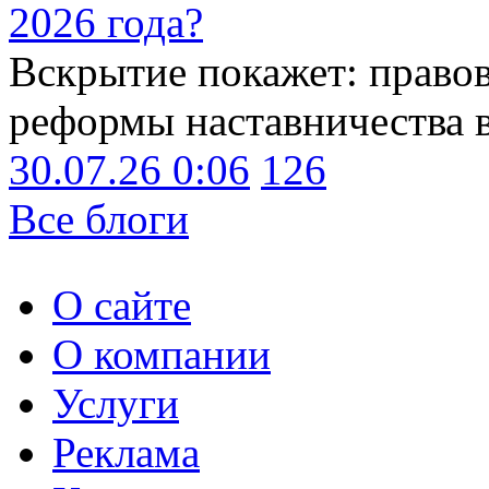
2026 года?
Вскрытие покажет: право
реформы наставничества 
30.07.26 0:06
126
Все блоги
О сайте
О компании
Услуги
Реклама