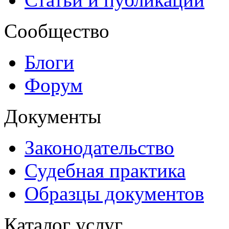
Сообщество
Блоги
Форум
Документы
Законодательство
Судебная практика
Образцы документов
Каталог услуг