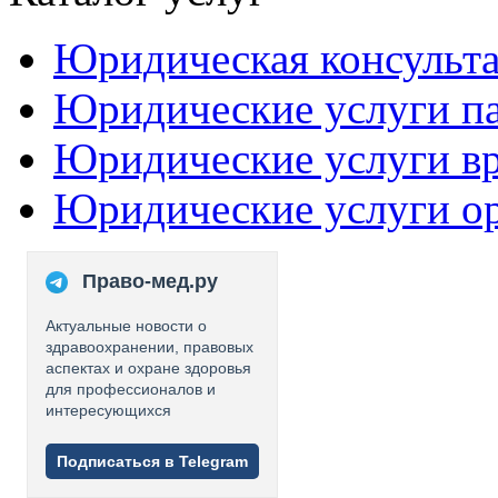
Юридическая консульт
Юридические услуги п
Юридические услуги в
Юридические услуги о
Право-мед.ру
Актуальные новости о
здравоохранении, правовых
аспектах и охране здоровья
для профессионалов и
интересующихся
Подписаться в Telegram