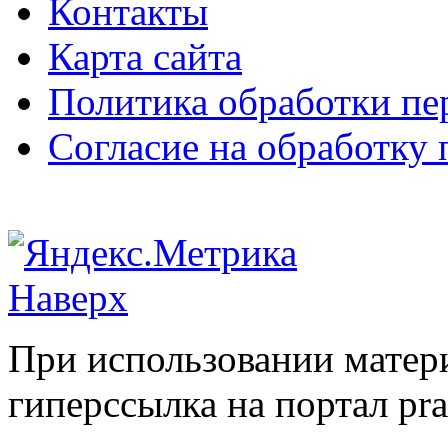
Контакты
Карта сайта
Политика обработки п
Согласие на обработку
Наверх
При использовании матери
гиперссылка на портал pr