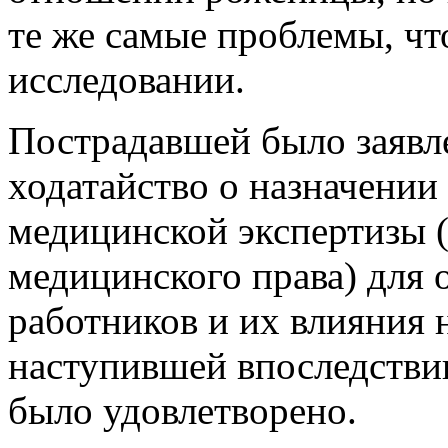
те же самые проблемы, чт
исследовании.
Пострадавшей было заявл
ходатайство о назначении
медицинской экспертизы 
медицинского права) для
работников и их влияния 
наступившей впоследствии
было удовлетворено.