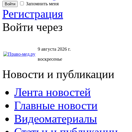
Запомнить меня
Регистрация
Войти через
9 августа 2026 г.
воскресенье
Новости и публикации
Лента новостей
Главные новости
Видеоматериалы
Статьи и публикации