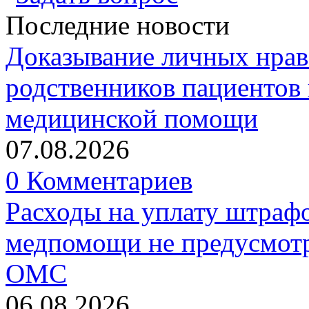
Последние новости
Доказывание личных нрав
родственников пациентов 
медицинской помощи
07.08.2026
0 Комментариев
Расходы на уплату штрафо
медпомощи не предусмотр
ОМС
06.08.2026