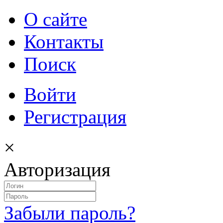
О сайте
Контакты
Поиск
Войти
Регистрация
×
Авторизация
Забыли пароль?