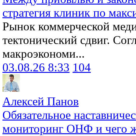
стратегия клиник по макс
Рынок коммерческой меди
тектонический сдвиг. Сог
макроэкономи...
03.08.26 8:33
104
Алексей Панов
Обязательное наставничес
мониторинг ОНФ и чего ж