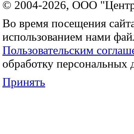
© 2004-2026, ООО "Центр
Во время посещения сайта
использованием нами файл
Пользовательским соглаш
обработку персональных 
Принять